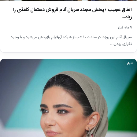
اتفاق عجیب ؛ پخش مجدد سریال آنام فروش دستمال کاغذی را
زیاد…
۹ ماه قبل
​سریال آنام این روزها در ساعت ۱۰ شب از شبکه آی‌فیلم بازپخش می‌شود و با وجود
تکراری بودن،…
اخبار