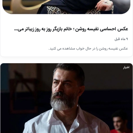
عکس احساسی نفیسه روشن ؛ خانم بازیگر روز به روز زیباتر می…
۹ ماه قبل
عکس نفیسه روشن را در حال خواب مشاهده می کنید.
اخبار