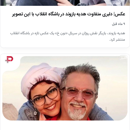
عکس| دلبری متفاوت هدیه بازوند در باشگاه انقلاب با این تصویر
۹ ماه قبل
هدیه بازوند، بازیگر نقش روژان در سریال «نون خ» یک عکس تازه در باشگاه انقلاب
منتشر کرد.
اخبار