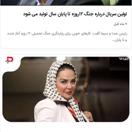
اولین سریال درباره جنگ ۱۲روزه تا پایان سال تولید می شود
۹ ماه قبل
رئیس صدا و سیما گفت: کارهای خوبی برای روایتگری جنگ تحمیلی ۱۲ روزه آغاز شده
و تا پایان…
چهره‌ها