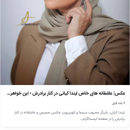
عکس| عاشقانه های خاص لیندا کیانی در کنار برادرش ؛ این خواهر…
۹ ماه قبل
لیندا کیانی، بازیگر محبوب سینما و تلویزیون، عکسی صمیمی و عاشقانه در کنار
برادرش را در صفحه اینستاگرام…