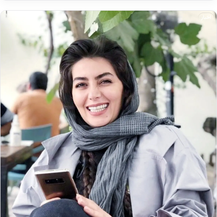
اخبار