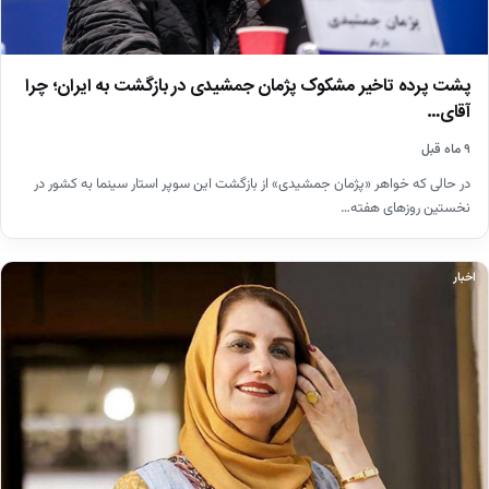
پشت پرده تاخیر مشکوک پژمان جمشیدی در بازگشت به ایران؛ چرا
آقای…
۹ ماه قبل
در حالی که خواهر «پژمان جمشیدی» از بازگشت این سوپر استار سینما به کشور در
نخستین روزهای هفته…
اخبار