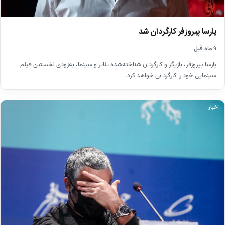
پارسا پیروزفر کارگردان شد
۹ ماه قبل
پارسا پیروزفر، بازیگر و کارگردان شناخته‌شده تئاتر و سینما، به‌زودی نخستین فیلم
سینمایی خود را کارگردانی خواهد کرد.
اخبار