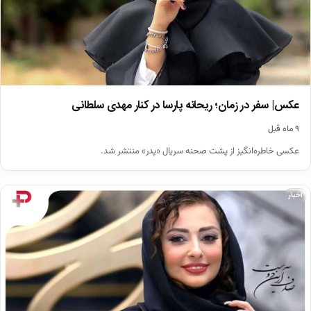
عکس| سفر در زمان؛ ریحانه پارسا در کنار مهدی سلطانی
۹ ماه قبل
عکسی خاطره‌انگیز از پشت صحنه سریال «پدر» منتشر شد.
اخبار