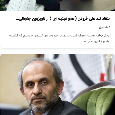
انتقاد تند علی فروتن ( عمو فیتیله ای ) از تلویزیون جنجالی…
۹ ماه قبل
​بازیگر برنامه فیتیله معتقد است در تمامی ‌حوزه‌ها تنها کشوری هستیم که گذشته
بهتری از امروز و آینده…
اجتماعی