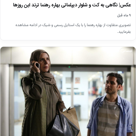
عکس| نگاهی به کت و شلوار دیپلماتی بهاره رهنما ترند این روزها
۹ ماه قبل
تصویری متفاوت از بهاره رهنما را با یک استایل رسمی و شیک در ادامه مشاهده
بفرمایید.
اجتماعی