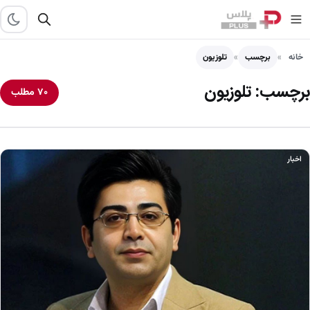
خانه
برچسب
تلوزیون
برچسب:
تلوزیون
۷۰ مطلب
اخبار