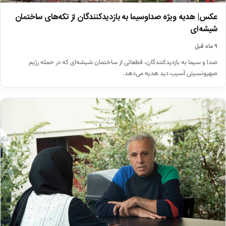
عکس| هدیه ویژه صداوسیما به بازدیدکنندگان از تکه‌های ساختمان
شیشه‌ای
۹ ماه قبل
صدا و سیما به بازدیدکنندگان، قطعاتی از ساختمان شیشه‌ای که در حمله رژیم
صهیونسیتی آسیب دید هدیه می‌دهد.
اخبار