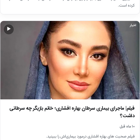
کرده است.
اخبار
▶
فیلم| ماجرای بیماری سرطان بهاره افشاری؛ خانم بازیگر چه سرطانی
داشت؟
۱۰ ماه قبل
فیلم صحبت های بهاره افشاری درمورد بیماری‌اش را ببینید.