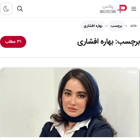
خانه
برچسب
بهاره افشاری
برچسب:
بهاره افشاری
۳۱ مطلب
چهره‌ها