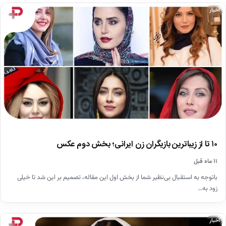
اخبار
۱۰ تا از زیباترین بازیگران زن ایرانی؛ بخش دوم عکس
۱۱ ماه قبل
باتوجه به استقبال بی‌نظیر شما از بخش اول این مقاله، تصمیم بر این شد تا خیلی
زود به…
اخبار