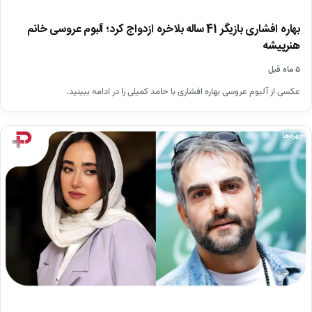
بهاره افشاری بازیگر 41 ساله بلاخره ازدواج کرد؛ آلبوم عروسی خانم
هنرپیشه
۵ ماه قبل
عکسی از آلبوم عروسی بهاره افشاری با حامد کمیلی را در ادامه ببینید.
چهره‌ها