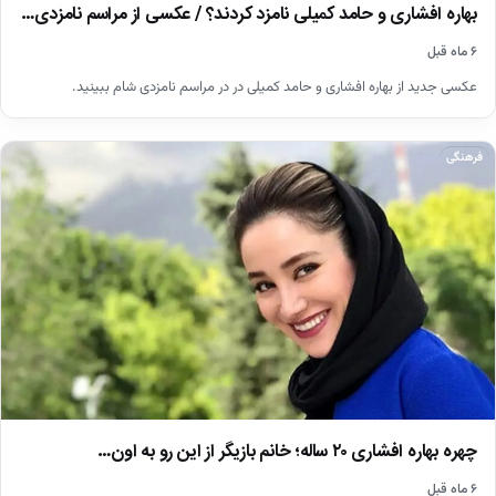
بهاره افشاری و حامد کمیلی نامزد کردند؟ / عکسی از مراسم نامزدی…
۶ ماه قبل
عکسی جدید از بهاره افشاری و حامد کمیلی در در مراسم نامزدی شام ببینید.
فرهنگی
چهره بهاره افشاری ۲۰ ساله؛ خانم بازیگر از این رو به اون…
۶ ماه قبل