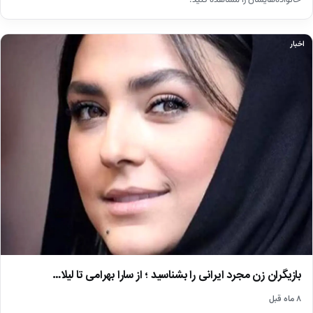
اخبار
بازیگران زن مجرد ایرانی را بشناسید ؛ از سارا بهرامی تا لیلا…
۸ ماه قبل