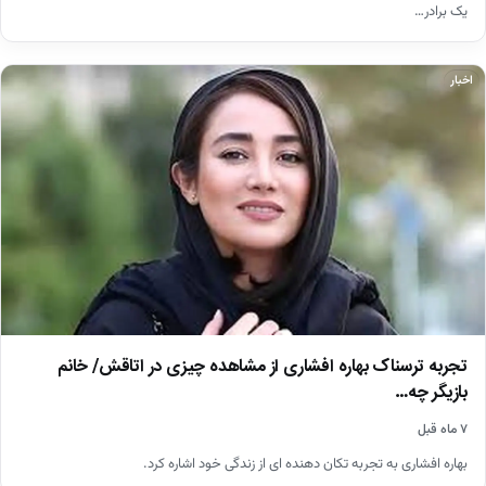
یک برادر…
اخبار
تجربه ترسناک بهاره افشاری از مشاهده چیزی در اتاقش/ خانم
بازیگر چه…
۷ ماه قبل
بهاره افشاری به تجربه تکان دهنده ای از زندگی خود اشاره کرد.