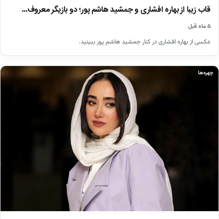
قاب زیبا از بهاره افشاری و جمشید هاشم پور؛ دو بازیگر معروف…
۵ ماه قبل
عکسی از بهاره افشاری در کنار جمشید هاشم پور ببینید.
چهره‌ها