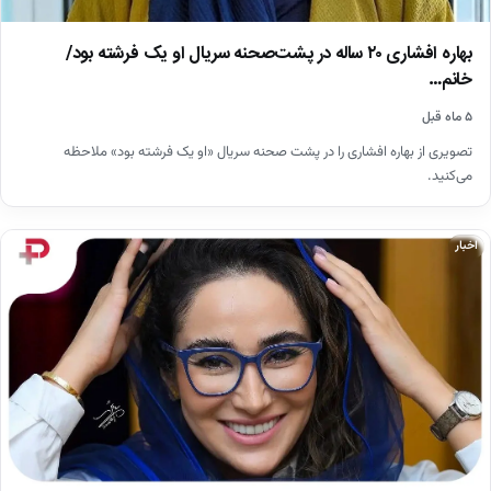
بهاره افشاری ۲۰ ساله در پشت‌صحنه سریال او یک فرشته بود/
خانم…
۵ ماه قبل
تصویری از بهاره افشاری را در پشت صحنه سریال «او یک فرشته بود» ملاحظه
می‌کنید.
اخبار