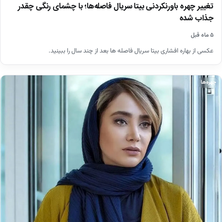
تغییر چهره باورنکردنی بیتا سریال فاصله‌ها؛ با چشمای رنگی چقدر
جذاب شده
۵ ماه قبل
عکسی از بهاره افشاری بیتا سریال فاصله ها بعد از چند سال را ببینید.
چهره‌ها