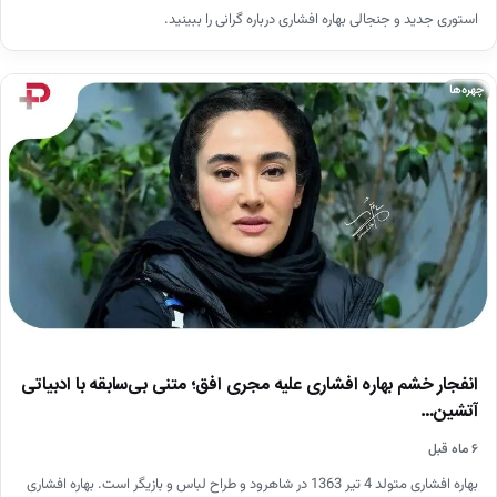
استوری جدید و جنجالی بهاره افشاری درباره گرانی را ببینید.
چهره‌ها
انفجار خشم بهاره افشاری علیه مجری افق؛ متنی بی‌سابقه با ادبیاتی
آتشین…
۶ ماه قبل
بهاره افشاری متولد 4 تیر 1363 در شاهرود و طراح لباس و بازیگر است. بهاره افشاری