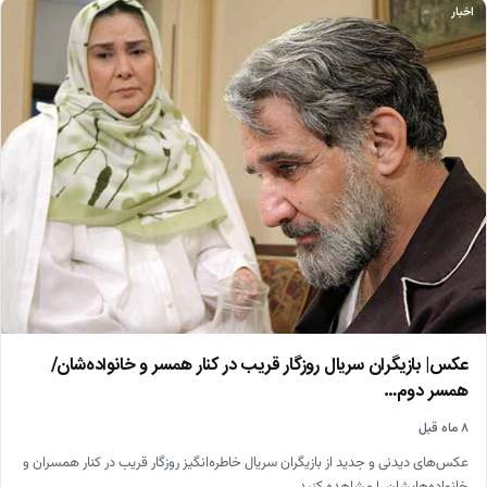
اخبار
عکس| بازیگران سریال روزگار قریب در کنار همسر و خانواده‌شان/
همسر دوم…
۸ ماه قبل
عکس‌های دیدنی و جدید از بازیگران سریال خاطره‌انگیز روزگار قریب در کنار همسران و
خانواده‌هایشان را مشاهده کنید.