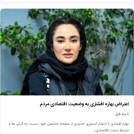
اخبار
اعتراض بهاره افشاری به وضعیت اقتصادی مردم
۷ ماه قبل
بهاره افشاری با انتشار استوری جدیدی در صفحه شخصی خود، نسبت به گرانی ها و
شرایط سخت اقتصادی…