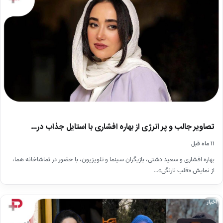
تصاویر جالب و پر انرژی از بهاره افشاری با استایل جذاب در…
۱۱ ماه قبل
بهاره افشاری و سعید دشتی، بازیگران سینما و تلویزیون، با حضور در تماشاخانه هما،
از نمایش «قلب نارنگی»…
اخبار