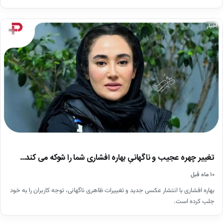
اخبار
تغییر چهره عجیب و ناگهانیِ بهاره افشاری شما را شوکه می کند…
۱۰ ماه قبل
بهاره افشاری با انتشار عکسی جدید و تغییرات ظاهری ناگهانی، توجه کاربران را به خود
جلب کرده است.