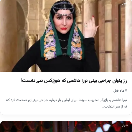
اخبار
راز پنهان جراحی بینی نورا هاشمی که هیچ‌کس نمی‌دانست!
۷ ماه قبل
نورا هاشمی، بازیگر محبوب سینما، برای اولین بار درباره جراحی بینی‌ای صحبت کرد که
نه از سر انتخاب…
اخبار