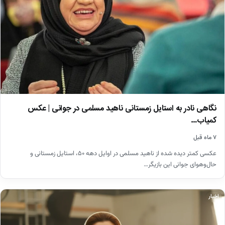
نگاهی نادر به استایل زمستانی ناهید مسلمی در جوانی | عکس
کمیاب…
۷ ماه قبل
عکسی کمتر دیده شده از ناهید مسلمی در اوایل دهه ۵۰، استایل زمستانی و
حال‌وهوای جوانی این بازیگر…
اخبار