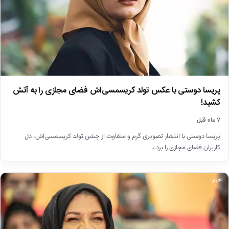
پریسا دوستی با عکس تولد کریسمسی‌اش فضای مجازی را به آتش
کشید!
۷ ماه قبل
پریسا دوستی با انتشار تصویری گرم و متفاوت از جشن تولد کریسمسی‌اش، دل
کاربران فضای مجازی را برد…
اخبار