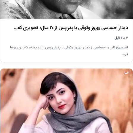
دیدار احساسی بهروز وثوقی با پدر پس از ۲۰ سال؛ تصویری که…
۶ ماه قبل
تصویری نادر و احساسی از دیدار بهروز وثوقی با پدرش پس از دو دهه، که این روزها
در…
اخبار