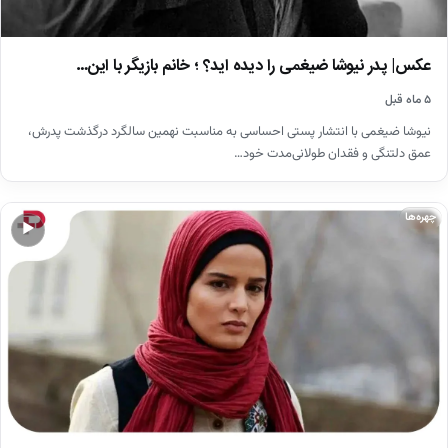
عکس| پدر نیوشا ضیغمی را دیده اید؟ ؛ خانم بازیگر با این…
۵ ماه قبل
نیوشا ضیغمی با انتشار پستی احساسی به مناسبت نهمین سالگرد درگذشت پدرش،
عمق دلتنگی و فقدان طولانی‌مدت خود…
چهره‌ها
▶