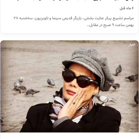
۶ ماه قبل
مراسم تشییع پیکر عنایت بخشی، بازیگر قدیمی سینما و تلویزیون، سه‌شنبه ۲۸
بهمن ساعت ۹ صبح در مقابل…
اخبار