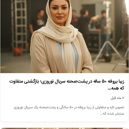
زیبا بروفه ۵۰ ساله در پشت‌صحنه سریال نوروزی؛ بازگشتی متفاوت
که همه…
۷ ماه قبل
تصویر تازه و متفاوتی از زیبا بروفه در ۵۰ سالگی و پشت‌صحنه یک سریال نوروزی
منتشر شده که…