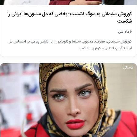
کوروش سلیمانی به سوگ نشست؛ بغضی که دل میلیون‌ها ایرانی را
شکست
۶ ماه قبل
کوروش سلیمانی، هنرمند محبوب سینما و تلویزیون، با انتشار پیامی پر احساس در
اینستاگرام، فقدان مادرش را اعلام…
فرهنگی