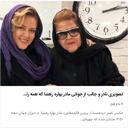
اخبار
تصویری نادر و جالب از جوانی مادر بهاره رهنما که همه را…
۷ ماه قبل
عکسی کمتر دیده‌شده از پروین قائم‌مقامی، مادر بهاره رهنما، در دوران جوانی دهه
۱۳۵۰ منتشر شده که چهره‌ای…