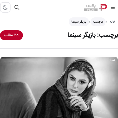
خانه
برچسب
بازیگر سینما
برچسب:
بازیگر سینما
۴۸ مطلب
اخبار