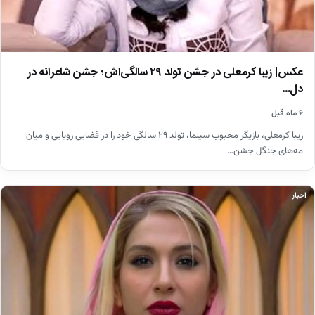
عکس| زیبا کرمعلی در جشن تولد ۲۹ سالگی‌اش؛ جشن شاعرانه در
دل…
۶ ماه قبل
زیبا کرمعلی، بازیگر محبوب سینما، تولد ۲۹ سالگی خود را در فضایی رویایی و میان
مه‌های جنگل جشن…
اخبار