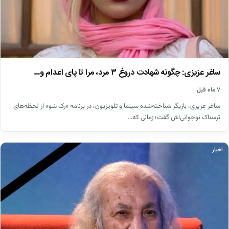
ساغر عزیزی: چگونه شهادت دروغ ۳ مرد، مرا تا پای اعدام و…
۷ ماه قبل
ساغر عزیزی، بازیگر شناخته‌شده سینما و تلویزیون، در برنامه «رک شو» از لحظه‌های
ترسناک نوجوانی‌اش گفت؛ زمانی که…
اخبار