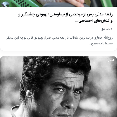
رابعه مدنی پس از مرخصی از بیمارستان؛ بهبودی چشمگیر و
واکنش‌های احساسی…
۶ ماه قبل
روح‌الله حجازی در تازه‌ترین ملاقات با رابعه مدنی خبر از بهبودی قابل توجه این بازیگر
سینما داد؛ سطح…
اخبار