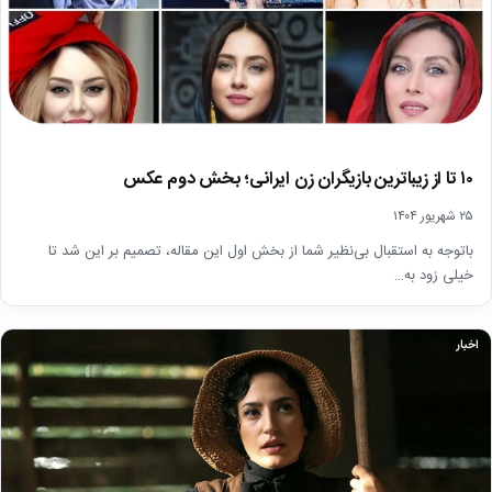
۱۰ تا از زیباترین بازیگران زن ایرانی؛ بخش دوم عکس
۲۵ شهریور ۱۴۰۴
باتوجه به استقبال بی‌نظیر شما از بخش اول این مقاله، تصمیم بر این شد تا
خیلی زود به…
اخبار