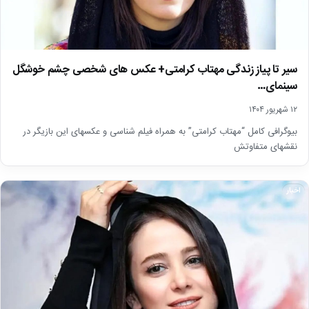
سیر تا پیاز زندگی مهتاب کرامتی+ عکس های شخصی چشم خوشگل
سینمای…
۱۲ شهریور ۱۴۰۴
بیوگرافی کامل “مهتاب کرامتی” به همراه فیلم شناسی و عکسهای این بازیگر در
نقشهای متفاوتش
اخبار