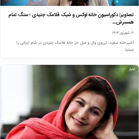
تصاویر| دکوراسیون خانه لوکس و شیک فلامک جنیدی ؛ سنگ تمام
همسرش…
۱۲ شهریور ۱۴۰۴
آشپزخانه سفید، تی‌وی وال و مبل خز خانه فلامک جنیدی در شام ایرانی را
ببینید.
اخبار