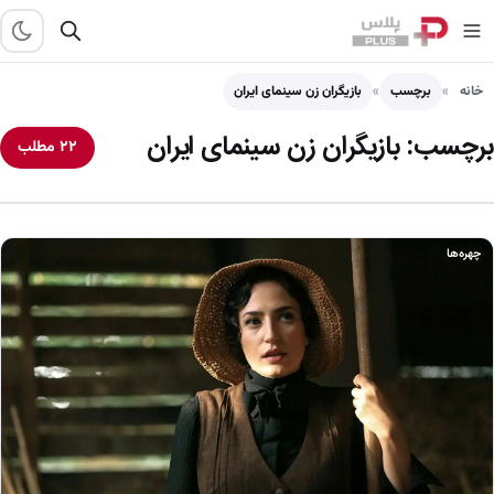
خانه
برچسب
بازیگران زن سینمای ایران
برچسب:
بازیگران زن سینمای ایران
۲۲ مطلب
چهره‌ها