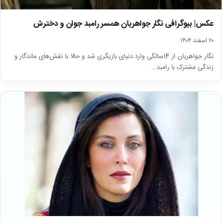
عکس| بیوگرافی نگار جواهریان همسر رامبد جوان و دخترش
۲۰ اسفند ۱۴۰۴
نگار جواهریان از 14سالگی وارد دنیای بازیگری شد و حالا با نقش‌های ماندگار و
زندگی مشترک با رامبد…
اخبار