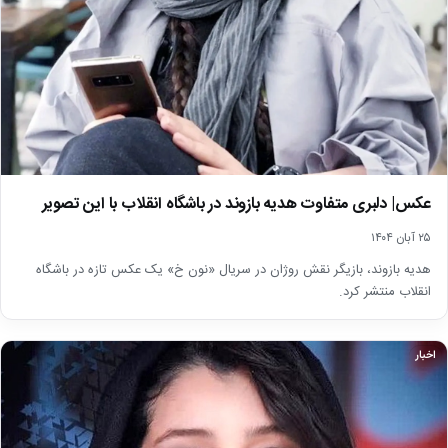
عکس| دلبری متفاوت هدیه بازوند در باشگاه انقلاب با این تصویر
۲۵ آبان ۱۴۰۴
هدیه بازوند، بازیگر نقش روژان در سریال «نون خ» یک عکس تازه در باشگاه
انقلاب منتشر کرد.
اخبار