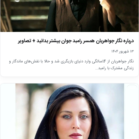
درباره نگار جواهریان‌ همسر‌ رامبد‌ ‌جوان ‌بیشتر بدانید + تصاویر
۱۳ شهریور ۱۴۰۴
نگار جواهریان از 14سالگی وارد دنیای بازیگری شد و حالا با نقش‌های ماندگار و
زندگی مشترک با رامبد…
اخبار