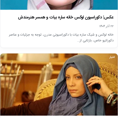
عکس| دکوراسیون لوکس خانه ساره بیات و همسر هنرمندش
۲۲ آذر ۱۴۰۴
خانه لوکس و شیک ساره بیات با دکوراسیونی مدرن، توجه به جزئیات و عناصر
دکوراتیو خاص، بازتابی از…
اخبار