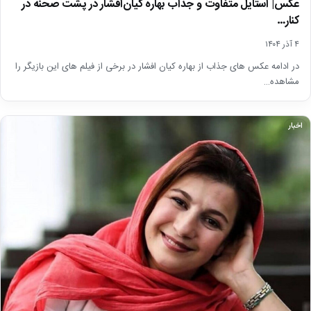
عکس| استایل متفاوت و جذاب بهاره کیان‌افشار در پشت صحنه در
کنار…
۴ آذر ۱۴۰۴
در ادامه عکس های جذاب از بهاره کیان افشار در برخی از فیلم های این بازیگر را
مشاهده…
اخبار