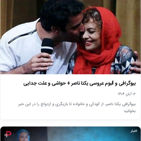
بیوگرافی و آلبوم عروسی یکتا ناصر + حواشی و علت جدایی
۱۲ آبان ۱۴۰۴
بیوگرافی یکتا ناصر، از کودکی و خانواده تا بازیگری و ازدواج را در این خبر
بخوانید
اخبار