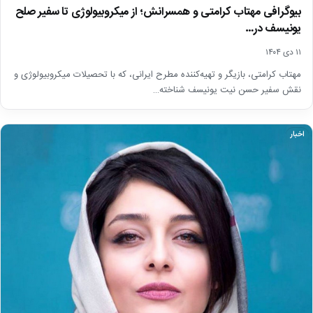
بیوگرافی مهتاب کرامتی و همسرانش؛ از میکروبیولوژی تا سفیر صلح
یونیسف در…
۱۱ دی ۱۴۰۴
مهتاب کرامتی، بازیگر و تهیه‌کننده مطرح ایرانی، که با تحصیلات میکروبیولوژی و
نقش سفیر حسن نیت یونیسف شناخته…
اخبار