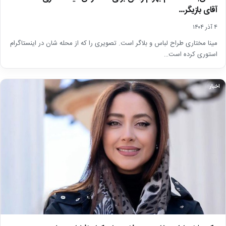
آقای بازیگر…
۴ آذر ۱۴۰۴
مینا مختاری طراح لباس و بلاگر است. تصویری را که از محله شان در اینستاگرام
استوری کرده است…
اخبار