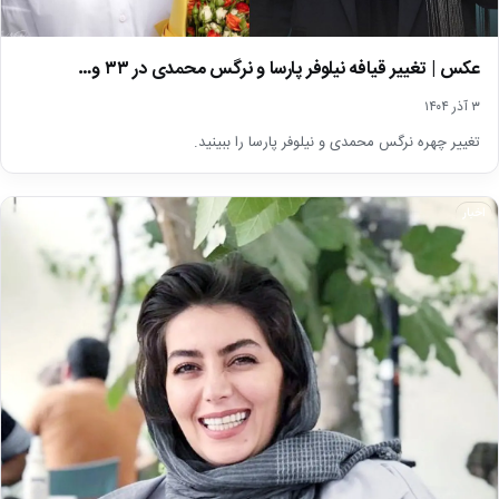
عکس | تغییر قیافه نیلوفر پارسا و نرگس محمدی در ۳۳ و…
۳ آذر ۱۴۰۴
تغییر چهره نرگس محمدی و نیلوفر پارسا را ببینید.
اخبار