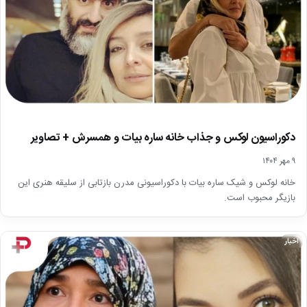
دکوراسیون لوکس و جذاب خانه ساره بیات و همسرش + تصاویر
۹ مهر ۱۴۰۴
خانه لوکس و شیک ساره بیات با دکوراسیونی مدرن بازتابی از سلیقه هنری این
بازیگر محبوب است.
اخبار