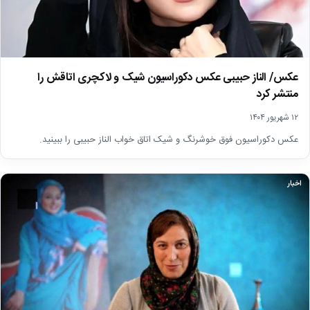
عکس/ الناز حبیبی عکس دکوراسیون شیک و لاکچری اتاقش را
منتشر کرد
۱۲ شهریور ۱۴۰۴
عکس دکوراسیون فوق خوشرنگ و شیک اتاق خواب الناز حبیبی را ببینید.
اخبار