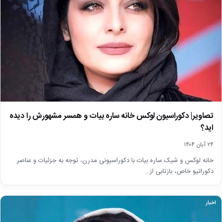
تصاویر| دکوراسیون لوکس خانه ساره بیات و همسر مشهورش را دیده
اید؟
۲۴ آبان ۱۴۰۴
خانه لوکس و شیک ساره بیات با دکوراسیونی مدرن، توجه به جزئیات و عناصر
دکوراتیو خاص، بازتابی از…
اخبار