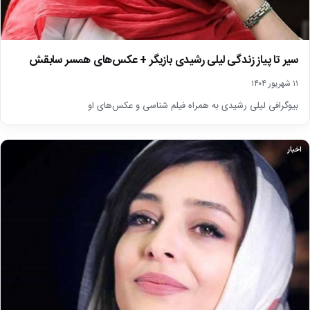
سیر تا پیاز زندگی لیلی رشیدی بازیگر + عکس‌های همسر سابقش
۱۱ شهریور ۱۴۰۴
بیوگرافی لیلی رشیدی به همراه فیلم شناسی و عکس‌های او
اخبار