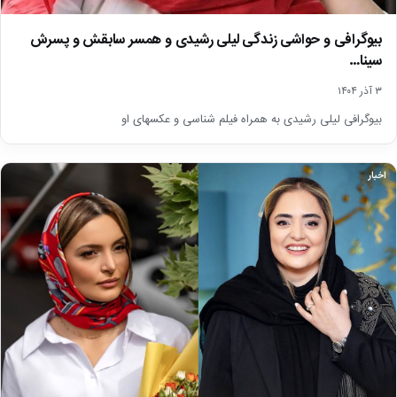
بیوگرافی و حواشی زندگی لیلی رشیدی و همسر سابقش و پسرش
سینا…
۳ آذر ۱۴۰۴
بیوگرافی لیلی رشیدی به همراه فیلم شناسی و عکسهای او
اخبار