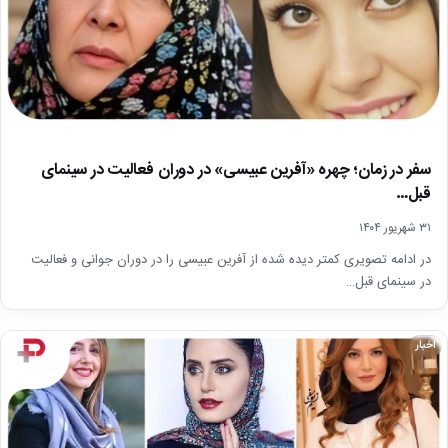
سفر در زمان؛ چهره «آفرین عبیسی» در دوران فعالیت در سینمای
قبل…
۳۱ شهریور ۱۴۰۴
در ادامه تصویری کمتر دیده شده از آفرین عبیسی را در دوران جوانی و فعالیت
در سینمای قبل…
اخبار