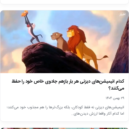
اخبار
کدام انیمیشن‌های دیزنی هر بار بازهم جادوی خاص خود را حفظ
می‌کنند؟
۲۹ بهمن ۱۴۰۴
انیمیشن‌های دیزنی نه فقط کودکان، بلکه بزرگ‌ترها را هم مجذوب خود می‌کنند؛
اما کدام آثار واقعا ارزش دیدن‌های…