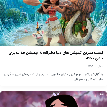
لیست بهترین انیمیشن های دنیا دخترانه؛ ۸ انیمیشن جذاب برای
سنین مختلف
۸ خرداد ۱۴۰۴
به گزارش پلاس، انیمیشن و دنیای جادویی آن، یکی از لذت بخش ترین سرگرمی
های کودکان و نوجوانان…
اخبار