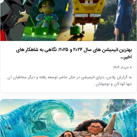
بهترین انیمیشن های سال ۲۰۲۴ و ۲۰۲۵: نگاهی به شاهکار های
اخیر…
۸ خرداد ۱۴۰۴
به گزارش پلاس، دنیای انیمیشن در حال حاضر توسعه یافته و دیگر مخاطبان آن
تنها کودکان و نوجوانان…
اخبار