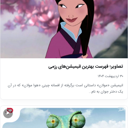
تصاویر؛ فهرست بهترین انیمیشن‌های رزمی
۳۰ اردیبهشت ۱۴۰۴
انیمیشن «مولان» داستانی است برگرفته از افسانه چینی «هوا مولان» که در آن
یک دختر جوان به نام…
اخبار
▶