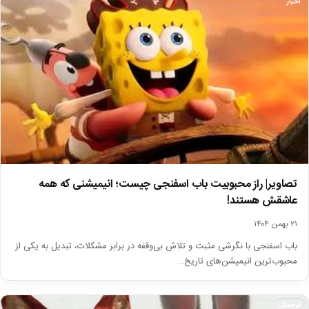
اخبار
تصاویر| راز محبوبیت باب اسفنجی چیست؛ انیمیشنی که همه
عاشقش هستند!
۲۱ بهمن ۱۴۰۴
باب اسفنجی با نگرشی مثبت و تلاش بی‌وقفه در برابر مشکلات، تبدیل به یکی از
محبوب‌ترین انیمیشن‌های تاریخ…
فرهنگی