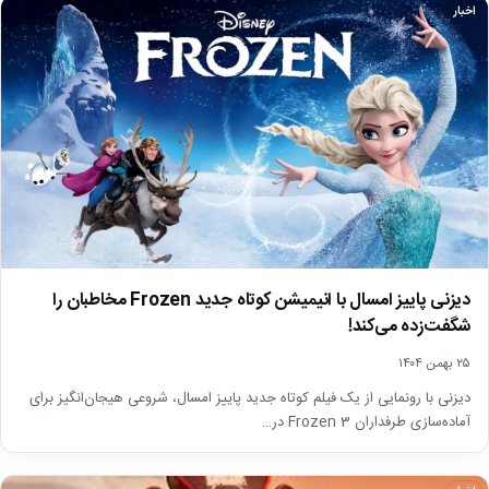
اخبار
دیزنی پاییز امسال با انیمیشن کوتاه جدید Frozen مخاطبان را
شگفت‌زده می‌کند!
۲۵ بهمن ۱۴۰۴
دیزنی با رونمایی از یک فیلم کوتاه جدید پاییز امسال، شروعی هیجان‌انگیز برای
آماده‌سازی طرفداران Frozen 3 در…