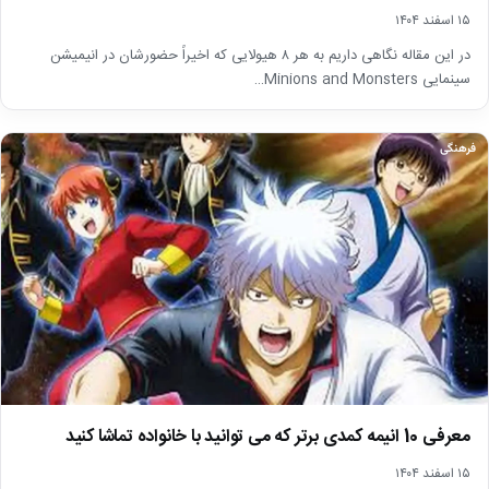
۱۵ اسفند ۱۴۰۴
در این مقاله نگاهی داریم به هر ۸ هیولایی که اخیراً حضورشان در انیمیشن
سینمایی Minions and Monsters…
فرهنگی
معرفی 10 انیمه کمدی برتر که می توانید با خانواده تماشا کنید
۱۵ اسفند ۱۴۰۴