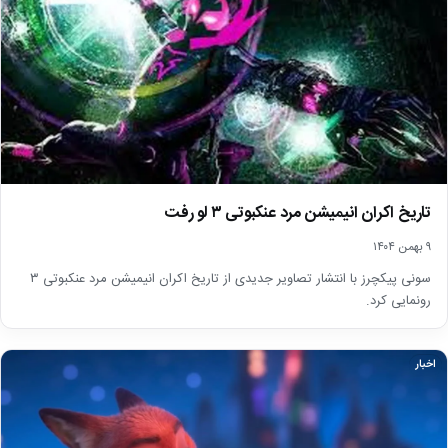
تاریخ اکران انیمیشن مرد عنکبوتی ۳ لو رفت
۹ بهمن ۱۴۰۴
سونی پیکچرز با انتشار تصاویر جدیدی از تاریخ اکران انیمیشن مرد عنکبوتی ۳
رونمایی کرد.
اخبار