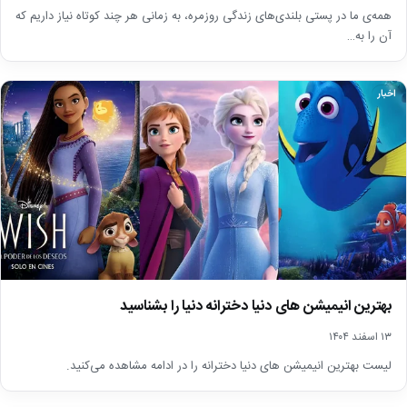
همه‌ی ما در پستی بلندی‌های زندگی روزمره، به زمانی هر چند کوتاه نیاز داریم که
آن را به…
اخبار
بهترین انیمیشن های دنیا دخترانه دنیا را بشناسید
۱۳ اسفند ۱۴۰۴
لیست بهترین انیمیشن های دنیا دخترانه را در ادامه مشاهده می‌کنید.