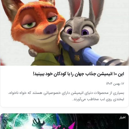
این ۱۰ انیمیشن جذاب جهان را با کودکان خود ببینید!
۱۲ بهمن ۱۴۰۴
بسیاری از محصولات دنیای انیمیشن دارای خصوصیاتی هستند که خواه ناخواه،
لبخندی روی لب مخاطب می‌آورند.
اخبار