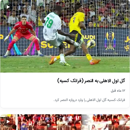
اخبار
▶
گل اول الاهلی به النصر (فرانک کسیه)
۱۲ ماه قبل
فرانک کسیه گل اول الاهلی را وارد دروازه النصر کرد.
اخبار
▶