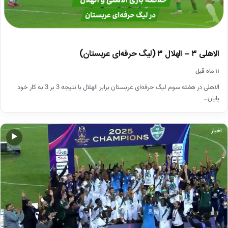
الاهلی ۳ – الهلال ۳ (لیگ حرفه‌ای عربستان)
۱۱ ماه قبل
الاهلی در هفته سوم لیگ حرفه‌ای عربستان برابر الهلال با نتیجه 3 بر 3 به کار خود
پایان…
اخبار
▶