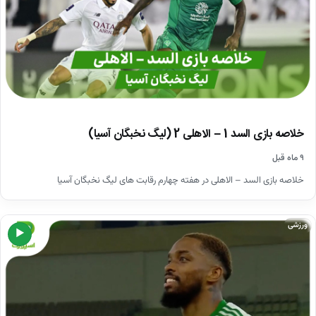
خلاصه بازی السد 1 – الاهلی 2 (لیگ نخبگان آسیا)
۹ ماه قبل
خلاصه بازی السد – الاهلی در هفته چهارم رقابت های لیگ نخبگان آسیا
ورزشی
▶