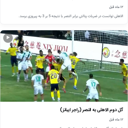
۱۲ ماه قبل
الاهلی توانست در ضربات پنالتی برابر النصر با نتیجه 5 بر 3 به پیروزی برسد.
اخبار
▶
گل دوم الاهلی به النصر (راجر ایبانز)
۱۲ ماه قبل