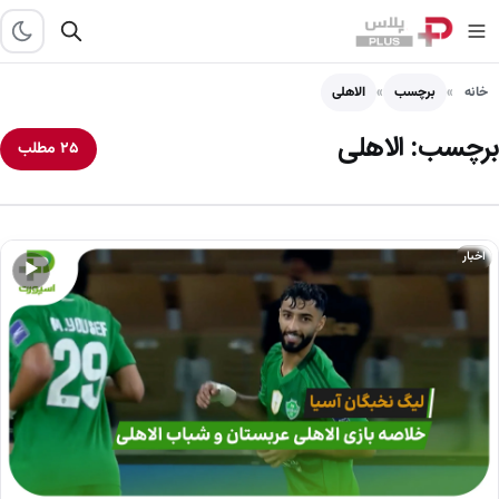
خانه
برچسب
الاهلی
برچسب:
الاهلی
۲۵ مطلب
اخبار
▶