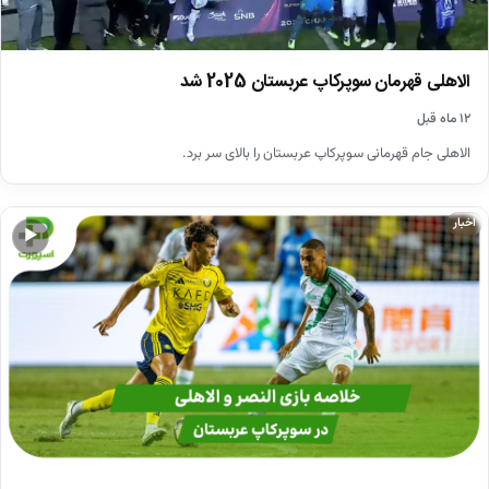
الاهلی قهرمان سوپرکاپ عربستان 2025 شد
۱۲ ماه قبل
الاهلی جام قهرمانی سوپرکاپ عربستان را بالای سر برد.
اخبار
▶