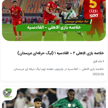
خلاصه بازی الاهلی ۲ – القادسیه ۱ (لیگ حرفه‌ای عربستان)
۹ ماه قبل
خلاصه بازی الاهلی – القادسیه در چارچوب هفته نهم لیگ حرفه ای عربستان
2025/26
اخبار
▶