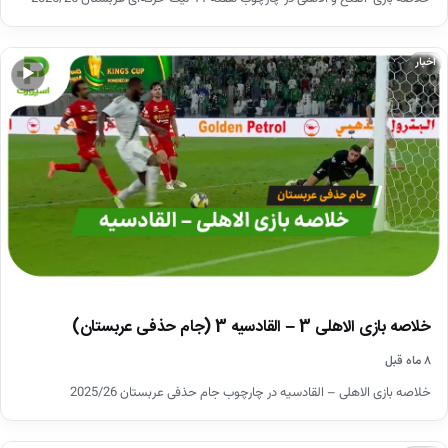
اخبار
▶
خلاصه بازی الاهلی 3 – القادسیه 3 (جام حذفی عربستان)
۸ ماه قبل
خلاصه بازی الاهلی – القادسیه در چارچوب جام حذفی عربستان 2025/26