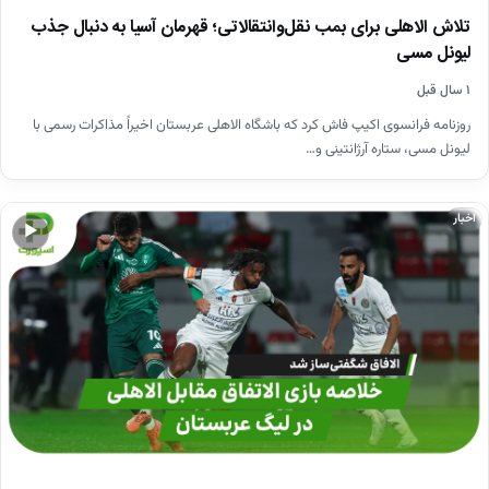
تلاش الاهلی برای بمب نقل‌وانتقالاتی؛ قهرمان آسیا به دنبال جذب
لیونل مسی
۱ سال قبل
روزنامه فرانسوی اکیپ فاش کرد که باشگاه الاهلی عربستان اخیراً مذاکرات رسمی با
لیونل مسی، ستاره آرژانتینی و…
اخبار
▶