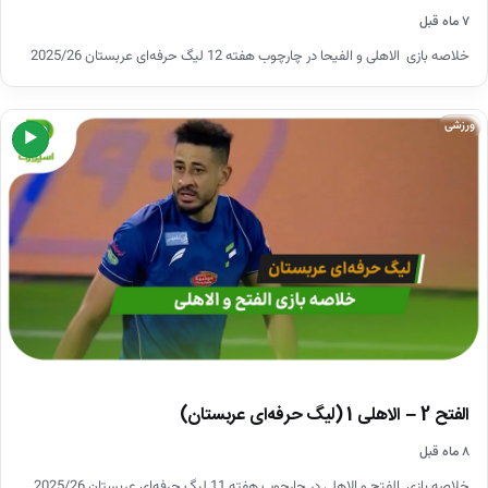
۷ ماه قبل
خلاصه بازی الاهلی و الفیحا در چارچوب هفته 12 لیگ حرفه‌ای عربستان 2025/26
ورزشی
▶
الفتح 2 – الاهلی 1 (لیگ حرفه‌ای عربستان)
۸ ماه قبل
خلاصه بازی الفتح و الاهلی در چارچوب هفته 11 لیگ حرفه‌ای عربستان 2025/26