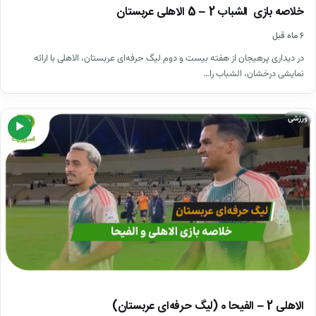
خلاصه بازی الشباب 2 – 5 الاهلی عربستان
۶ ماه قبل
در دیداری پرهیجان از هفته بیست و دوم لیگ حرفه‌ای عربستان، الاهلی با ارائه
نمایشی درخشان، الشباب را…
ورزشی
▶
الاهلی 2 – الفیحا 0 (لیگ حرفه‌ای عربستان)