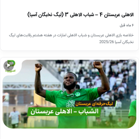
الاهلی عربستان 4 – شباب الاهلی 3 (لیگ نخبگان آسیا)
۶ ماه قبل
خلاصه بازی الاهلی عربستان و شباب الاهلی امارات در هفته هشتم رقابت‌های لیگ
نخبگان آسیا 2025/26
اخبار
▶