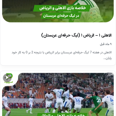
الاهلی ۱ – الریاض ۱ (لیگ حرفه‌ای عربستان)
۹ ماه قبل
الاهلی در هفته 7 لیگ حرفه‌ای عربستان برابر الریاض با نتیجه 2 بر 0 به کار خود
پایان…
اخبار
▶