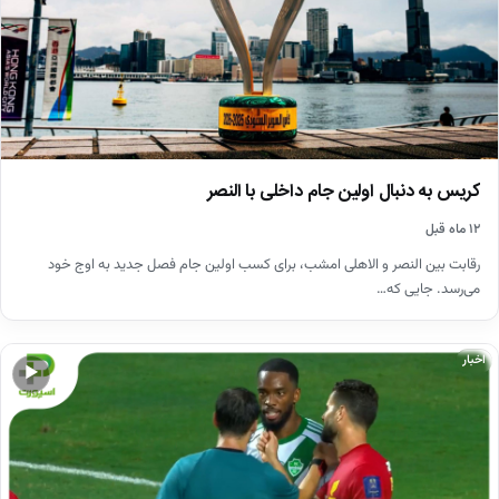
کریس به دنبال اولین جام داخلی با النصر
۱۲ ماه قبل
رقابت بین النصر و الاهلی امشب، برای کسب اولین جام فصل جدید به اوج خود
می‌رسد. جایی که…
اخبار
▶