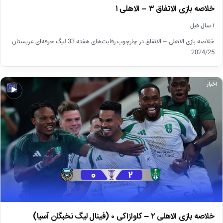
خلاصه بازی الاتفاق ۳ – الاهلی ۱
۱ سال قبل
خلاصه بازی الاهلی – الاتفاق در چارچوب رقابت‌های هفته 33 لیگ حرفه‌ای عربستان
2024/25
اخبار
▶
خلاصه بازی الاهلی ۲ – کاوازاکی ۰ (فینال لیگ نخبگان آسیا)