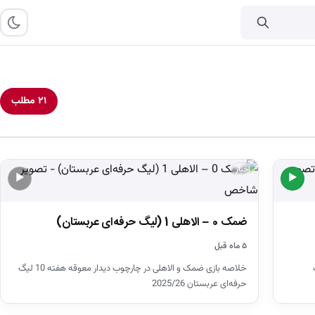
۲۱ مطلب
اخبار
▶
▶
ضمک 0 – الاهلی 1 (لیگ حرفه‌ای عربستان)
۵ ماه قبل
24 لیگ
خلاصه بازی ضمک و الاهلی در چارچوب دیدار معوقه هفته 10 لیگ
حرفه‌ای عربستان 2025/26