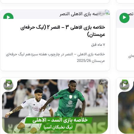
ورزشی
▶
▶
خلاصه بازی الاهلی 3 – النصر 2 (لیگ حرفه‌ای
عربستان)
۷ ماه قبل
خلاصه بازی الاهلی – النصر در چارچوب هفته سیزدهم لیگ حرفه‌ای
ه 15 لیگ حرفه‌ای
عربستان 2025/26
اخبار
▶
▶