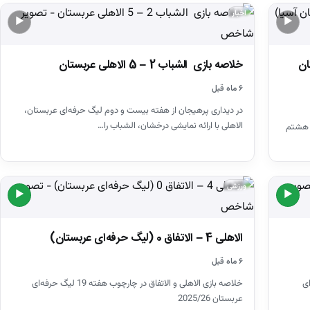
اخبار
▶
▶
گ نخبگان
خلاصه بازی الشباب 2 – 5 الاهلی عربستان
۶ ماه قبل
در دیداری پرهیجان از هفته بیست و دوم لیگ حرفه‌ای عربستان،
الاهلی با ارائه نمایشی درخشان، الشباب را…
ه هشتم
ورزشی
▶
▶
الاهلی 4 – الاتفاق 0 (لیگ حرفه‌ای عربستان)
۶ ماه قبل
گ حرفه‌ای
خلاصه بازی الاهلی و الاتفاق در چارچوب هفته 19 لیگ حرفه‌ای
عربستان 2025/26