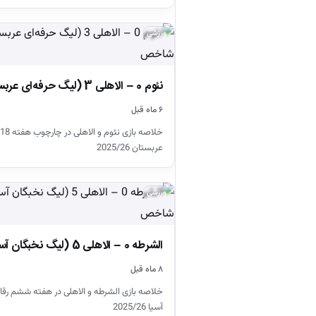
ورزشی
نئوم 0 – الاهلی 3 (لیگ حرفه‌ای عربستان)
۶ ماه قبل
عربستان 2025/26
ورزشی
الشرطه 0 – الاهلی 5 (لیگ نخبگان آسیا)
۸ ماه قبل
خلاصه بازی الشرطه و الاهلی در هفته ششم رقا
آسیا 2025/26