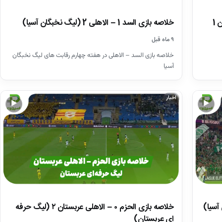
خلاصه بازی السد 1 – الاهلی 2 (لیگ نخبگان آسیا)
۹ ماه قبل
خلاصه بازی السد – الاهلی در هفته چهارم رقابت های لیگ نخبگان
آسیا
اخبار
▶
▶
خلاصه بازی الحزم ۰ – الاهلی عربستان ۲ (لیگ حرفه
ای عربستان)