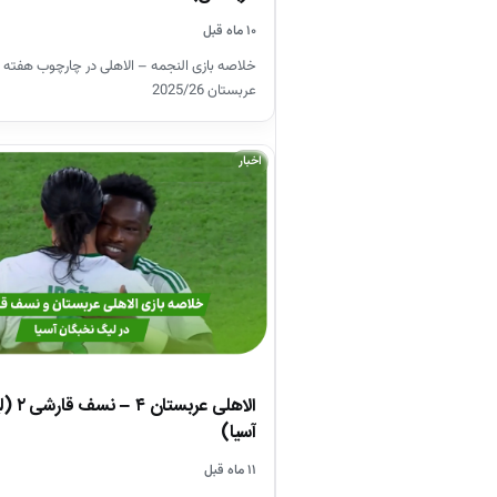
۱۰ ماه قبل
خلاصه بازی النجمه – الاهلی در چارچوب هفته
عربستان 2025/26
اخبار
الاهلی ع
آسیا)
۱۱ ماه قبل