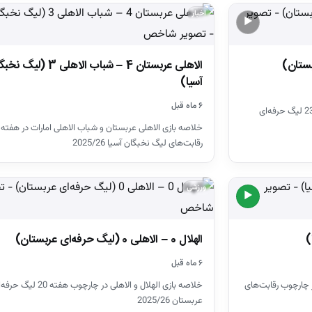
اخبار
▶
الاهلی عربستان 4 – شباب الاهلی 3 (لی
آسیا)
۶ ماه قبل
خلاصه بازی الاهلی و النجمه در چارچوب هفته 23 لیگ حرفه‌ای
خلاصه بازی الاهلی عربستان و شباب الاهلی امارات در هفت
رقابت‌های لیگ نخبگان آسیا 2025/26
ورزشی
▶
الهلال 0 – الاهلی 0 (لیگ حرفه‌ای عربستان)
۶ ماه قبل
ر چارچوب رقابت‌های
خلاصه بازی الهلال و الاهلی در چارچوب هفته 20 لی
عربستان 2025/26