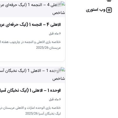
اخبار
وب استوری
الاهلی 4 – النجمه 1 (لیگ حرفه‌ای عربستان)
۶ ماه قبل
عربستان 2025/26
ورزشی
الوحده 1 – الاهلی 1 (لیگ نخبگان آسیا)
۶ ماه قبل
خلاصه بازی الوحده امارات و الاهلی عربستان د
لیگ نخبگان آسیا 2025/26