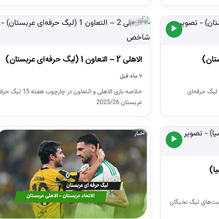
ورزشی
▶
الاهلی 2 – التعاون 1 (لیگ حرفه‌ای عربستان)
۷ ماه قبل
خلاصه بازی نئوم و الاهلی در چارچوب هفته 18 لیگ حرفه‌ای
خلاصه بازی الاهلی و التعاون در چارچوب هفت
عربستان 2025/26
اخبار
▶
بت‌های لیگ نخبگان