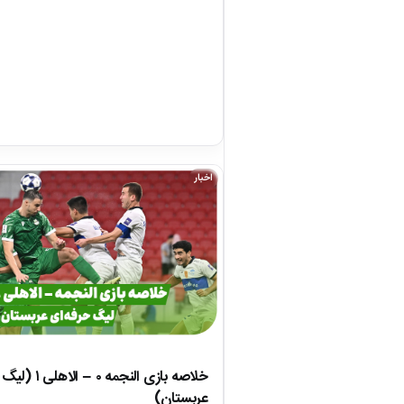
اخبار
خلاصه بازی النجمه 
عربستان)