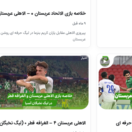
خلاصه بازی الاتحاد عربستان 0 – الاهلی عربستان 1
۹ ماه قبل
پیروزی الاهلی مقابل یاران کریم بنزما در لیگ حرفه ای روشن
عربستان
اخبار
▶
۰ – الاهلی ۱ (لیگ حرفه ای
الاهلی عربستان ۴ – الغرافه قطر ۰ (لیگ نخبگان آسیا)