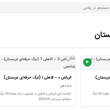
ستان
ورزشی
▶
الریاض 0 – الاهلی 1 (لیگ حرفه‌ای عربستان)
۵ ماه قبل
خلاصه بازی القادسیه و الاهلی در چارچوب دیدار هفته 26 لیگ
خلاصه بازی الریاض و الاهلی در چارچوب دیدار هفته 
حرفه‌ای عربستان 2025/26