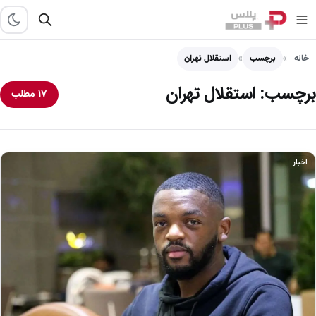
خانه
برچسب
استقلال تهران
برچسب:
استقلال تهران
۱۷ مطلب
اخبار