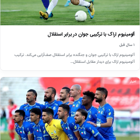
آلومینیوم اراک با ترکیبی جوان در برابر استقلال
۱ سال قبل
آلومینیوم اراک با ترکیبی جوان و جنگنده برابر استقلال صف‌آرایی می‌کند. ترکیب
آلومینیوم اراک برای دیدار مقابل استقلال…
اخبار