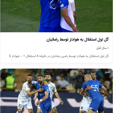
گل اول استقلال به هوادار توسط رضائیان
۱ سال قبل
گل اول استقلال به هوادار توسط رامین رضائیان در دقیقه 4 استقلال 1 – هوادار 0
اخبار