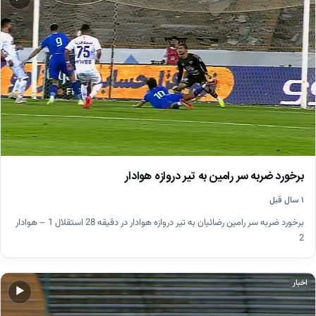
برخورد ضربه سر رامین به تیر دروازه هوادار
۱ سال قبل
برخورد ضربه سر رامین رضائیان به تیر دروازه هوادار در دقیقه 28 استقلال 1 – هوادار
2
اخبار
▶