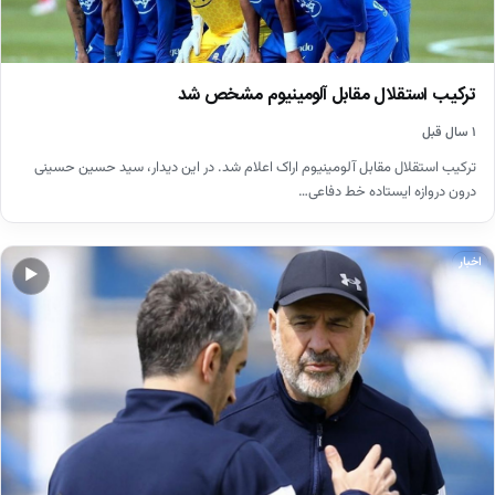
ترکیب استقلال مقابل آلومینیوم مشخص شد
۱ سال قبل
ترکیب استقلال مقابل آلومینیوم اراک اعلام شد. در این دیدار، سید حسین حسینی
درون دروازه ایستاده خط دفاعی…
اخبار
▶