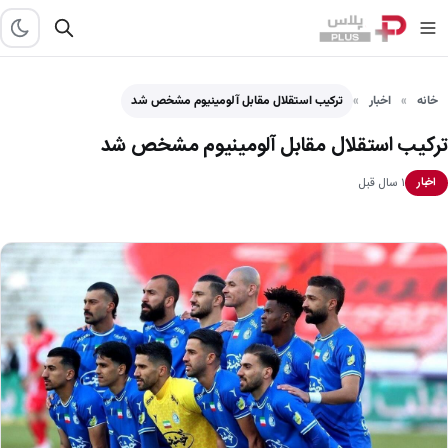
خانه
اخبار
ترکیب استقلال مقابل آلومینیوم مشخص شد
ترکیب استقلال مقابل آلومینیوم مشخص شد
۱ سال قبل
اخبار