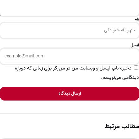
نام
ایمیل
ذخیره نام، ایمیل و وبسایت من در مرورگر برای زمانی که دوباره
دیدگاهی می‌نویسم.
ارسال دیدگاه
مطالب مرتبط