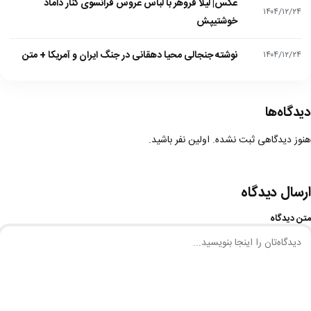
عکس| لیلا فروهر با لباس عروس فرانسوی کنار داماد
۱۴۰۴/۱۲/۲۴
خوشتیپش
نوشته جنجالی محیا دهقانی در جنگ ایران و آمریکا + متن
۱۴۰۴/۱۲/۲۴
دیدگاه‌ها
هنوز دیدگاهی ثبت نشده. اولین نفر باشید.
ارسال دیدگاه
متن دیدگاه