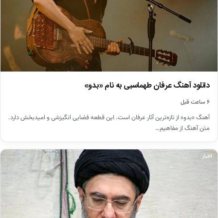
دانلود آهنگ عرفان طهماسبی به نام «بدو»
۶ ساعت قبل
آهنگ «بدو» از تازه‌ترین آثار عرفان است. این قطعه فضایی انگیزشی و امیدبخش دارد.
متن آهنگ از مفاهیم…
اخبار