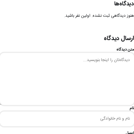
دیدگاه‌ها
هنوز دیدگاهی ثبت نشده. اولین نفر باشید.
ارسال دیدگاه
متن دیدگاه
نام
ایمیل