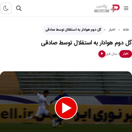
خانه
اخبار
گل دوم هوادار به استقلال توسط صادقی
گل دوم هوادار به استقلال توسط صادقی
۱ سال قبل
اخبار
▶