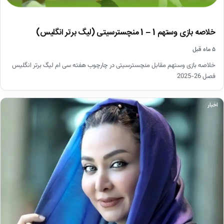
خلاصه بازی وستهم 1 – 1 منچسترسیتی (لیگ برتر انگلیس)
۵ ماه قبل
خلاصه بازی وستهم مقابل منچسترسیتی در چارچوب هفته سی ام لیگ برتر انگلیس
فصل 26-2025
اخبار