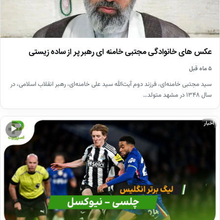
عکس های خانوادگی مجتبی خامنه ای رهبر پر از ساده زیستی
۵ ماه قبل
سید مجتبی خامنه‌ای، فرزند دوم آیت‌الله سید علی خامنه‌ای، رهبر انقلاب اسلامی، در
سال ۱۳۴۸ در مشهد متولد…
اخبار
▶