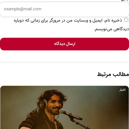
ذخیره نام، ایمیل و وبسایت من در مرورگر برای زمانی که دوباره
دیدگاهی می‌نویسم.
ارسال دیدگاه
مطالب مرتبط
اخبار