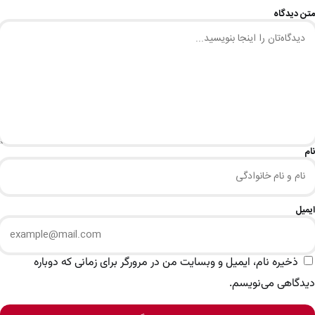
متن دیدگاه
نام
ایمیل
ذخیره نام، ایمیل و وبسایت من در مرورگر برای زمانی که دوباره
دیدگاهی می‌نویسم.