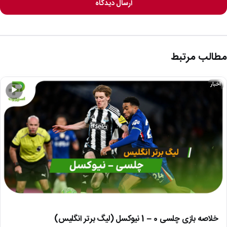
ارسال دیدگاه
مطالب مرتبط
اخبار
▶
خلاصه بازی چلسی 0 – 1 نیوکسل (لیگ برتر انگلیس)