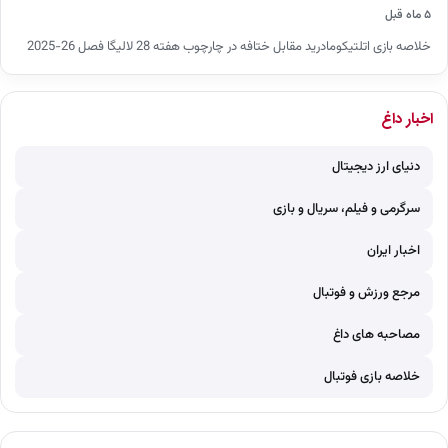
۵ ماه قبل
خلاصه بازی اتلتیکومادرید مقابل ختافه در چارچوب هفته 28 لالیگا فصل 26-2025
اخبار داغ
دنیای ارز دیجیتال
سرگرمی و فیلم، سریال و بازی
اخبار ایران
مرجع ورزش و فوتبال
مصاحبه های داغ
خلاصه بازی فوتبال