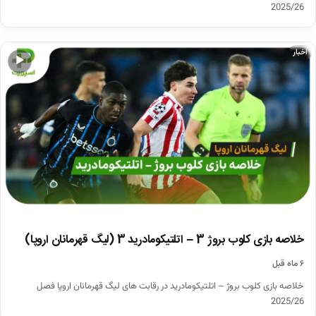
2025/26
اخبار
▶
خلاصه بازی کلوب بروژ 3 – اتلتیکومادرید 3 (لیگ قهرمانان اروپا)
۶ ماه قبل
خلاصه بازی کلوب بروژ – اتلتیکومادرید در رقابت های لیگ قهرمانان اروپا فصل
2025/26