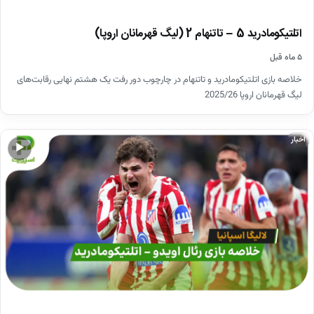
اتلتیکومادرید 5 – تاتنهام 2 (لیگ قهرمانان اروپا)
۵ ماه قبل
خلاصه بازی اتلتیکومادرید و تاتنهام در چارچوب دور رفت یک هشتم نهایی رقابت‌های
لیگ قهرمانان اروپا 2025/26
اخبار
▶