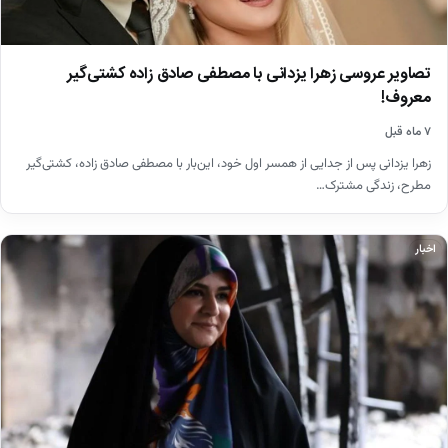
تصاویر عروسی زهرا یزدانی با مصطفی صادق زاده کشتی‌گیر
معروف!
۷ ماه قبل
زهرا یزدانی پس از جدایی از همسر اول خود، این‌بار با مصطفی صادق زاده، کشتی‌گیر
مطرح، زندگی مشترک…
اخبار