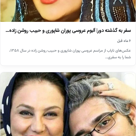
سفر به گذشته دور| آلبوم عروسی پوران شاپوری و حبیب روشن زاده…
۶ ماه قبل
عکس‌های نایاب از مراسم عروسی پوران شاپوری و حبیب روشن زاده در سال ۱۳۵۸،
شما را به سفری…
اخبار