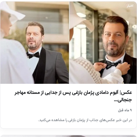
اخبار
عکس| آلبوم دامادی پژمان بازغی پس از جدایی از مستانه مهاجر
جنجالی…
۹ ماه قبل
در این خبر عکس‌های جذاب از پژمان بازغی را مشاهده می‌کنید.