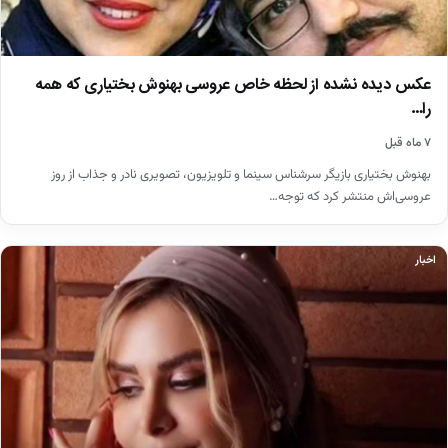
عکس دیده نشده از لحظه خاص عروسی بهنوش بختیاری که همه
را…
۷ ماه قبل
بهنوش بختیاری بازیگر سرشناس سینما و تلویزیون، تصویری نادر و جذاب از روز
عروسی‌اش منتشر کرد که توجه…
اخبار