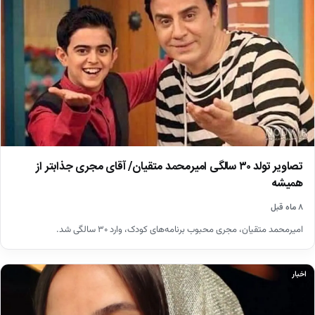
تصاویر تولد ۳۰ سالگی امیرمحمد متقیان/ آقای مجری جذابتر از
همیشه
۸ ماه قبل
امیرمحمد متقیان، مجری محبوب برنامه‌های کودک، وارد ۳۰ سالگی شد.
اخبار