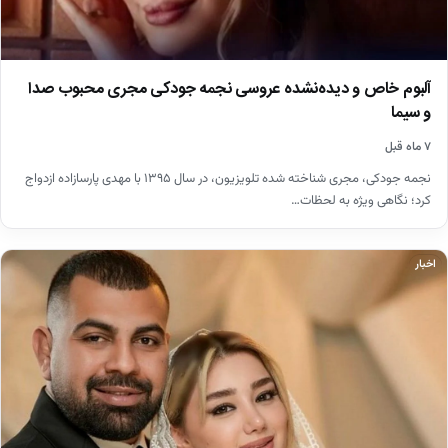
آلبوم خاص و دیده‌نشده عروسی نجمه جودکی مجری محبوب صدا
و سیما
۷ ماه قبل
نجمه جودکی، مجری شناخته شده تلویزیون، در سال ۱۳۹۵ با مهدی پارسازاده ازدواج
کرد؛ نگاهی ویژه به لحظات…
اخبار