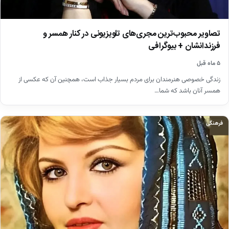
تصاویر محبوب‌ترین مجری‌های تلویزیونی در کنار همسر و
فرزندانشان + بیوگرافی
۵ ماه قبل
زندگی خصوصی هنرمندان برای مردم بسیار جذاب است، همچنین آن که عکسی از
همسر آنان باشد که شما…
فرهنگی