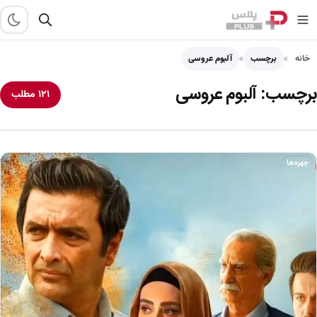
خانه
برچسب
آلبوم عروسی
برچسب:
آلبوم عروسی
۱۲۱ مطلب
چهره‌ها