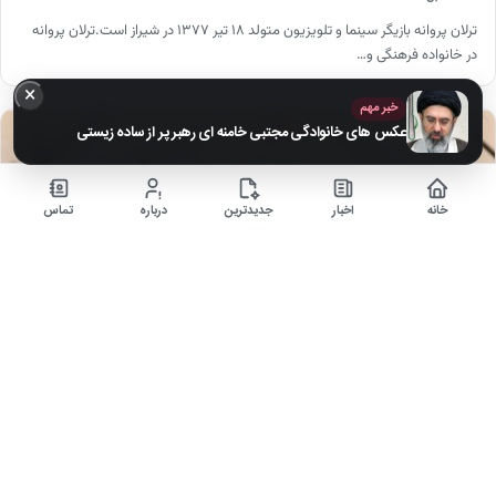
ترلان پروانه بازیگر سینما و تلویزیون متولد ۱۸ تیر ۱۳۷۷ در شیراز است.ترلان پروانه
در خانواده فرهنگی و…
×
خبر مهم
چهره‌ها
عکس های خانوادگی مجتبی خامنه ای رهبر پر از ساده زیستی
خانه
اخبار
جدیدترین
درباره
تماس