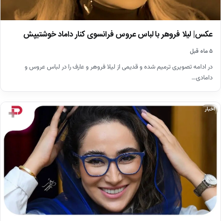
عکس| لیلا فروهر با لباس عروس فرانسوی کنار داماد خوشتیپش
۵ ماه قبل
در ادامه تصویری ترمیم شده و قدیمی از لیلا فروهر و عارف را در لباس عروس و
دامادی…
اخبار