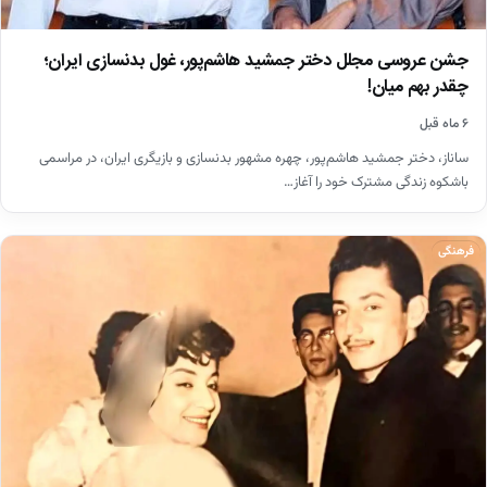
جشن عروسی مجلل دختر جمشید هاشم‌پور، غول بدنسازی ایران؛
چقدر بهم میان!
۶ ماه قبل
ساناز، دختر جمشید هاشم‌پور، چهره مشهور بدنسازی و بازیگری ایران، در مراسمی
باشکوه زندگی مشترک خود را آغاز…
فرهنگی