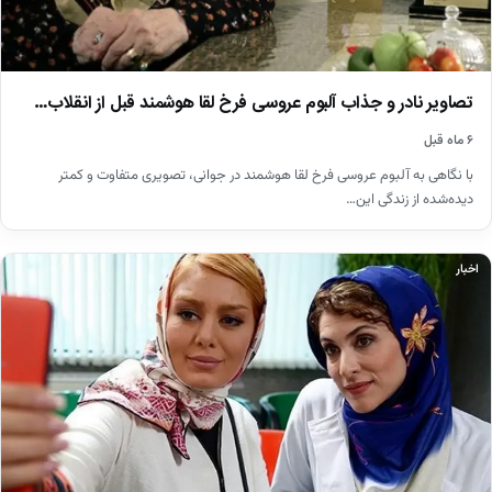
تصاویر نادر و جذاب آلبوم عروسی فرخ لقا هوشمند قبل از انقلاب…
۶ ماه قبل
با نگاهی به آلبوم عروسی فرخ لقا هوشمند در جوانی، تصویری متفاوت و کمتر
دیده‌شده از زندگی این…
اخبار