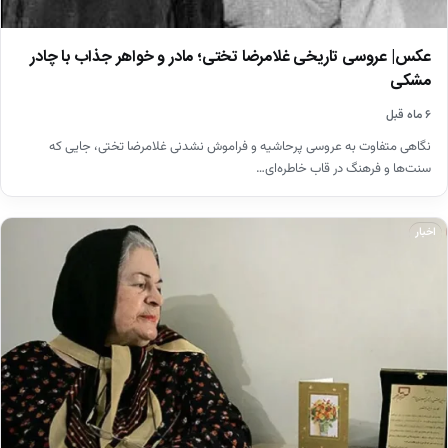
عکس| عروسی تاریخی غلامرضا تختی؛ مادر و خواهر جذاب با چادر
مشکی
۶ ماه قبل
نگاهی متفاوت به عروسی پرحاشیه و فراموش نشدنی غلامرضا تختی، جایی که
سنت‌ها و فرهنگ در قاب خاطره‌ای…
اخبار