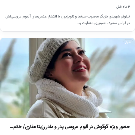
۶ ماه قبل
نیلوفر شهیدی بازیگر محبوب سینما و تلویزیون با انتشار عکس‌های آلبوم عروسی‌اش
در لباس سفید، تصویری متفاوت و…
اخبار
حضور ویژه گوگوش در آلبوم عروسی پدر و مادر رزیتا غفاری/ خانم…