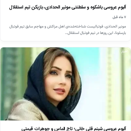
آلبوم عروسی باشکوه و سلطنتی مونیر الحدادی، بازیکن تیم استقلال
۷ ماه قبل
مونیر الحدادی، فوتبالیست شناخته‌شده‌ی اهل مراکش و مهاجم سابق تیم فوتبال
بارسلونا، این روزها در تیم فوتبال استقلال…
اخبار
آلبوم عروسی شبنم قلی خانی؛ تاج الماس و جوهرات قیمتی