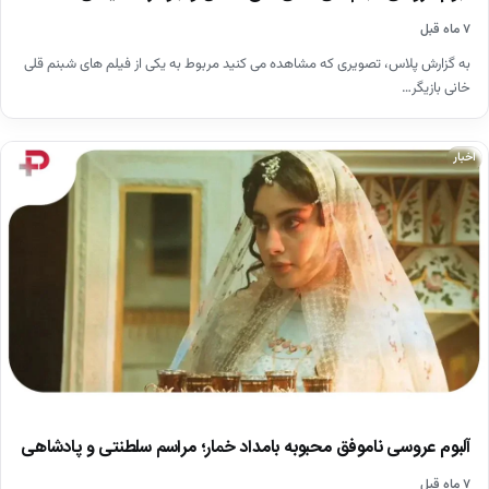
۷ ماه قبل
به گزارش پلاس، تصویری که مشاهده می کنید مربوط به یکی از فیلم های شبنم قلی
خانی بازیگر…
اخبار
آلبوم عروسی ناموفق محبوبه بامداد خمار؛ مراسم سلطنتی ‌و پادشاهی
۷ ماه قبل