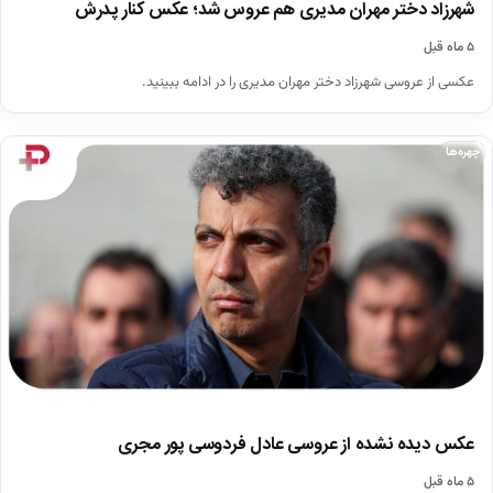
شهرزاد دختر مهران مدیری هم عروس شد؛ عکس کنار پدرش
۵ ماه قبل
عکسی از عروسی شهرزاد دختر مهران مدیری را در ادامه ببینید.
چهره‌ها
عکس دیده نشده از عروسی عادل فردوسی پور مجری
۵ ماه قبل