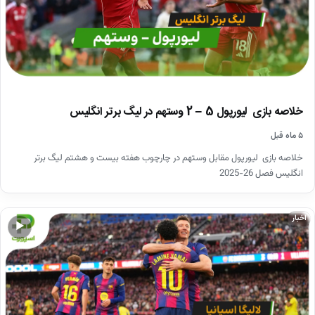
خلاصه بازی لیورپول 5 – 2 وستهم در لیگ برتر انگلیس
۵ ماه قبل
خلاصه بازی لیورپول مقابل وستهم در چارچوب هفته بیست و هشتم لیگ برتر
انگلیس فصل 26-2025
اخبار
▶