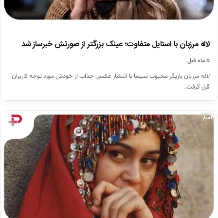
لاله مرزبان با استایل متفاوت؛ عینک بزرگتر از صورتش خبرساز شد
۵ ماه قبل
لاله مرزبان بازیگر محبوب سینما با انتشار عکسی جذاب از خودش مورد توجه کاربران
قرار گرفت.
اخبار