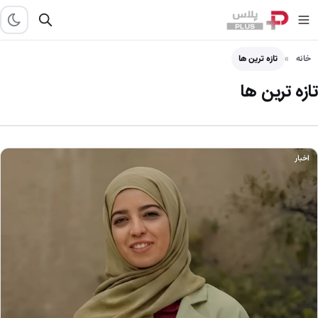
خانه
تازه ترین ها
تازه ترین ها
اخبار