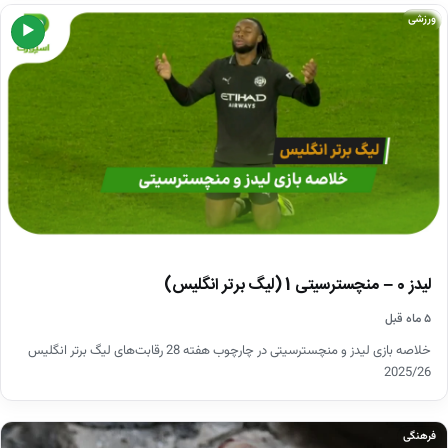
ورزشی
▶
لیدز 0 – منچسترسیتی 1 (لیگ برتر انگلیس)
۵ ماه قبل
خلاصه بازی لیدز و منچسترسیتی در چارچوب هفته 28 رقابت‌های لیگ برتر انگلیس
2025/26
فرهنگی