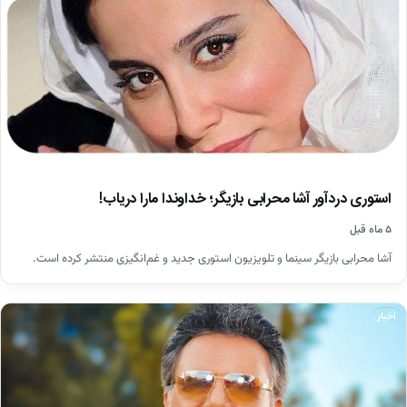
استوری دردآور آشا محرابی بازیگر؛ خداوندا مارا دریاب!
۵ ماه قبل
آشا محرابی بازیگر سینما و تلویزیون استوری جدید و غم‌انگیزی منتشر کرده است.
اخبار