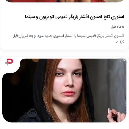
استوری تلخ افسون افشار بازیگر قدیمی تلویزیون و سینما⁩
۵ ماه قبل
افسون افشار بازیگر قدیمی سینما با انتشار استوری جدید مورد توجه کاربران قرار
گرفت.
اخبار