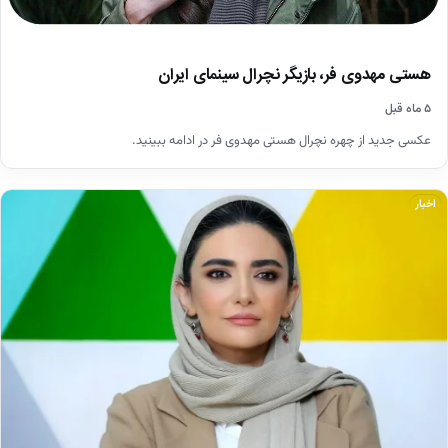
هستی مهدوی فر، بازیگر نچرال سینمای ایران
۵ ماه قبل
عکسی جدید از چهره نچرال هستی مهدوی فر در ادامه ببینید.
اخبار