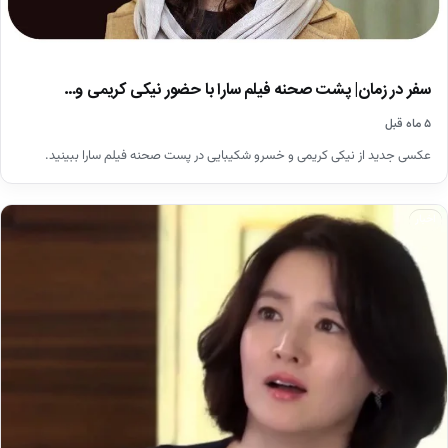
سفر در زمان| پشت صحنه فیلم سارا با حضور نیکی کریمی و…
۵ ماه قبل
عکسی جدید از نیکی کریمی و خسرو شکیبایی در پست صحنه فیلم سارا ببینید.
اخبار