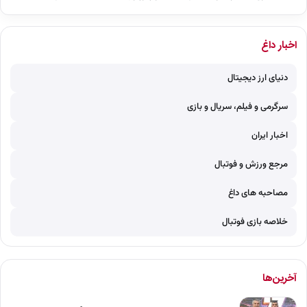
اخبار داغ
دنیای ارز دیجیتال
سرگرمی و فیلم، سریال و بازی
اخبار ایران
مرجع ورزش و فوتبال
مصاحبه های داغ
خلاصه بازی فوتبال
آخرین‌ها