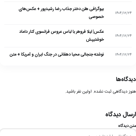
بیوگرافی هلن دختر جذاب رضا رشیدپور + عکس‌های
۱۴۰۴/۱۲/۲۴
خصوصی
عکس| لیلا فروهر با لباس عروس فرانسوی کنار داماد
۱۴۰۴/۱۲/۲۴
خوشتیپش
نوشته جنجالی محیا دهقانی در جنگ ایران و آمریکا + متن
۱۴۰۴/۱۲/۲۴
دیدگاه‌ها
هنوز دیدگاهی ثبت نشده. اولین نفر باشید.
ارسال دیدگاه
متن دیدگاه