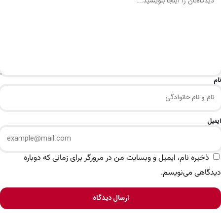
نام
ایمیل
ذخیره نام، ایمیل و وبسایت من در مرورگر برای زمانی که دوباره
دیدگاهی می‌نویسم.
ارسال دیدگاه