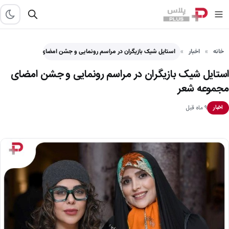
خانه
اخبار
استایل شیک بازیگران در مراسم رونمایی و جشن امضای مجموعه…
استایل شیک بازیگران در مراسم رونمایی و جشن امضای
مجموعه شعر
۹ ماه قبل
اخبار