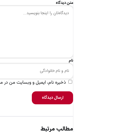
متن دیدگاه
نام
ذخیره نام، ایمیل و وبسایت من در مرو
ارسال دیدگاه
مطالب مرتبط