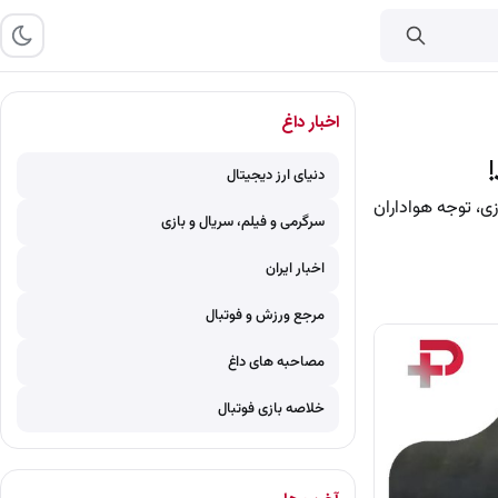
اخبار داغ
دنیای ارز دیجیتال
، توجه هواداران
سرگرمی و فیلم، سریال و بازی
اخبار ایران
مرجع ورزش و فوتبال
مصاحبه های داغ
خلاصه بازی فوتبال