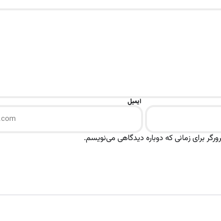
ایمیل
رگر برای زمانی که دوباره دیدگاهی می‌نویسم.