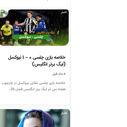
اخبار
▶
خلاصه بازی چلسی 0 – 1 نیوکسل
(لیگ برتر انگلیس)
۵ ماه قبل
خلاصه بازی چلسی مقابل نیوکسل در چارچوب
هفته سی ام لیگ برتر انگلیس فصل 26-
2025
اخبار