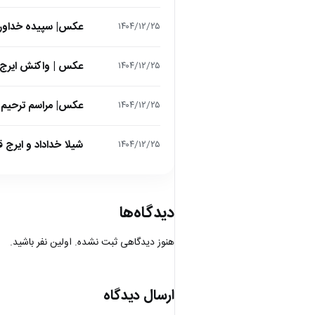
عکس| سپیده خداوردی در 25 سالگی در اولین فیلمش در
۱۴۰۴/۱۲/۲۵
عکس | واکنش ایرج 
۱۴۰۴/۱۲/۲۵
عکس| مراسم ترحیم ح
۱۴۰۴/۱۲/۲۵
شیلا خداداد و ایرج ق
۱۴۰۴/۱۲/۲۵
دیدگاه‌ها
هنوز دیدگاهی ثبت نشده. اولین نفر باشید.
ارسال دیدگاه