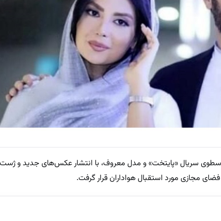
سطوی سریال «پایتخت» و مدل معروف، با انتشار عکس‌های جدید و ژست
 فضای مجازی مورد استقبال هواداران قرار گرفت.