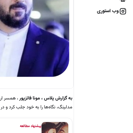
وب استوری
به گزارش پلاس ، مونا فائزپور
، همسر ار
مدلینگ، نگاه‌ها را به خود جلب کرد و در
پیشنهاد مطالعه