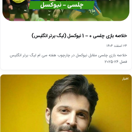
خلاصه بازی چلسی 0 – 1 نیوکسل (لیگ برتر انگلیس)
۲۴ اسفند ۱۴۰۴
خلاصه بازی چلسی مقابل نیوکسل در چارچوب هفته سی ام لیگ برتر انگلیس
فصل 26-2025
اخبار