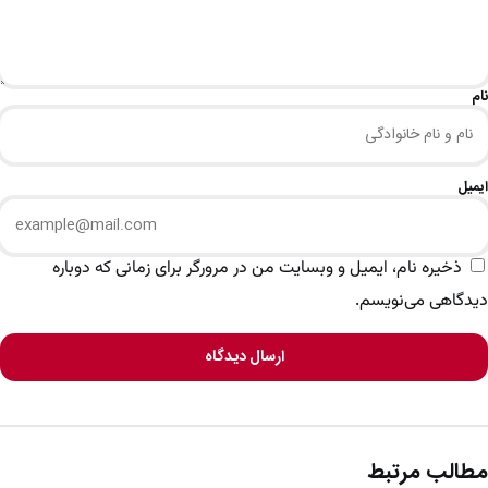
نام
ایمیل
ذخیره نام، ایمیل و وبسایت من در مرورگر برای زمانی که دوباره
دیدگاهی می‌نویسم.
ارسال دیدگاه
مطالب مرتبط