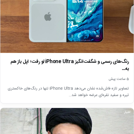
رنگ‌های رسمی و شگفت‌انگیز iPhone Ultra لو رفت؛ اپل باز هم
به…
5 ساعت پیش
تصاویر تازه فاش‌شده نشان می‌دهد iPhone Ultra تنها در رنگ‌های خاکستری
تیره و سفید نقره‌ای عرضه خواهد شد…
اخبار