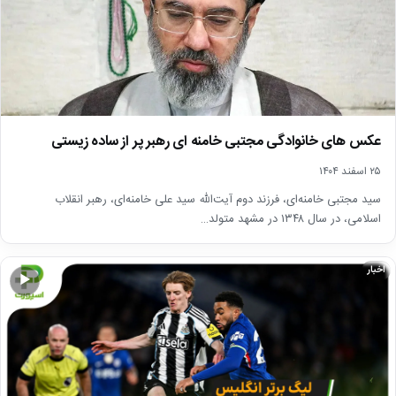
عکس های خانوادگی مجتبی خامنه ای رهبر پر از ساده زیستی
۲۵ اسفند ۱۴۰۴
سید مجتبی خامنه‌ای، فرزند دوم آیت‌الله سید علی خامنه‌ای، رهبر انقلاب
اسلامی، در سال ۱۳۴۸ در مشهد متولد…
اخبار
▶