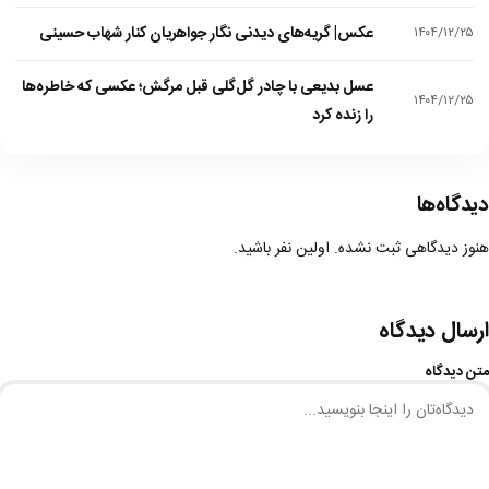
عکس| گریه‌های دیدنی نگار جواهریان کنار شهاب حسینی
۱۴۰۴/۱۲/۲۵
عسل بدیعی با چادر گل‌گلی قبل مرگش؛ عکسی که خاطره‌ها
۱۴۰۴/۱۲/۲۵
را زنده کرد
دیدگاه‌ها
هنوز دیدگاهی ثبت نشده. اولین نفر باشید.
ارسال دیدگاه
متن دیدگاه