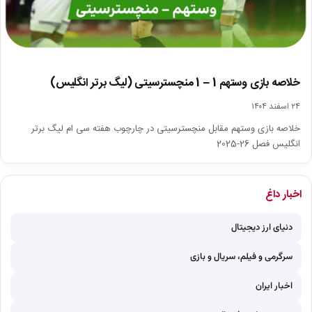
خلاصه بازی وستهم 1 – 1 منچسترسیتی (لیگ برتر انگلیس)
۲۴ اسفند ۱۴۰۴
خلاصه بازی وستهم مقابل منچسترسیتی در چارچوب هفته سی ام لیگ برتر
انگلیس فصل 26-2025
اخبار داغ
دنیای ارز دیجیتال
سرگرمی و فیلم، سریال و بازی
اخبار ایران