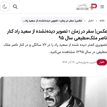
خانه
اخبار
عکس| سفر در زمان ؛ تصویر دیده‌نشده از سعید راد…
عکس| سفر در زمان ؛ تصویر دیده‌نشده از سعید راد کنار
ناصر ملک‌مطیعی سال ۹۵
تصویری کمتر دیده شده از سعید راد را در ۷۲ سالگی و در کنار ناصر ملک
مطیعی در سال ۱۳۹۵ مشاهده می‌کنید.
آخرین به‌روزرسانی: ۱۹ آذر ۱۴۰۴
اخبار