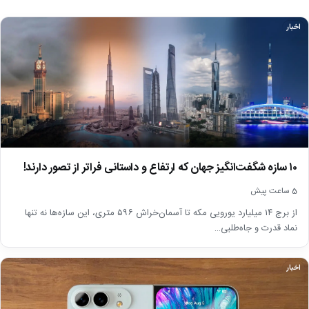
اخبار
۱۰ سازه شگفت‌انگیز جهان که ارتفاع و داستانی فراتر از تصور دارند!
5 ساعت پیش
از برج ۱۴ میلیارد یورویی مکه تا آسمان‌خراش ۵۹۶ متری، این سازه‌ها نه تنها
نماد قدرت و جاه‌طلبی…
اخبار