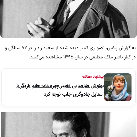
به گزارش پلاس، تصویری کمتر دیده شده از سعید راد را در ۷۲ سالگی و
در کنار ناصر ملک مطیعی در سال ۱۳۹۵ مشاهده می‌کنید.
پیشنهاد مطالعه
بهنوش طباطبایی تغییر چهره داد؛ خانم بازیگر با
استایل جادوگری جلب توجه کرد