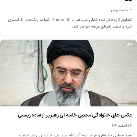
3 ساعت پیش
تصاویر تازه فاش‌شده نشان می‌دهد iPhone Ultra تنها در رنگ‌های خاکستری
تیره و سفید نقره‌ای عرضه خواهد شد…
اخبار
عکس های خانوادگی مجتبی خامنه ای رهبر پر از ساده زیستی
۲۵ اسفند ۱۴۰۴
سید مجتبی خامنه‌ای، فرزند دوم آیت‌الله سید علی خامنه‌ای، رهبر انقلاب