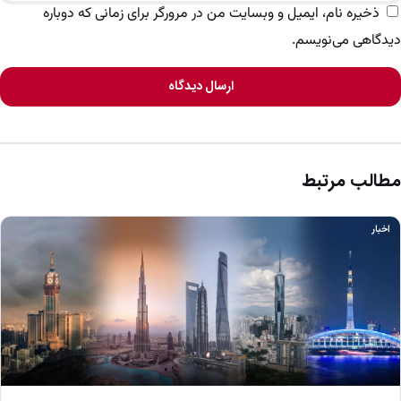
ذخیره نام، ایمیل و وبسایت من در مرورگر برای زمانی که دوباره
دیدگاهی می‌نویسم.
ارسال دیدگاه
مطالب مرتبط
اخبار