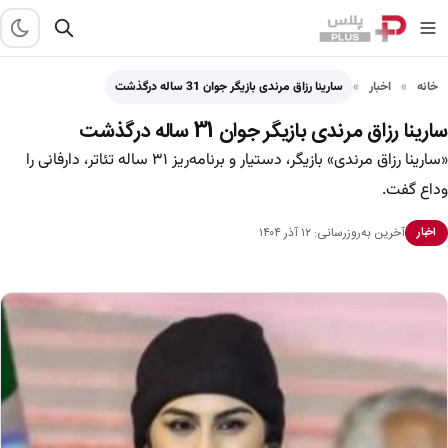
خانه
اخبار
سارینا رزاق مرندی بازیگر جوان 31 ساله درگذشت
سارینا رزاق مرندی بازیگر جوان 31 ساله درگذشت
«سارینا رزاق مرندی» بازیگر، دستیار و برنامه‌ریز ۳۱ ساله تئاتر، دارفانی را
وداع گفت.
آخرین به‌روزرسانی: ۱۲ آذر ۱۴۰۴
اخبار