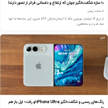
۱۰ سازه شگفت‌انگیز جهان که ارتفاع و داستانی فراتر از تصور دارند!
3 ساعت پیش
از برج ۱۴ میلیارد یورویی مکه تا آسمان‌خراش ۵۹۶ متری، این سازه‌ها نه تنها
نماد قدرت و جاه‌طلبی…
اخبار
رنگ‌های رسمی و شگفت‌انگیز iPhone Ultra لو رفت؛ اپل باز هم
به…