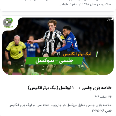
اسلامی، در سال ۱۳۴۸ در مشهد متولد…
اخبار
▶
خلاصه بازی چلسی 0 – 1 نیوکسل (لیگ برتر انگلیس)
۲۴ اسفند ۱۴۰۴
خلاصه بازی چلسی مقابل نیوکسل در چارچوب هفته سی ام لیگ برتر انگلیس
فصل 26-2025