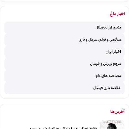
اخبار داغ
دنیای ارز دیجیتال
سرگرمی و فیلم، سریال و بازی
اخبار ایران
مرجع ورزش و فوتبال
مصاحبه های داغ
خلاصه بازی فوتبال
آخرین‌ها
دانلود آهنگ یوسف زمانی به نام از شب بپرسید