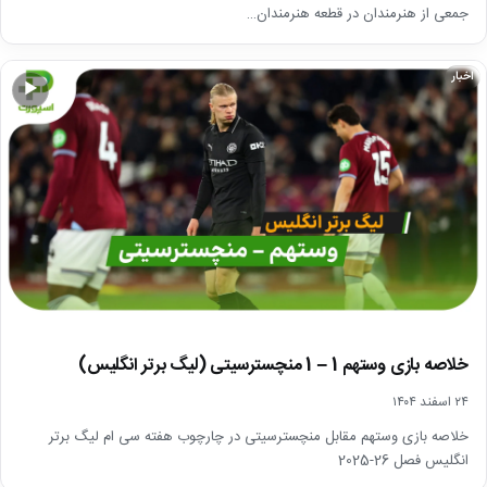
جمعی از هنرمندان در قطعه هنرمندان…
اخبار
▶
خلاصه بازی وستهم 1 – 1 منچسترسیتی (لیگ برتر انگلیس)
۲۴ اسفند ۱۴۰۴
خلاصه بازی وستهم مقابل منچسترسیتی در چارچوب هفته سی ام لیگ برتر
انگلیس فصل 26-2025