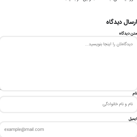
ارسال دیدگاه
متن دیدگاه
نام
ایمیل