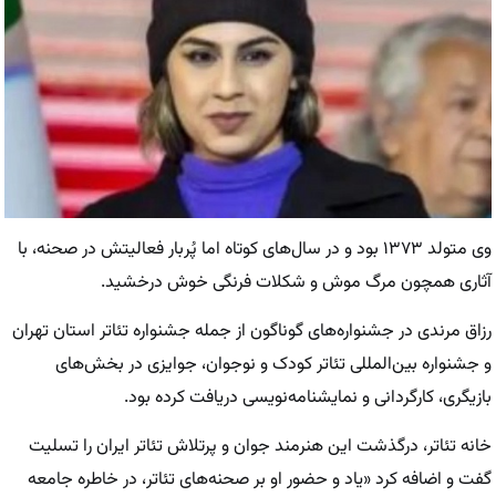
وی متولد ۱۳۷۳ بود و در سال‌های کوتاه اما پُربار فعالیتش در صحنه، با
آثاری همچون مرگ موش و شکلات فرنگی خوش درخشید.
رزاق مرندی در جشنواره‌های گوناگون از جمله جشنواره تئاتر استان تهران
و جشنواره بین‌المللی تئاتر کودک و نوجوان، جوایزی در بخش‌های
بازیگری، کارگردانی و نمایشنامه‌نویسی دریافت کرده بود.
خانه‌ تئاتر، درگذشت این هنرمند جوان و پرتلاش تئاتر ایران را تسلیت
گفت و اضافه کرد «یاد و حضور او بر صحنه‌های تئاتر، در خاطره جامعه