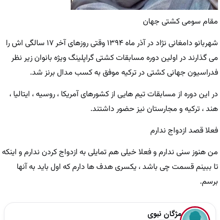
مقام سومی کشتی جهان
شهربانو دامغانی نژاد در آذر ماه ۱۳۹۴ وقتی روزهای آخر ۱۷ سالگی اش را
می گذارند در اولین دوره مسابقات کشتی گراپلینگ ویژه بانوان زیر نظر
فدراسیون جهانی کشتی در ترکیه موفق به کسب مدال برنز شد.
در این دوره از مسابقات تیم هایی از کشورهای آمریکا ، روسیه ، ایتالیا ،
هند ، ترکیه و مجارستان نیز حضور داشتند.
فعلا قصد ازدواج ندارم
من هنوز سنی ندارم و فعلا خیلی هم تمایلی به ازدواج کردن ندارم و اینکه
تا ببینم قسمت چی باشد ، یکسری هدف ها دارم که اول باید به آنها
برسم.
مژگان نبوی