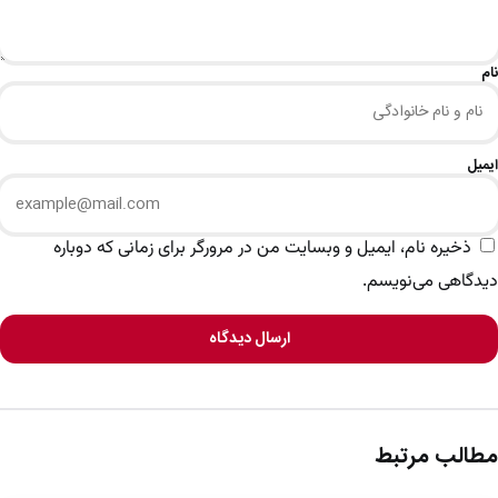
نام
ایمیل
ذخیره نام، ایمیل و وبسایت من در مرورگر برای زمانی که دوباره
دیدگاهی می‌نویسم.
ارسال دیدگاه
مطالب مرتبط