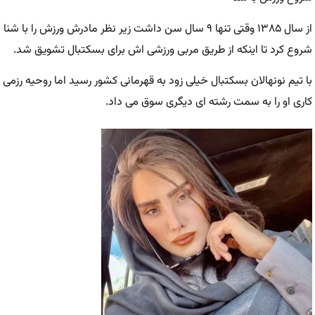
از سال ۱۳۸۵ وقتی تنها ۹ سال سن داشت زیر نظر مادرش ورزش را با شنا
شروع کرد تا اینکه از طریق مربی ورزشی اش برای بسکتبال تشویق شد.
با تیم نونهالان بسکتبال خیلی زود به قهرمانی کشور رسید اما روحیه رزمی
کاری او را به سمت رشته ای دیگری سوق می داد.