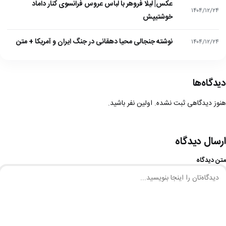
عکس| لیلا فروهر با لباس عروس فرانسوی کنار داماد
۱۴۰۴/۱۲/۲۴
خوشتیپش
نوشته جنجالی محیا دهقانی در جنگ ایران و آمریکا + متن
۱۴۰۴/۱۲/۲۴
دیدگاه‌ها
هنوز دیدگاهی ثبت نشده. اولین نفر باشید.
ارسال دیدگاه
متن دیدگاه