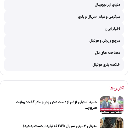
دنیای ارز دیجیتال
سرگرمی و فیلم، سریال و بازی
اخبار ایران
مرجع ورزش و فوتبال
مصاحبه های داغ
خلاصه بازی فوتبال
آخرین‌ها
حمید استیلی از غم از دست دادن پدر و مادر گفت؛ روایت
صریح…
معرفی ۶ مینی سریال ۲۰۲۵ که نباید از دست بدهید!