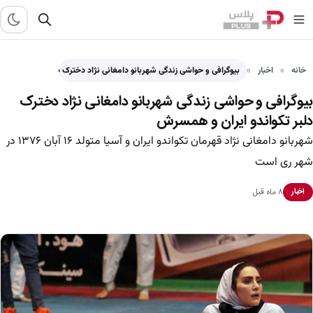
خانه
اخبار
بیوگرافی و حواشی زندگی شهربانو دامغانی نژاد دخترک دلبر تکواندو…
بیوگرافی و حواشی زندگی شهربانو دامغانی نژاد دخترک
دلبر تکواندو ایران و همسرش
شهربانو دامغانی نژاد قهرمان تکواندو ایران و آسیا متولد ۱۶ آبان ۱۳۷۶ در
شهر ری است
۸ ماه قبل
اخبار