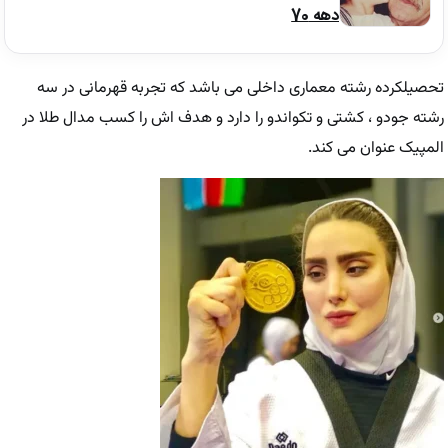
دهه 70
تحصیلکرده رشته معماری داخلی می باشد که تجربه قهرمانی در سه
رشته جودو ، کشتی و تکواندو را دارد و هدف اش را کسب مدال طلا در
المپیک عنوان می کند.