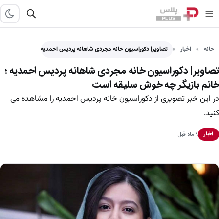
خانه
اخبار
تصاویر| دکوراسیون خانه مجردی شاهانه پردیس احمدیه ؛ خانم بازیگر…
تصاویر| دکوراسیون خانه مجردی شاهانه پردیس احمدیه ؛
خانم بازیگر چه خوش سلیقه است
در این خبر تصویری از دکوراسیون خانه پردیس احمدیه را مشاهده می
کنید.
۹ ماه قبل
اخبار