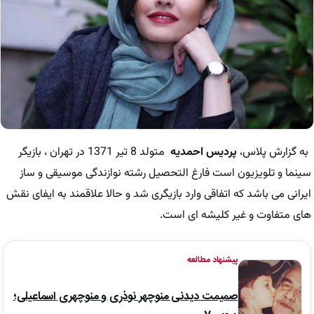
به گزارش پلاس،
پردیس احمدیه
متولد 8 تیر 1371 در تهران ، بازیگر
سینما و تلویزیون است فارغ التحصیل رشته نوازندگی موسیقی و ساز
ایرانی می باشد که اتفاقی وارد بازیگری شد و حالا علاقمند به ایفای نقش
های متفاوت و غیر کلیشه ای است.
پیشنهاد مطالعه
صمیمت دیدنی منوچهر نوذری و منوچهری اسماعیلی؛