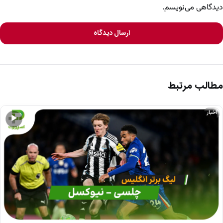
دیدگاهی می‌نویسم.
ارسال دیدگاه
مطالب مرتبط
اخبار
▶