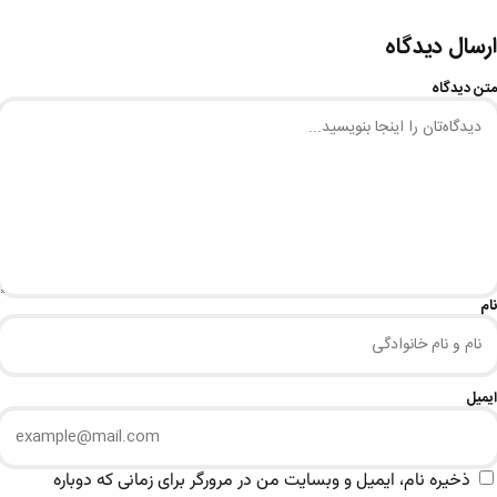
ارسال دیدگاه
متن دیدگاه
نام
ایمیل
ذخیره نام، ایمیل و وبسایت من در مرورگر برای زمانی که دوباره