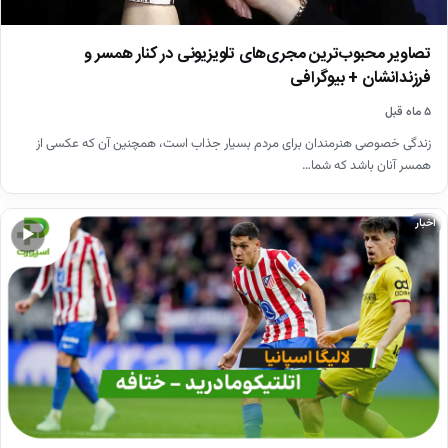
تصاویر محبوب‌ترین مجری‌های تلویزیونی در کنار همسر و
فرزندانشان + بیوگرافی
۵ ماه قبل
زندگی خصوصی هنرمندان برای مردم بسیار جذاب است، همچنین آن که عکسی از
همسر آنان باشد که شما…
اخبار
▶