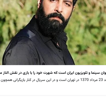
وان سینما و تلویزیون ایران است که شهرت خود را با بازی در نقش الناز م
. او متولد 23 مرداد 1370 در تهران است و در این سریال در کنار بازیگرانی ه