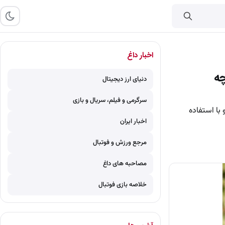
اخبار داغ
چه
دنیای ارز دیجیتال
سرگرمی و فیلم، سریال و بازی
با استفاده
اخبار ایران
مرجع ورزش و فوتبال
مصاحبه های داغ
خلاصه بازی فوتبال