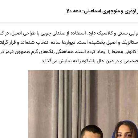
ذری و منوچهری اسماعیلی؛ دهه 70
وایی سنتی و کلاسیک دارد. استفاده از صندلی چوبی با طراحی اصیل، در کنار
وستالژیک و اصیل بخشیده است. دیوارها ساده انتخاب شده‌اند و قرار گرفتن
ونی محیط را ایجاد کرده است. هماهنگی رنگ‌های گرم همچون قرمز در ج
میمی و در عین حال باشکوه را به نمایش می‌گذارد.