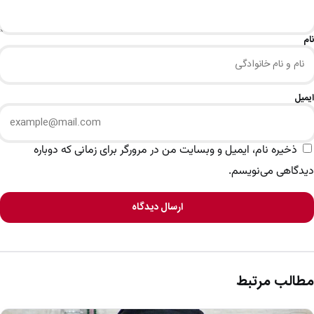
نام
ایمیل
ذخیره نام، ایمیل و وبسایت من در مرورگر برای زمانی که دوباره
دیدگاهی می‌نویسم.
ارسال دیدگاه
مطالب مرتبط