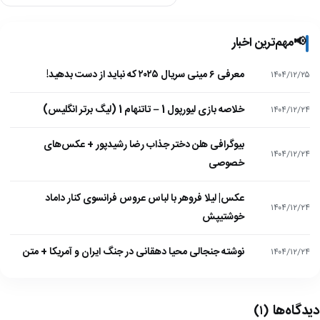
📢
مهم‌ترین اخبار
معرفی ۶ مینی سریال ۲۰۲۵ که نباید از دست بدهید!
۱۴۰۴/۱۲/۲۵
خلاصه بازی لیورپول 1 – تاتنهام 1 (لیگ برتر انگلیس)
۱۴۰۴/۱۲/۲۴
بیوگرافی هلن دختر جذاب رضا رشیدپور + عکس‌های
۱۴۰۴/۱۲/۲۴
خصوصی
عکس| لیلا فروهر با لباس عروس فرانسوی کنار داماد
۱۴۰۴/۱۲/۲۴
خوشتیپش
نوشته جنجالی محیا دهقانی در جنگ ایران و آمریکا + متن
۱۴۰۴/۱۲/۲۴
دیدگاه‌ها
(۱)