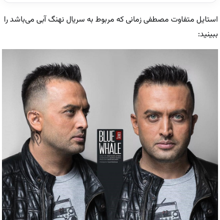
استایل متفاوت مصطفی زمانی که مربوط به سریال نهنگ آبی می‌باشد را
ببینید: