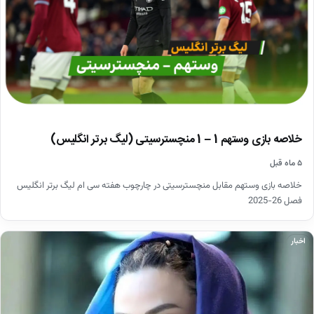
خلاصه بازی وستهم 1 – 1 منچسترسیتی (لیگ برتر انگلیس)
۵ ماه قبل
خلاصه بازی وستهم مقابل منچسترسیتی در چارچوب هفته سی ام لیگ برتر انگلیس
فصل 26-2025
اخبار