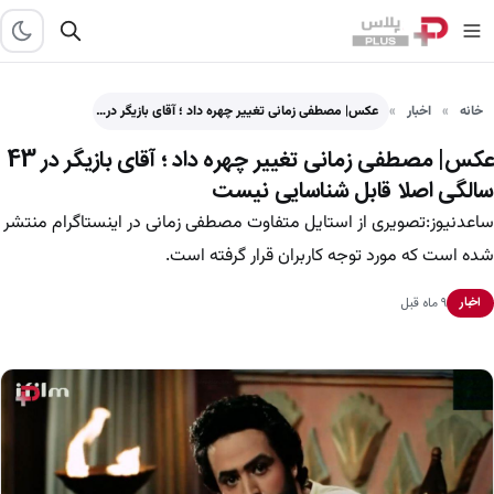
خانه
اخبار
عکس| مصطفی زمانی تغییر چهره داد ؛ آقای بازیگر در…
عکس| مصطفی زمانی تغییر چهره داد ؛ آقای بازیگر در 43
سالگی اصلا قابل شناسایی نیست
ساعدنیوز:تصویری از استایل متفاوت مصطفی زمانی در اینستاگرام منتشر
شده است که مورد توجه کاربران قرار گرفته است.
۹ ماه قبل
اخبار