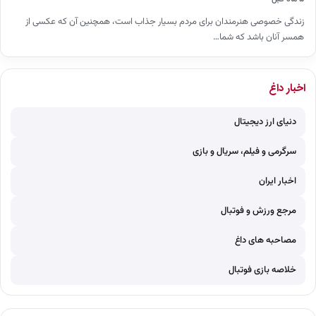
زندگی خصوصی هنرمندان برای مردم بسیار جذاب است، همچنین آن که عکسی از
همسر آنان باشد که شما…
اخبار داغ
دنیای ارز دیجیتال
سرگرمی و فیلم، سریال و بازی
اخبار ایران
مرجع ورزش و فوتبال
مصاحبه های داغ
خلاصه بازی فوتبال