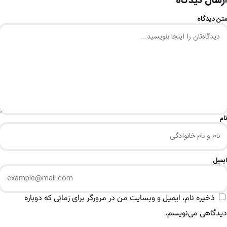
ارسال دیدگاه
متن دیدگاه
نام
ایمیل
ذخیره نام، ایمیل و وبسایت من در مرورگر برای زمانی که دوباره
دیدگاهی می‌نویسم.