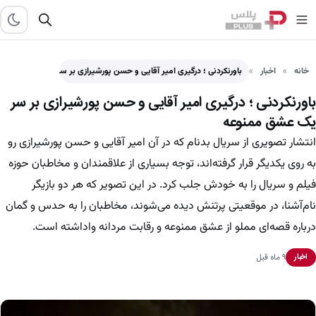
خانه
اخبار
باورنکردنی ؛ درگیری امیر آقایی و حسن پورشیرازی بر سر…
باورنکردنی ؛ درگیری امیر آقایی و حسن پورشیرازی بر سر
یک عشق ممنوعه
انتشار تصویری از سریال بدنام که در آن امیر آقایی و حسن پورشیرازی رو
به روی یکدیگر قرار گرفته‌اند، توجه بسیاری از علاقمندان و مخاطبان حوزه
فیلم و سریال را به خودش جلب کرد. در این تصویر که هر دو بازیگر
نام‌آشنا، در موقعیتی پرتنش دیده می‌شوند، مخاطبان را به حدس و گمان
درباره قصه‌ای مملو از عشق ممنوعه و رقابت مردانه واداشته است.
۹ ماه قبل
اخبار