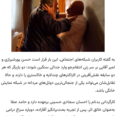
به گفته کاربران شبکه‌های اجتماعی، این بار قرار است حسن پورشیرازی و
امیر آقایی بر سر زنی انتقام‌جو وارد جدالی سنگین شوند؛ دو بازیگر که هر
دو سابقه نقش‌آفرینی در کاراکترهای چندلایه و خاکستری را دارند و حالا
تقابل‌شان می‌تواند یکی از جنجالی‌ترین دوئل‌های مردانه در شبکه نمایش
خانگی باشد.
کارگردانی
بدنام
را احسان سجادی حسینی برعهده دارد و حامد عنقا
به‌عنوان خالق اثر، پس از تجربه بحث‌برانگیز
آقازاده
، دوباره سراغ درامی