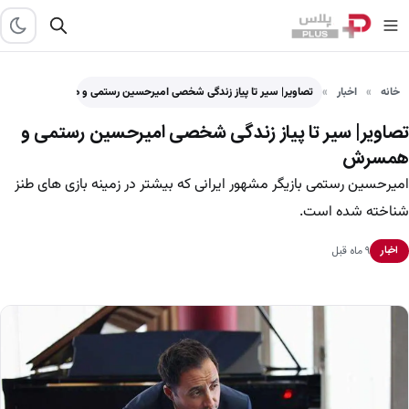
خانه
اخبار
تصاویر| سیر تا پیاز زندگی شخصی امیرحسین رستمی و همسرش
تصاویر| سیر تا پیاز زندگی شخصی امیرحسین رستمی و
همسرش
امیرحسین رستمی بازیگر مشهور ایرانی که بیشتر در زمینه بازی های طنز
شناخته شده است.
۹ ماه قبل
اخبار