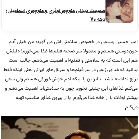
صمیمت دیدنی منوچهر نوذری و منوچهری اسماعیلی؛
دهه 70
امیر حسین رستمی در خصوص سلامتی اش می گوید: من خیلی آدم
جون‌دوستی هستم و معمولا سر صحنه فیلم‌ها غذا نمی‌خورم! دلیلش
هم این است که به سلامتی و تغذیه‌ام اهمیت می‌دهم. جالب است
بدانید که غذای رژیمی در سر فیلم‌ها و سریال‌های ایرانی یعنی اینکه فقط
برنج نداشته باشد! بنابراین با اینکه آدم خوش‌خوراکی هستم ولی سعی
می‌کنم غذاهای این چنینی نخورم چون به سلامتی‌ام اهمیت می‌دهم و
بیشتر اوقات یا از خانه غذا می‌آورم یا از بیرون غذای مناسب تهیه
می‌کنم.