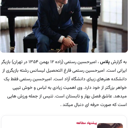
به گزارش
پلاس
، امیرحسین رستمی (زاده ۱۲ بهمن ۱۳۵۴ در تهران) بازیگر
ایرانی است. امیرحسین رستمی فارغ التحصیل لیسانس رشته بازیگری از
دانشکده هنرهای زیبای دانشگاه آزاد است. امیرحسین رستمی فقط یک
خواهر بزرگتر از خود دارد. وی اهمیت زیادی به لباس و خوش تیپی
میدهد. عاشق فصل بهار و تابستان است. تنیس از جمله ورزش هایی
است که صورت حرفه ای دنبال میکند .
پیشنهاد مطالعه