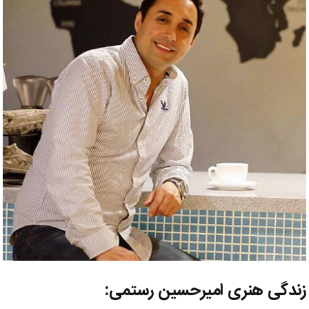
زندگی هنری امیرحسین رستمی: