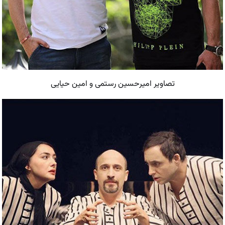
تصاویر امیرحسین رستمی و امین حیایی