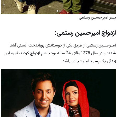
پسر امیرحسین رستمی
ازدواج امیرحسین رستمی:
امیرحسین رستمی از طریق یکی از دوستانش پوراندخت الستی آشنا
شدند و در سال 1378 وقتی 24 ساله بود با هم ازدواج کردند، ثمره این
زندگی یک پسر بنام ارشیا می‌باشد.