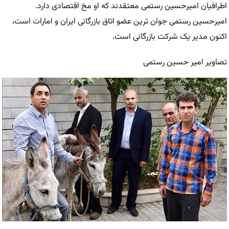
اطرافیان امیرحسین رستمی معتقدند که او مخ اقتصادی دارد.
امیرحسین رستمی جوان ترین عضو اتاق بازرگانی ایران و امارات است،
اکنون مدیر یک شرکت بازرگانی است.
تصاویر امیر حسین رستمی