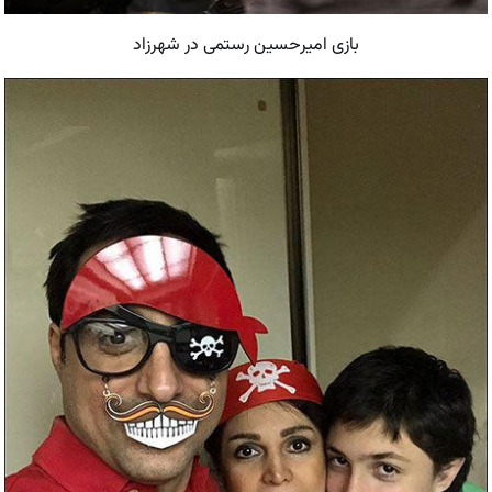
بازی امیرحسین رستمی در شهرزاد