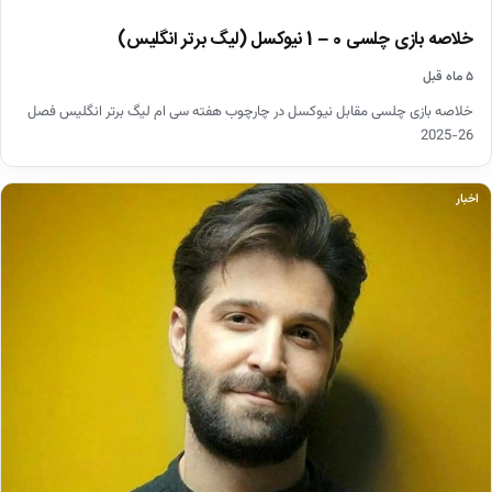
خلاصه بازی چلسی 0 – 1 نیوکسل (لیگ برتر انگلیس)
۵ ماه قبل
خلاصه بازی چلسی مقابل نیوکسل در چارچوب هفته سی ام لیگ برتر انگلیس فصل
26-2025
اخبار