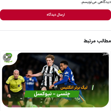
دیدگاهی می‌نویسم.
ارسال دیدگاه
مطالب مرتبط
اخبار
▶