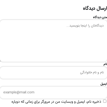
ارسال دیدگاه
متن دیدگاه
نام
ایمیل
ذخیره نام، ایمیل و وبسایت من در مرورگر برای زمانی که دوباره