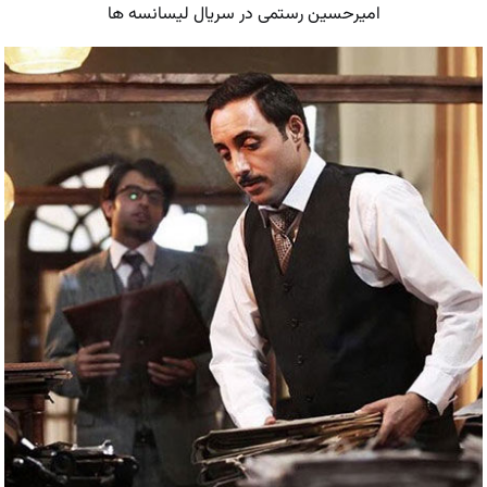
امیرحسین رستمی در سریال لیسانسه ها