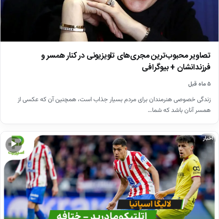
تصاویر محبوب‌ترین مجری‌های تلویزیونی در کنار همسر و
فرزندانشان + بیوگرافی
۵ ماه قبل
زندگی خصوصی هنرمندان برای مردم بسیار جذاب است، همچنین آن که عکسی از
همسر آنان باشد که شما…
اخبار
▶