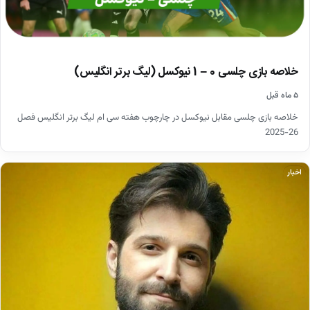
خلاصه بازی چلسی 0 – 1 نیوکسل (لیگ برتر انگلیس)
۵ ماه قبل
خلاصه بازی چلسی مقابل نیوکسل در چارچوب هفته سی ام لیگ برتر انگلیس فصل
26-2025
اخبار