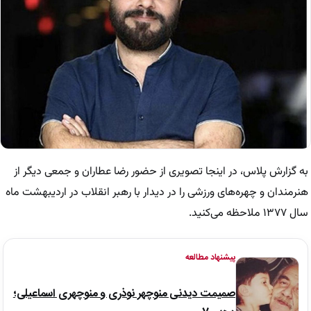
به گزارش پلاس، در اینجا تصویری از حضور رضا عطاران و جمعی دیگر از
هنرمندان و چهره‌های ورزشی را در دیدار با رهبر انقلاب در اردیبهشت ماه
سال ۱۳۷۷ ملاحظه می‌کنید.
پیشنهاد مطالعه
صمیمت دیدنی منوچهر نوذری و منوچهری اسماعیلی؛