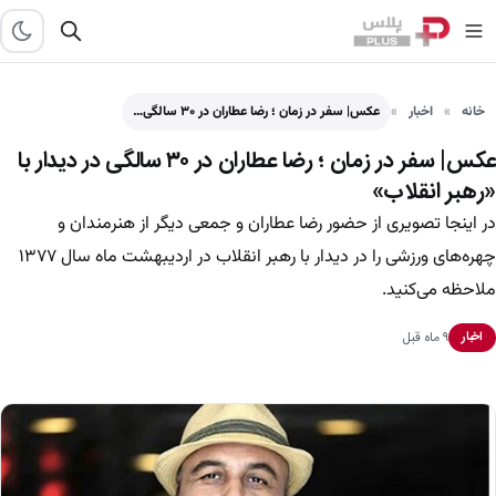
خانه
اخبار
عکس| سفر در زمان ؛ رضا عطاران در ۳۰ سالگی…
عکس| سفر در زمان ؛ رضا عطاران در ۳۰ سالگی در دیدار با
«رهبر انقلاب»
در اینجا تصویری از حضور رضا عطاران و جمعی دیگر از هنرمندان و
چهره‌های ورزشی را در دیدار با رهبر انقلاب در اردیبهشت ماه سال ۱۳۷۷
ملاحظه می‌کنید.
۹ ماه قبل
اخبار