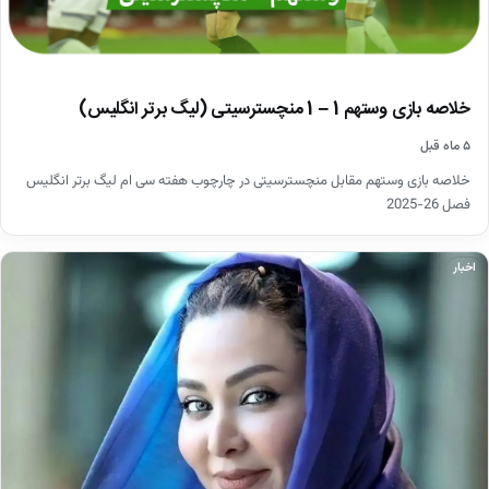
خلاصه بازی وستهم 1 – 1 منچسترسیتی (لیگ برتر انگلیس)
۵ ماه قبل
خلاصه بازی وستهم مقابل منچسترسیتی در چارچوب هفته سی ام لیگ برتر انگلیس
فصل 26-2025
اخبار