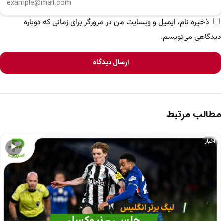
ذخیره نام، ایمیل و وبسایت من در مرورگر برای زمانی که دوباره
دیدگاهی می‌نویسم.
ارسال دیدگاه
مطالب مرتبط
اخبار
▶