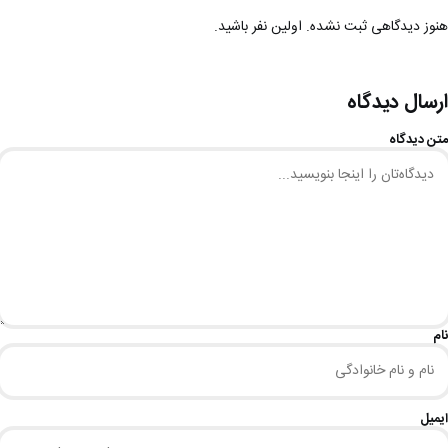
هنوز دیدگاهی ثبت نشده. اولین نفر باشید.
ارسال دیدگاه
متن دیدگاه
نام
ایمیل