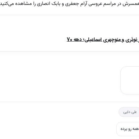
همسرش در مراسم عروسی آرام جعفری و بابک انصاری را مشاهده می‌کنید:
ذری و منوچهری اسماعیلی؛ دهه 70
علی دایی
مه رو برده