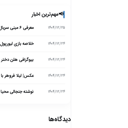
مهم‌ترین اخبار
📢
معرفی ۶ مینی سریال ۲۰۲۵ که نباید از دست بدهید!
۱۴۰۴/۱۲/۲۵
خلاصه بازی لیورپول 1 – تاتنهام 1 (لیگ برتر انگلیس
۱۴۰۴/۱۲/۲۴
بیوگرافی هلن دختر
۱۴۰۴/۱۲/۲۴
عکس| لیلا فروهر با
۱۴۰۴/۱۲/۲۴
نوشته جنجالی محیا د
۱۴۰۴/۱۲/۲۴
دیدگاه‌ها