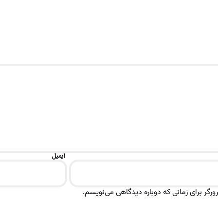
ایمیل
رگر برای زمانی که دوباره دیدگاهی می‌نویسم.