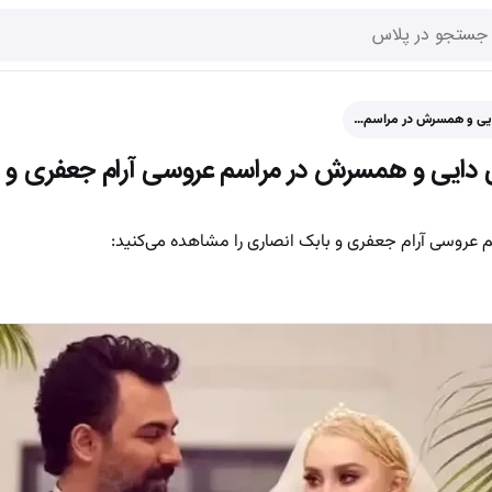
ایی و همسرش در مراسم…
دایی و همسرش در مراسم عروسی آرام جعفری و 
عروسی آرام جعفری و بابک انصاری را مشاهده می‌کنید: