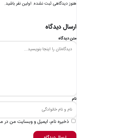
هنوز دیدگاهی ثبت نشده. اولین نفر باشید.
ارسال دیدگاه
متن دیدگاه
نام
ذخیره نام، ایمیل و وبسایت من در مرو
ارسال دیدگاه