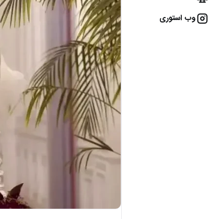
وب استوری