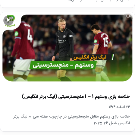
اخبار
▶
خلاصه بازی وستهم 1 – 1 منچسترسیتی (لیگ برتر انگلیس)
۲۴ اسفند ۱۴۰۴
خلاصه بازی وستهم مقابل منچسترسیتی در چارچوب هفته سی ام لیگ برتر
انگلیس فصل 26-2025