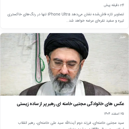
24 دقیقه پیش
تصاویر تازه فاش‌شده نشان می‌دهد iPhone Ultra تنها در رنگ‌های خاکستری
تیره و سفید نقره‌ای عرضه خواهد شد…
اخبار
عکس های خانوادگی مجتبی خامنه ای رهبر پر از ساده زیستی
۲۵ اسفند ۱۴۰۴
سید مجتبی خامنه‌ای، فرزند دوم آیت‌الله سید علی خامنه‌ای، رهبر انقلاب