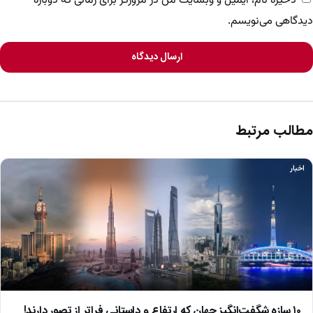
ذخیره نام، ایمیل و وبسایت من در مرورگر برای زمانی که دوباره
دیدگاهی می‌نویسم.
ارسال دیدگاه
مطالب مرتبط
اخبار
۱۰ سازه شگفت‌انگیز جهان که ارتفاع و داستانی فراتر از تصور دارند!