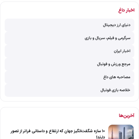
اخبار داغ
دنیای ارز دیجیتال
سرگرمی و فیلم، سریال و بازی
اخبار ایران
مرجع ورزش و فوتبال
مصاحبه های داغ
خلاصه بازی فوتبال
آخرین‌ها
۱۰ سازه شگفت‌انگیز جهان که ارتفاع و داستانی فراتر از تصور
دارند!