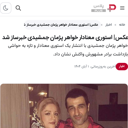
خانه
اخبار
عکس| استوری معنادار خواهر پژمان جمشیدی خبرساز شد
عکس| استوری معنادار خواهر پژمان جمشیدی خبرساز شد
خواهر پژمان جمشیدی با انتشار یک استوری معنادار و تازه به حواشی
بازداشت برادر مشهورش واکنش نشان داد.
آخرین به‌روزرسانی: ۱ آبان ۱۴۰۴
اخبار