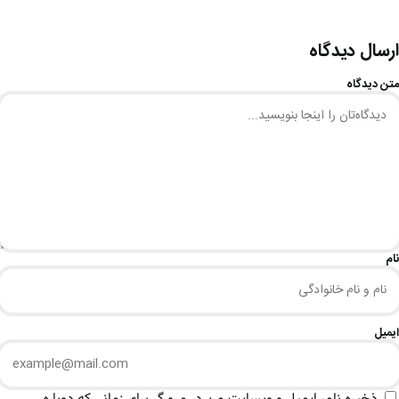
ارسال دیدگاه
متن دیدگاه
نام
ایمیل