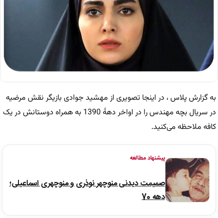
به گزارش پلاس ، در اینجا تصویری از مهشید جوادی بازیگر نقش مرضیه
در سریال بچه مهندس را در اواخر دهۀ 1390 به همراه دوستانش در یک
کافه ملاحظه می‌کنید.
پیشنهاد مطالعه
صمیمت دیدنی منوچهر نوذری و منوچهری اسماعیلی؛
دهه 70