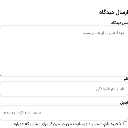
ارسال دیدگاه
متن دیدگاه
نام
ایمیل
ذخیره نام، ایمیل و وبسایت من در مرورگر برای زمانی که دوباره