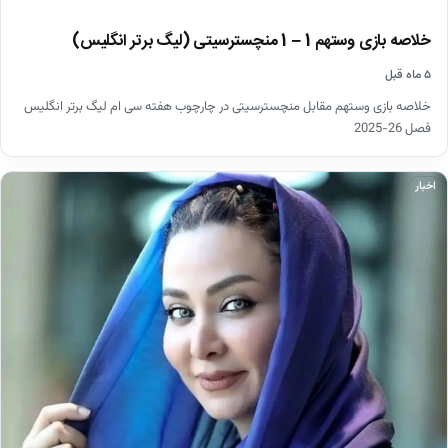
خلاصه بازی وستهم 1 – 1 منچسترسیتی (لیگ برتر انگلیس)
۵ ماه قبل
خلاصه بازی وستهم مقابل منچسترسیتی در چارچوب هفته سی ام لیگ برتر انگلیس
فصل 26-2025
اخبار