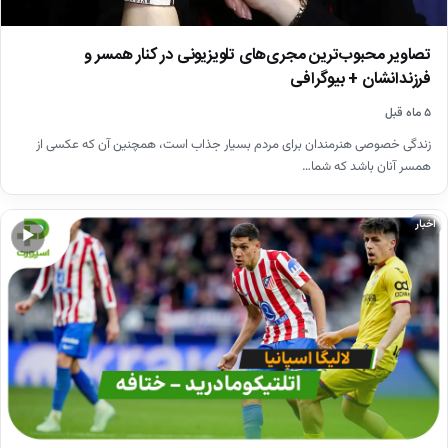
تصاویر محبوب‌ترین مجری‌های تلویزیونی در کنار همسر و
فرزندانشان + بیوگرافی
۵ ماه قبل
زندگی خصوصی هنرمندان برای مردم بسیار جذاب است، همچنین آن که عکسی از
همسر آنان باشد که شما…
اخبار
▶