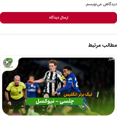
دیدگاهی می‌نویسم.
ارسال دیدگاه
مطالب مرتبط
اخبار
▶