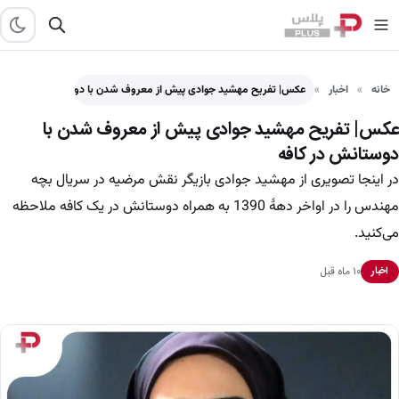
خانه
اخبار
عکس| تفریح مهشید جوادی پیش از معروف شدن با دوستانش…
عکس| تفریح مهشید جوادی پیش از معروف شدن با
دوستانش در کافه
در اینجا تصویری از مهشید جوادی بازیگر نقش مرضیه در سریال بچه
مهندس را در اواخر دهۀ 1390 به همراه دوستانش در یک کافه ملاحظه
می‌کنید.
۱۰ ماه قبل
اخبار