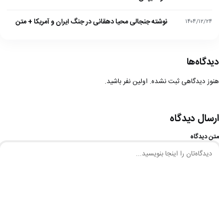
نوشته جنجالی محیا دهقانی در جنگ ایران و آمریکا + متن
۱۴۰۴/۱۲/۲۴
دیدگاه‌ها
هنوز دیدگاهی ثبت نشده. اولین نفر باشید.
ارسال دیدگاه
متن دیدگاه