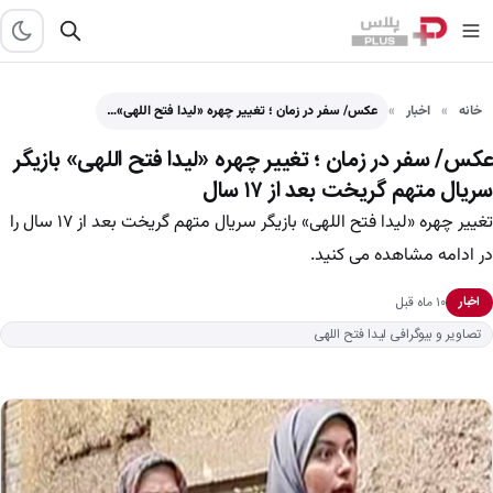
خانه
اخبار
عکس/ سفر در زمان ؛ تغییر چهره «لیدا فتح اللهی»…
عکس/ سفر در زمان ؛ تغییر چهره «لیدا فتح اللهی» بازیگر
سریال متهم گریخت بعد از ۱۷ سال
تغییر چهره «لیدا فتح اللهی» بازیگر سریال متهم گریخت بعد از ۱۷ سال را
در ادامه مشاهده می کنید.
۱۰ ماه قبل
اخبار
تصاویر و بیوگرافی لیدا فتح اللهی