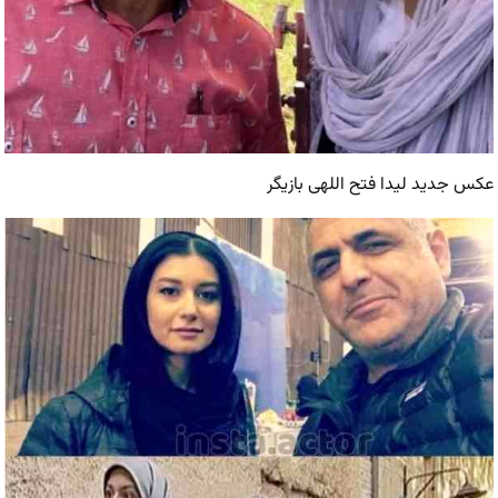
عکس جدید لیدا فتح اللهی بازیگر