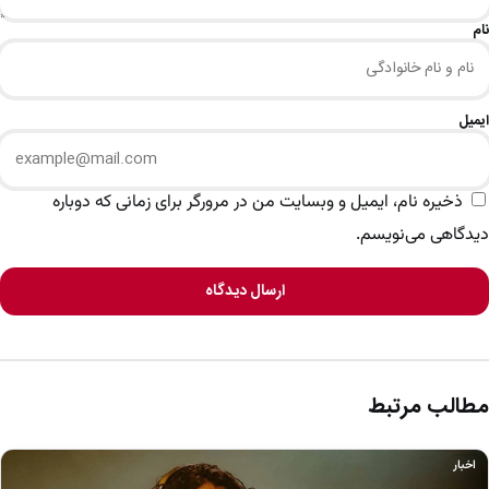
نام
ایمیل
ذخیره نام، ایمیل و وبسایت من در مرورگر برای زمانی که دوباره
دیدگاهی می‌نویسم.
ارسال دیدگاه
مطالب مرتبط
اخبار