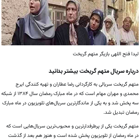
لیدا فتح اللهی بازیگر متهم گریخت
درباره سریال متهم گریخت بیشتر بدانید
متهم گریخت سریالی به کارگردانی رضا عطاران و تهیه کنندگی ایرج
محمدی و مهران مهام است که در ماه مبارک رمضان سال ۱۳۸۴ از شبکه
سه پخش شد و به یکی از ماندگارترین سریال‌های تلویزیون در ماه مبارک
رمضان تبدیل شد.
متهم گریخت یکی از پرطرفدارترین و محبوب‌ترین سریال‌هایی است که
در ماه رمضان از تلویزیون پخش شده است و هنوز هم بعد از گذشت