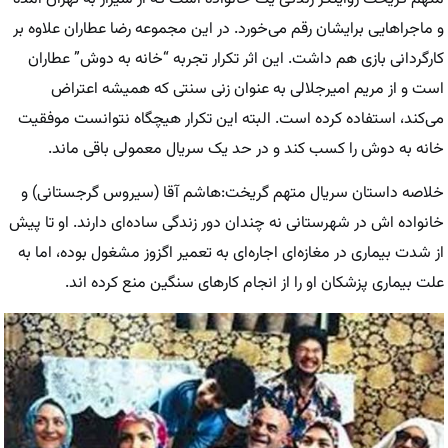
و ماجرا‌هایی برایشان رقم می‌خورد. در این مجموعه رضا عطاران علاوه بر
کارگردانی بازی هم داشت. این اثر تکرار تجربه “خانه به دوش” عطاران
است و از مریم امیرجلالی به عنوان زنی سنتی که همیشه اعتراض
می‌کند، استفاده کرده است. البته این تکرار هیچگاه نتوانست موفقیت
خانه به دوش را کسب کند و در حد یک سریال معمولی باقی ماند.
خلاصه داستان سریال متهم گریخت:هاشم آقا (سیروس گرجستانی) و
خانواده اش در شهرستانی نه چندان دور زندگی ساده‌ای دارند. او تا پیش
از شدت بیماری در مغازه‌ای اجاره‌ای به تعمیر اگزوز مشغول بوده، اما به
علت بیماری پزشکان او را از انجام کار‌های سنگین منع کرده اند.