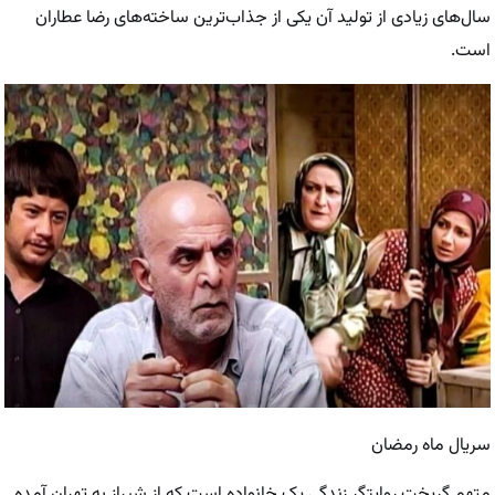
سال‌های زیادی از تولید آن یکی از جذاب‌ترین ساخته‌های رضا عطاران
است.
سریال ماه رمضان
متهم گریخت روایتگر زندگی یک خانواده است که از شیراز به تهران آمده