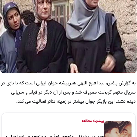
به گزارش پلاس، لیدا فتح اللهی هنرپیشه جوان ایرانی است که با بازی در
سریال متهم گریخت معروف شد و پس از آن دیگر در فیلم و سریالی
دیده نشد. این بازیگر جوان بیشتر در زمینه تئاتر فعالیت می کند.
پیشنهاد مطالعه