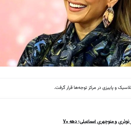
لاسیک و پاییزی در مرکز توجه‌ها قرار گرفت.
ذری و منوچهری اسماعیلی؛ دهه 70