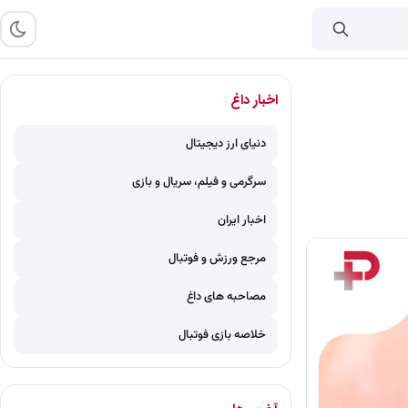
اخبار داغ
دنیای ارز دیجیتال
سرگرمی و فیلم، سریال و بازی
اخبار ایران
مرجع ورزش و فوتبال
مصاحبه های داغ
خلاصه بازی فوتبال