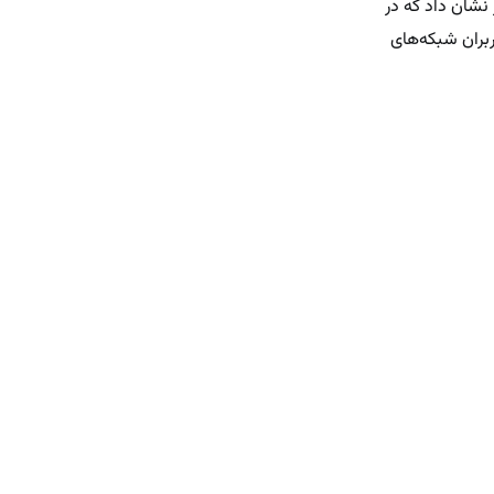
یگر نشان داد که در
بران شبکه‌های