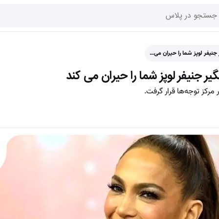
نیفر لوپز شما را حیران می…
 جنیفر لوپز شما را حیران می کند
 مرکز توجه‌ها قرار گرفت.