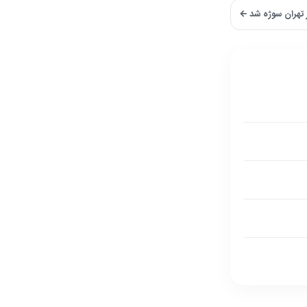
 تهران سوژه شد ←