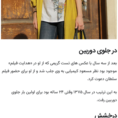
در جلوی دوربین
بعد از سه سال با عکس های تست گریمی که از او در «هدایت فیلم»
موجود بود نظر مسعود کیمیایی به وی جلب شد و از او برای حضور فیلم
سلطان دعوت کرد.
به این ترتیب در سال ۱۳۷۵ وقتی ۲۴ ساله بود برای اولین بار جلوی
دوربین رفت.
درخشش