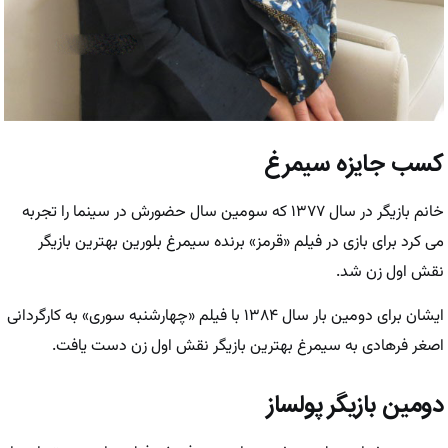
کسب جایزه سیمرغ
خانم بازیگر در سال ۱۳۷۷ که سومین سال حضورش در سینما را تجربه
می کرد برای بازی در فیلم «قرمز» برنده سیمرغ بلورین بهترین بازیگر
نقش اول زن شد.
ایشان برای دومین بار سال ۱۳۸۴ با فیلم «چهارشنبه سوری» به کارگردانی
اصغر فرهادی به سیمرغ بهترین بازیگر نقش اول زن دست یافت.
دومین بازیگر پولساز