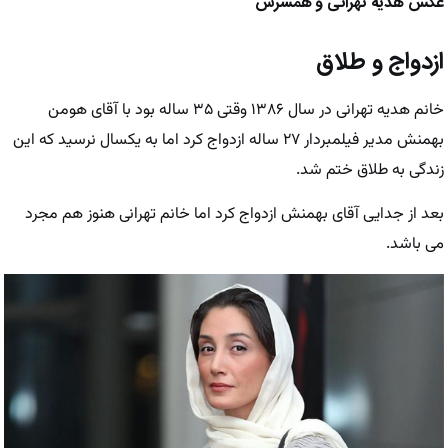
عکس هدیه تهرانی و همسرش
ازدواج و طلاق
خانم هدیه تهرانی در سال ۱۳۸۶ وقتی ۳۵ ساله بود با آقای هومن
بهمنش مدیر فیلمبردار ۲۷ ساله ازدواج کرد اما به یکسال نرسید که این
زندگی به طلاق ختم شد.
بعد از جدایی آقای بهمنش ازدواج کرد اما خانم تهرانی هنوز هم مجرد
می باشد.