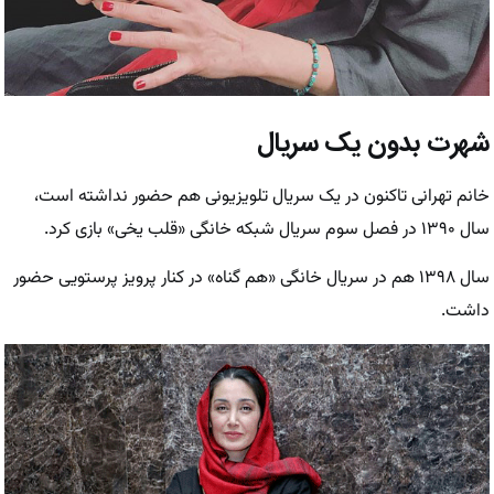
شهرت بدون یک سریال
خانم تهرانی تاکنون در یک سریال تلویزیونی هم حضور نداشته است،
سال ۱۳۹۰ در فصل سوم سریال شبکه خانگی «قلب یخی» بازی کرد.
سال ۱۳۹۸ هم در سریال خانگی «هم گناه» در کنار پرویز پرستویی حضور
داشت.