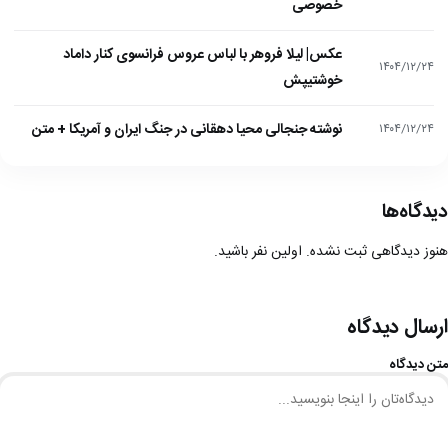
خصوصی
عکس| لیلا فروهر با لباس عروس فرانسوی کنار داماد
۱۴۰۴/۱۲/۲۴
خوشتیپش
نوشته جنجالی محیا دهقانی در جنگ ایران و آمریکا + متن
۱۴۰۴/۱۲/۲۴
دیدگاه‌ها
هنوز دیدگاهی ثبت نشده. اولین نفر باشید.
ارسال دیدگاه
متن دیدگاه