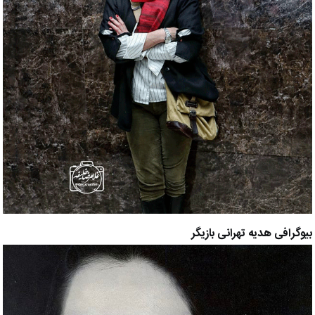
بیوگرافی هدیه تهرانی بازیگر