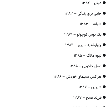
● دوئل – ۱۳۸۲
● جایی برای زندگی – ۱۳۸۳
● شبانه – ۱۳۸۳
● یک بوس کوچولو – ۱۳۸۴
● چهارشنبه سوری – ۱۳۸۴
● نیوه‌ مانگ – ۱۳۸۵
● نسل جادویی – ۱۳۸۵
● هر کس سینمای خودش – ۱۳۸۶
● شیرین – ۱۳۸۷
● فرزند صبح – ۱۳۸۷