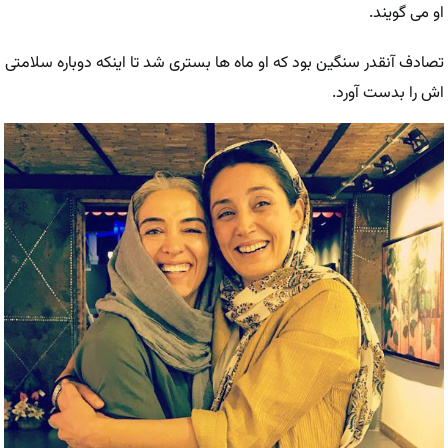
او می گویند.
تصادف آنقدر سنگین بود که او ماه ها بستری شد تا اینکه دوباره سلامتی
اش را بدست آورد.