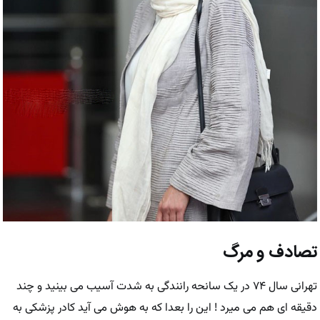
تصادف و مرگ
تهرانی سال ۷۴ در یک سانحه رانندگی به شدت آسیب می بینید و چند
دقیقه ای هم می میرد ! این را بعدا که به هوش می آید کادر پزشکی به