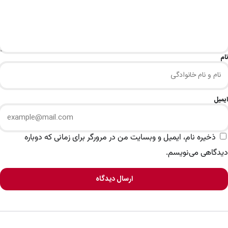
نام
ایمیل
ذخیره نام، ایمیل و وبسایت من در مرورگر برای زمانی که دوباره
دیدگاهی می‌نویسم.
ارسال دیدگاه