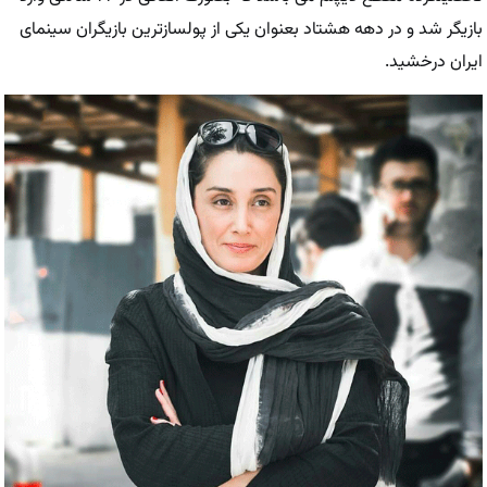
بازیگر شد و در دهه هشتاد بعنوان یکی از پولسازترین بازیگران سینمای
ایران درخشید.