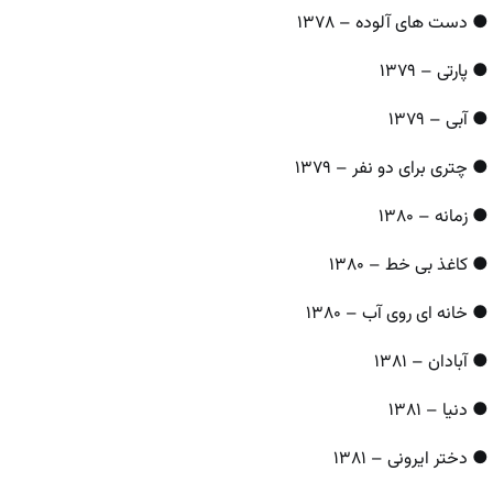
● دست‌ های آلوده – ۱۳۷۸
● پارتی – ۱۳۷۹
● آبی – ۱۳۷۹
● چتری برای دو نفر – ۱۳۷۹
● زمانه – ۱۳۸۰
● کاغذ بی خط – ۱۳۸۰
● خانه‌ ای روی آب – ۱۳۸۰
● آبادان – ۱۳۸۱
● دنیا – ۱۳۸۱
● دختر ایرونی – ۱۳۸۱