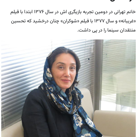
خانم تهرانی در دومین تجربه بازیگری اش در سال ۱۳۷۶ ابتدا با فیلم
«غریبانه» و سال ۱۳۷۷ با فیلم «شوکران» چنان درخشید که تحسین
منتقدان سینما را در پی داشت.