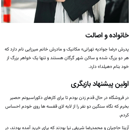
خانواده و اصالت
پدرش «رضا جوادیه تهرانی» مکانیک و مادرش خانم میرزایی نام دارد که
هر دو بزرگ شده و ساکن شهر گرگان هستند و تنها یک خواهر بزرگ از
خود بنام «هیلدا» دارد.
اولین پیشنهاد بازیگری
در فروشگاه در حال قدم زدن بودم تا برای کارهای دکوراسیونم حصیر
بخرم که نگاه سنگین دو نفر را از لابه لای قفسه ها روی خودم احساس
کردم.
آزیتا حاجیان و محمدرضا شریفی نیا بودند که برای خرید آمده بودند، در