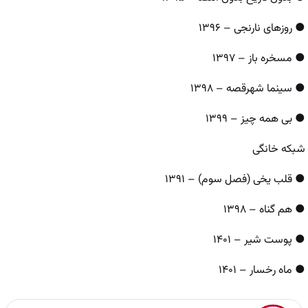
● روزهای نارنجی – ۱۳۹۶
● مسخره‌ باز – ۱۳۹۷
● سینما شهرقصه – ۱۳۹۸
● بی‌ همه چیز – ۱۳۹۹
شبکه خانگی
● قلب یخی (فصل سوم) – ۱۳۹۱
● هم گناه – ۱۳۹۸
● پوست شیر – ۱۴۰۱
● ماه رخسار – ۱۴۰۱