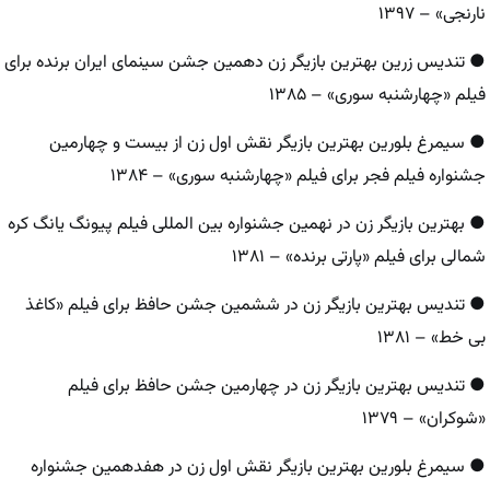
نارنجی» – ۱۳۹۷
● تندیس زرین بهترین بازیگر زن دهمین جشن سینمای ایران برنده برای
فیلم «چهارشنبه سوری» – ۱۳۸۵
● سیمرغ بلورین بهترین بازیگر نقش اول زن از بیست و چهارمین
جشنواره فیلم فجر برای فیلم «چهارشنبه سوری» – ۱۳۸۴
● بهترین بازیگر زن در نهمین جشنواره بین‌ المللی فیلم پیونگ یانگ کره
شمالی برای فیلم «پارتی برنده» – ۱۳۸۱
● تندیس بهترین بازیگر زن در ششمین جشن حافظ برای فیلم «کاغذ
بی خط» – ۱۳۸۱
● تندیس بهترین بازیگر زن در چهارمین جشن حافظ برای فیلم
«شوکران» – ۱۳۷۹
● سیمرغ بلورین بهترین بازیگر نقش اول زن در هفدهمین جشنواره