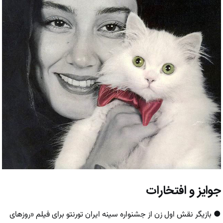
جوایز و افتخارات
● بازیگر نقش اول زن از جشنواره سینه ایران تورنتو برای فیلم «روزهای