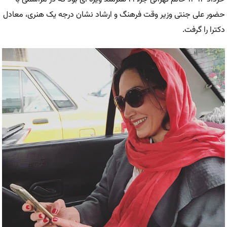
حضور علی جنتی وزیر وقت فرهنگ و ارشاد نشان درجه یک هنری، معادل
دکترا را گرفت.