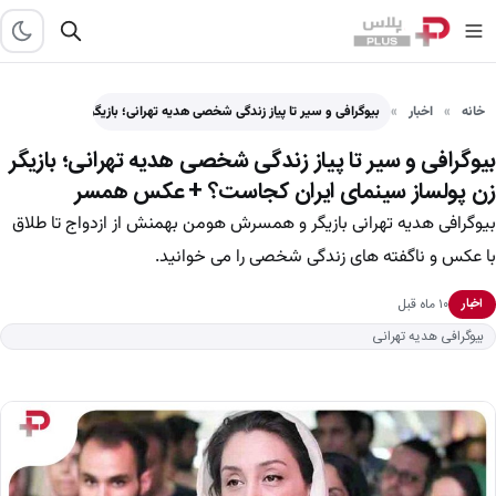
خانه
اخبار
بیوگرافی و سیر تا پیاز زندگی شخصی هدیه تهرانی؛ بازیگر…
بیوگرافی و سیر تا پیاز زندگی شخصی هدیه تهرانی؛ بازیگر
زن پولساز سینمای ایران کجاست؟ + عکس همسر
بیوگرافی هدیه تهرانی بازیگر و همسرش هومن بهمنش از ازدواج تا طلاق
با عکس و ناگفته های زندگی شخصی را می خوانید.
۱۰ ماه قبل
اخبار
بیوگرافی هدیه تهرانی