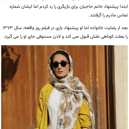
ابتدا پیشنهاد خانم حاجیان برای بازیگری را رد کردم اما ایشان شماره
تماس مادرم را گرفتند.
بعد از رضایت خانواده اما او پیشنهاد بازی در فیلم روز واقعه، سال ۱۳۷۳
را بعلت کوتاهی نقش قبول نمی کند و لادن مستوفی جای او را می گیرد.