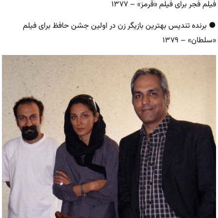
فیلم فجر برای فیلم «قرمز» – ۱۳۷۷
● برنده تندیس بهترین بازیگر زن در اولین جشن حافظ برای فیلم
«سلطان» – ۱۳۷۹