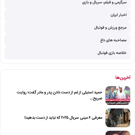
سرگرمی و فیلم، سریال و بازی
اخبار ایران
مرجع ورزش و فوتبال
مصاحبه های داغ
خلاصه بازی فوتبال
آخرین‌ها
حمید استیلی از غم از دست دادن پدر و مادر گفت؛ روایت
صریح…
معرفی ۶ مینی سریال ۲۰۲۵ که نباید از دست بدهید!