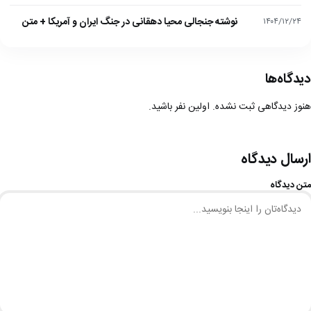
نوشته جنجالی محیا دهقانی در جنگ ایران و آمریکا + متن
۱۴۰۴/۱۲/۲۴
دیدگاه‌ها
هنوز دیدگاهی ثبت نشده. اولین نفر باشید.
ارسال دیدگاه
متن دیدگاه