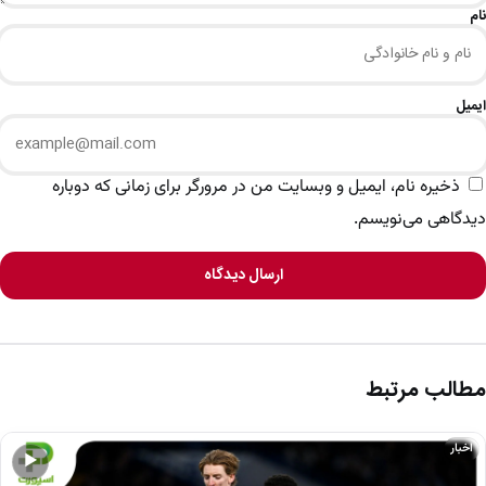
نام
ایمیل
ذخیره نام، ایمیل و وبسایت من در مرورگر برای زمانی که دوباره
دیدگاهی می‌نویسم.
ارسال دیدگاه
مطالب مرتبط
اخبار
▶