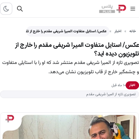
خانه
اخبار
عکس/ استایل متفاوت المیرا شریفی مقدم را خارج از تلویزیون…
عکس/ استایل متفاوت المیرا شریفی مقدم را خارج از
تلویزیون دیده اید؟
تصویری تازه از المیرا شریفی مقدم منتشر شد که او را با استایلی متفاوت
و چشمگیر خارج از قاب تلویزیون نشان می‌دهد.
۱۰ ماه قبل
اخبار
تصویری تازه از المیرا شریفی مقدم