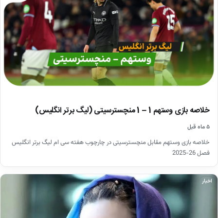
خلاصه بازی وستهم 1 – 1 منچسترسیتی (لیگ برتر انگلیس)
۵ ماه قبل
خلاصه بازی وستهم مقابل منچسترسیتی در چارچوب هفته سی ام لیگ برتر انگلیس
فصل 26-2025
اخبار