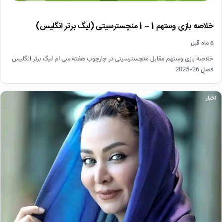
خلاصه بازی وستهم 1 – 1 منچسترسیتی (لیگ برتر انگلیس)
۵ ماه قبل
خلاصه بازی وستهم مقابل منچسترسیتی در چارچوب هفته سی ام لیگ برتر انگلیس
فصل 26-2025
اخبار