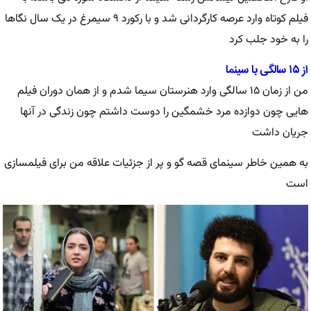
فیلم کوتاه وارد عرصه کارگردانی شد و با رکورد ۹ سیمرغ در یک سال نگاها
را به خود جلب کرد
از ۱۵ سالگی با سینما
من از زمان ۱۵ سالگی وارد هنرستان سیما شدم و از همان دوران فیلم
هایی چون دوازده مرد خشمگین را دوست داشتم چون زندگی در آنها
جریان داشت
به همین خاطر سینمای قصه گو و پر از جزئیات علاقه من برای فیلمسازی
است