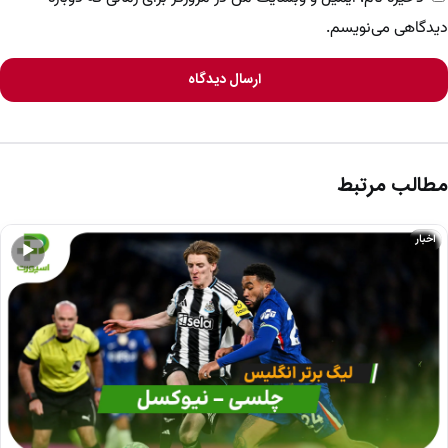
دیدگاهی می‌نویسم.
ارسال دیدگاه
مطالب مرتبط
اخبار
▶