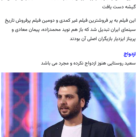
گیشه دست یافت
این فیلم به پر فروشترین فیلم غیر کمدی و دومین فیلم پرفروش تاریخ
سینمای ایران تبدیل شد که باز هم نوید محمدزاده، پیمان معادی و
پریناز ایزدیار بازیگران اصلی آن بودند
ازدواج
سعید روستایی هنوز ازدواج نکرده و مجرد می باشد