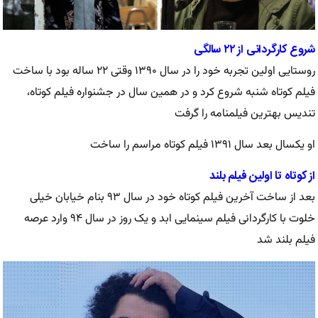
شروع کارگردانی از ۲۲ سالگی
روستایی اولین تجربه خود را در سال ۱۳۹۰ وقتی ۲۲ ساله بود با ساخت
فیلم کوتاه شنبه شروع کرد و در همین سال در جشنواره فیلم کوتاه،
تندیس بهترین فیلمنامه را گرفت
او یکسال بعد سال ۱۳۹۱ فیلم کوتاه مراسم را ساخت
از کوتاه تا اولین فیلم بلند
بعد از ساخت آخرین فیلم کوتاه خود در سال ۹۳ بنام خیابان خیلی
خلوت با کارگردانی فیلم سینمایی ابد و یک روز در سال ۹۴ وارد عرصه
فیلم بلند شد