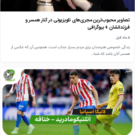
تصاویر محبوب‌ترین مجری‌های تلویزیونی در کنار همسر و
فرزندانشان + بیوگرافی
۵ ماه قبل
زندگی خصوصی هنرمندان برای مردم بسیار جذاب است، همچنین آن که عکسی از
همسر آنان باشد که شما…
اخبار
▶