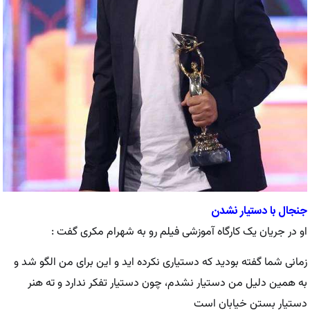
جنجال با دستیار نشدن
او در جریان یک کارگاه آموزشی فیلم رو به شهرام مکری گفت :
زمانی شما گفته بودید که دستیاری نکرده اید و این برای من الگو شد و
به همین دلیل من دستیار نشدم، چون دستیار تفکر ندارد و ته هنر
دستیار بستن خیابان است