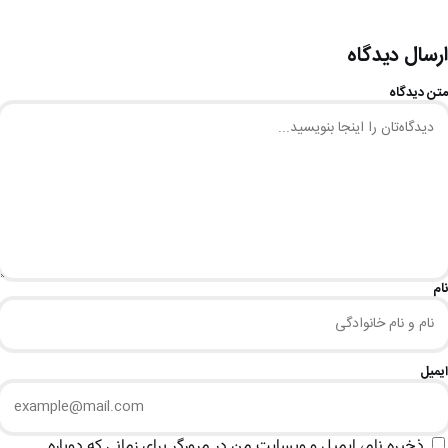
ارسال دیدگاه
متن دیدگاه
نام
ایمیل
ذخیره نام، ایمیل و وبسایت من در مرورگر برای زمانی که دوباره