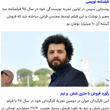
فیلمنامه نویسی
روستایی سپس در اولین تجربه نویسندگی خود در سال ۹۵ فیلمنامه سد
معبر را نوشت و این فیلم توسط محسن قرایی ساخته شد که فروش
گیشه آن ۱۰ میلیارد تومان بو
رکورد فروش با متری شش و نیم
این کارگردان جوان در دومین تجربه کارگردانی خود در سال ۹۷ با فیلم
متری شش و نیم به رکورد فروش بسیار عجیب ۲۷/۶ میلیاردی تومانی در