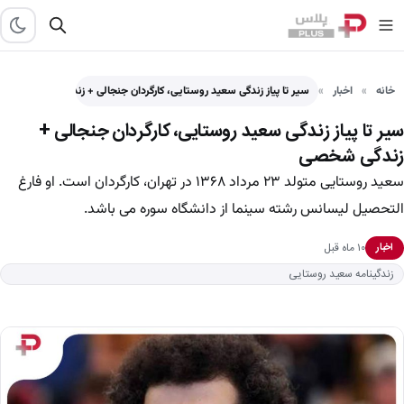
خانه
اخبار
سیر تا پیاز زندگی سعید روستایی، کارگردان جنجالی + زندگی…
سیر تا پیاز زندگی سعید روستایی، کارگردان جنجالی +
زندگی شخصی
سعید روستایی متولد ۲۳ مرداد ۱۳۶۸ در تهران، کارگردان است. او فارغ
التحصیل لیسانس رشته سینما از دانشگاه سوره می باشد.
۱۰ ماه قبل
اخبار
زندگینامه سعید روستایی