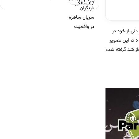
نی از خود در
اد، این تصویر
از شد گرفته شده