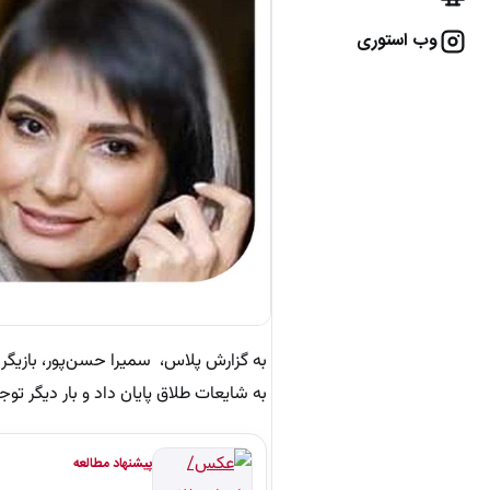
وب استوری
به گزارش پلاس، سمیرا حسن‌پور، بازیگ
به شایعات طلاق پایان داد و بار دیگر توجه
پیشنهاد مطالعه