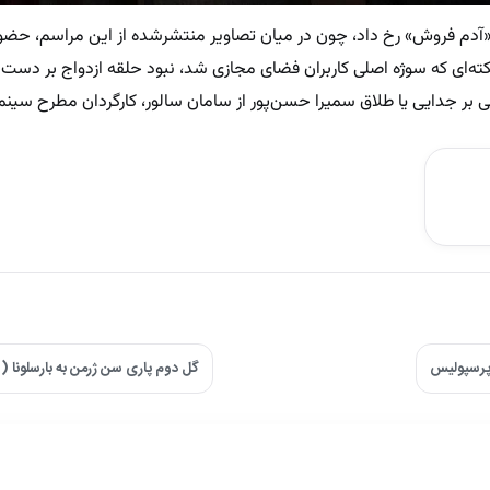
«آدم فروش» رخ داد، چون در میان تصاویر منتشرشده از این مراسم، حضو
‌ای که سوژه اصلی کاربران فضای مجازی شد، نبود حلقه ازدواج بر دست ای
ر جدایی یا طلاق سمیرا حسن‌پور از سامان سالور، کارگردان مطرح سینما،
ه پرسپولیس
گل دوم پاری سن ژرمن به بارسلونا 