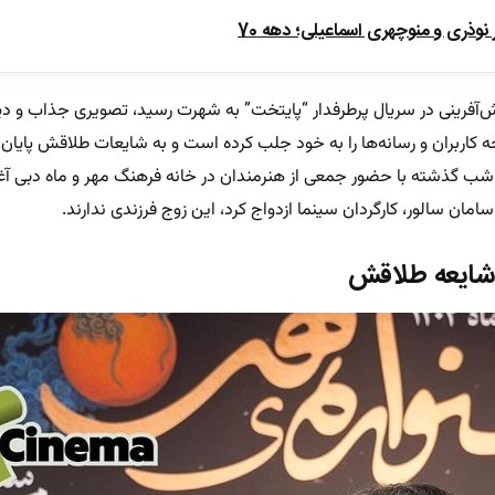
ذری و منوچهری اسماعیلی؛ دهه 70
‌آفرینی در سریال پرطرفدار “پایتخت” به شهرت رسید، تصویری جذاب و دید
اربران و رسانه‌ها را به خود جلب کرده است و به شایعات طلاقش پایان د
 شب گذشته با حضور جمعی از هنرمندان در خانه فرهنگ مهر و ماه دبی آغ
 شایعه طلاقش