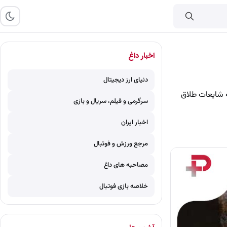
اخبار داغ
دنیای ارز دیجیتال
ه شایعات طلاق
سرگرمی و فیلم، سریال و بازی
اخبار ایران
مرجع ورزش و فوتبال
مصاحبه های داغ
خلاصه بازی فوتبال