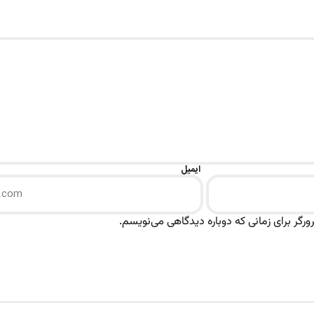
ایمیل
رگر برای زمانی که دوباره دیدگاهی می‌نویسم.