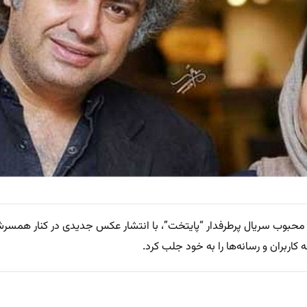
ر محبوب سریال پرطرفدار “پایتخت”، با انتشار عکس جدیدی در کنار همسر
 کاربران و رسانه‌ها را به خود جلب کرد.