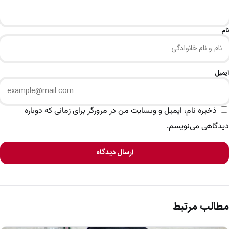
نام
ایمیل
ذخیره نام، ایمیل و وبسایت من در مرورگر برای زمانی که دوباره
دیدگاهی می‌نویسم.
ارسال دیدگاه
مطالب مرتبط