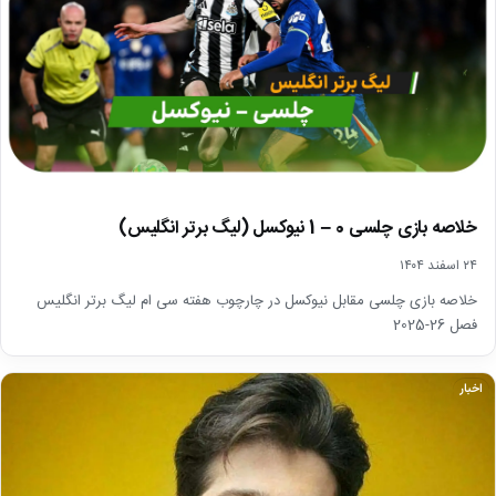
خلاصه بازی چلسی 0 – 1 نیوکسل (لیگ برتر انگلیس)
۲۴ اسفند ۱۴۰۴
خلاصه بازی چلسی مقابل نیوکسل در چارچوب هفته سی ام لیگ برتر انگلیس
فصل 26-2025
اخبار