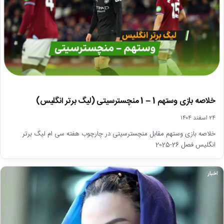
خلاصه بازی وستهم 1 – 1 منچسترسیتی (لیگ برتر انگلیس)
۲۴ اسفند ۱۴۰۴
خلاصه بازی وستهم مقابل منچسترسیتی در چارچوب هفته سی ام لیگ برتر
انگلیس فصل 26-2025
اخبار