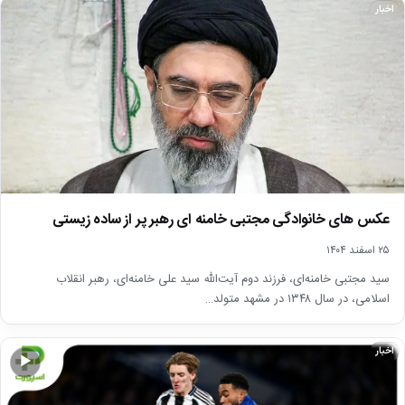
اخبار
عکس های خانوادگی مجتبی خامنه ای رهبر پر از ساده زیستی
۲۵ اسفند ۱۴۰۴
سید مجتبی خامنه‌ای، فرزند دوم آیت‌الله سید علی خامنه‌ای، رهبر انقلاب
اسلامی، در سال ۱۳۴۸ در مشهد متولد…
اخبار
▶