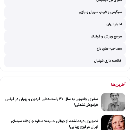
سرگرمی و فیلم، سریال و بازی
اخبار ایران
مرجع ورزش و فوتبال
مصاحبه های داغ
خلاصه بازی فوتبال
آخرین‌ها
سفری جادویی به سال ۴۷ با محمدعلی فردین و پوران در فیلمی
فراموش‌نشدنی!
تصویری دیده‌نشده از جوانی حمیده؛ ستاره جاودانه سینمای
ایران در اوج زیبایی!