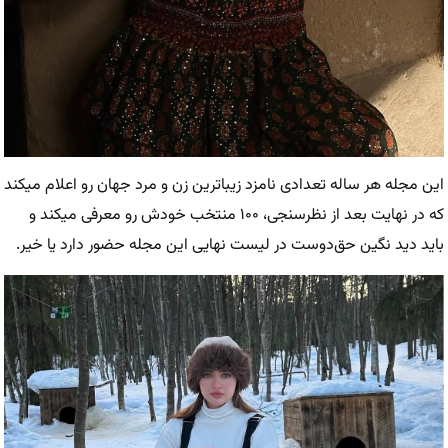
این مجله هر ساله تعدادی نامزد زیباترین زن و مرد جهان رو اعلام میکند
که در نهایت بعد از نظرسنجی، ۱۰۰ منتخب خودش رو معرفی میکند و
باید دید نگین حق‌دوست در لیست نهایی این مجله حضور دارد یا خیر.