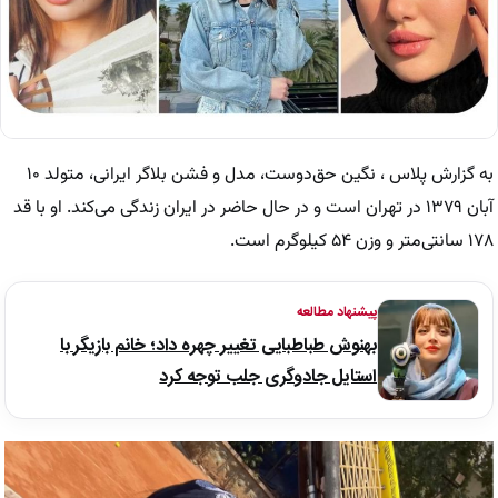
به گزارش پلاس ، نگین حق‌دوست، مدل و فشن بلاگر ایرانی، متولد ۱۰
آبان ۱۳۷۹ در تهران است و در حال حاضر در ایران زندگی می‌کند. او با قد
۱۷۸ سانتی‌متر و وزن ۵۴ کیلوگرم است.
پیشنهاد مطالعه
بهنوش طباطبایی تغییر چهره داد؛ خانم بازیگر با
استایل جادوگری جلب توجه کرد