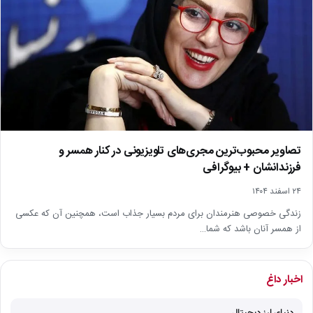
تصاویر محبوب‌ترین مجری‌های تلویزیونی در کنار همسر و
فرزندانشان + بیوگرافی
۲۴ اسفند ۱۴۰۴
زندگی خصوصی هنرمندان برای مردم بسیار جذاب است، همچنین آن که عکسی
از همسر آنان باشد که شما…
اخبار داغ
دنیای ارز دیجیتال