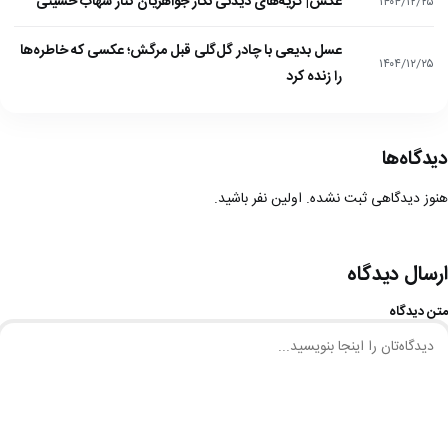
عکس| گریه‌های دیدنی نگار جواهریان کنار شهاب حسینی
۱۴۰۴/۱۲/۲۵
عسل بدیعی با چادر گل‌گلی قبل مرگش؛ عکسی که خاطره‌ها
۱۴۰۴/۱۲/۲۵
را زنده کرد
دیدگاه‌ها
هنوز دیدگاهی ثبت نشده. اولین نفر باشید.
ارسال دیدگاه
متن دیدگاه