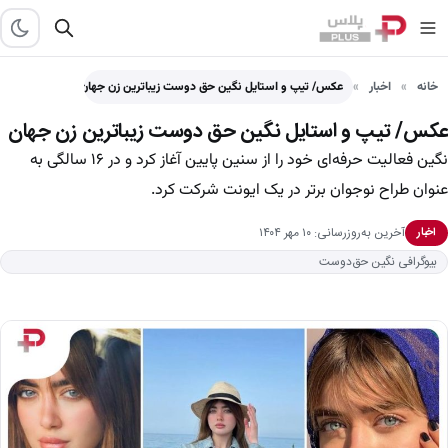
خانه
اخبار
عکس/ تیپ و استایل نگین حق دوست زیباترین زن جهان
عکس/ تیپ و استایل نگین حق دوست زیباترین زن جهان
نگین فعالیت حرفه‌ای خود را از سنین پایین آغاز کرد و در ۱۶ سالگی به
عنوان طراح نوجوان برتر در یک ایونت شرکت کرد.
آخرین به‌روزرسانی: ۱۰ مهر ۱۴۰۴
اخبار
بیوگرافی نگین حق‌دوست