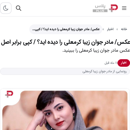
خانه
اخبار
عکس/ مادر جوان زیبا کرمعلی را دیده اید؟ / کپی…
عکس/ مادر جوان زیبا کرمعلی را دیده اید؟ / کپی برابر اصل
عکس مادر جوان زیبا کرمعلی را ببینید.
۱۱ ماه قبل
اخبار
رونمایی از مادر جوان زیبا کرمعلی