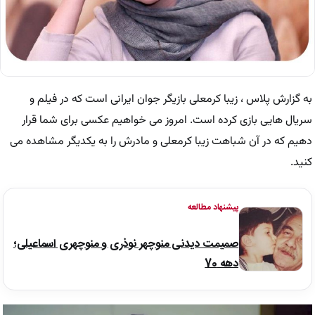
به گزارش پلاس ، زیبا کرمعلی بازیگر جوان ایرانی است که در فیلم و
سریال هایی بازی کرده است. امروز می خواهیم عکسی برای شما قرار
دهیم که در آن شباهت زیبا کرمعلی و مادرش را به یکدیگر مشاهده می
کنید.
پیشنهاد مطالعه
صمیمت دیدنی منوچهر نوذری و منوچهری اسماعیلی؛
دهه 70