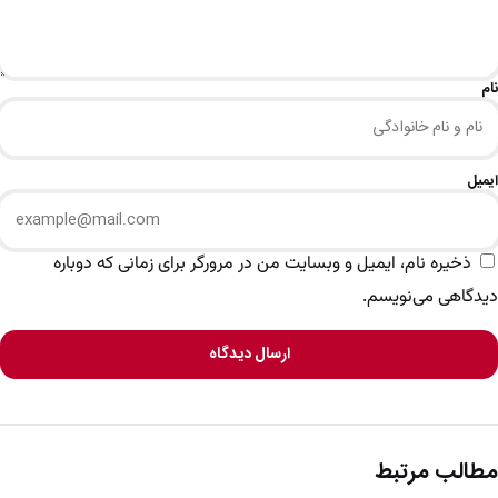
نام
ایمیل
ذخیره نام، ایمیل و وبسایت من در مرورگر برای زمانی که دوباره
دیدگاهی می‌نویسم.
ارسال دیدگاه
مطالب مرتبط