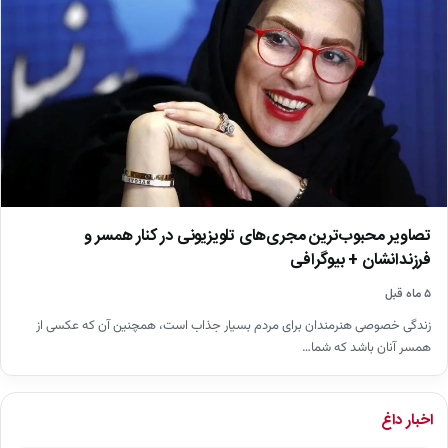
تصاویر محبوب‌ترین مجری‌های تلویزیونی در کنار همسر و
فرزندانشان + بیوگرافی
۵ ماه قبل
زندگی خصوصی هنرمندان برای مردم بسیار جذاب است، همچنین آن که عکسی از
همسر آنان باشد که شما…
اخبار داغ