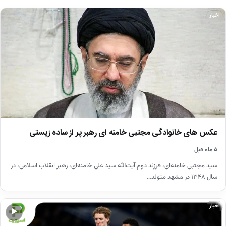
اخبار
عکس های خانوادگی مجتبی خامنه ای رهبر پر از ساده زیستی
۵ ماه قبل
سید مجتبی خامنه‌ای، فرزند دوم آیت‌الله سید علی خامنه‌ای، رهبر انقلاب اسلامی، در
سال ۱۳۴۸ در مشهد متولد…
اخبار
▶