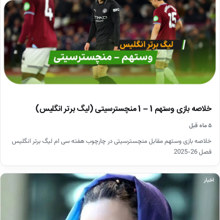
خلاصه بازی وستهم 1 – 1 منچسترسیتی (لیگ برتر انگلیس)
۵ ماه قبل
خلاصه بازی وستهم مقابل منچسترسیتی در چارچوب هفته سی ام لیگ برتر انگلیس
فصل 26-2025
اخبار