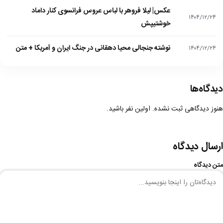
عکس| لیلا فروهر با لباس عروس فرانسوی کنار داماد
۱۴۰۴/۱۲/۲۴
خوشتیپش
نوشته جنجالی محیا دهقانی در جنگ ایران و آمریکا + متن
۱۴۰۴/۱۲/۲۴
دیدگاه‌ها
هنوز دیدگاهی ثبت نشده. اولین نفر باشید.
ارسال دیدگاه
متن دیدگاه