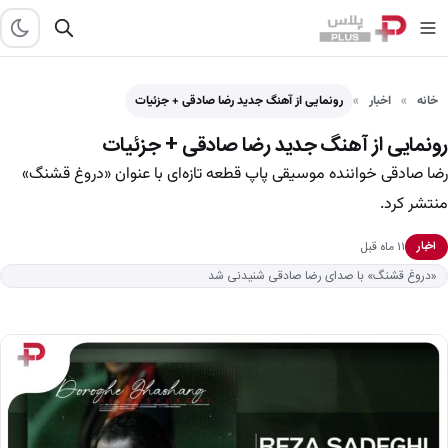
خانه
اخبار
رونمایی از آهنگ جدید رضا صادقی + جزئیات
رونمایی از آهنگ جدید رضا صادقی + جزئیات
رضا صادقی خواننده موسیقی پاپ قطعه تازه‌ای با عنوان «دروغ قشنگ»
منتشر کرد.
۱۱ ماه قبل
اخبار
«دروغ قشنگ» با صدای رضا صادقی شنیدنی شد