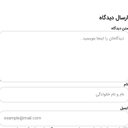
ارسال دیدگاه
متن دیدگاه
نام
ایمیل