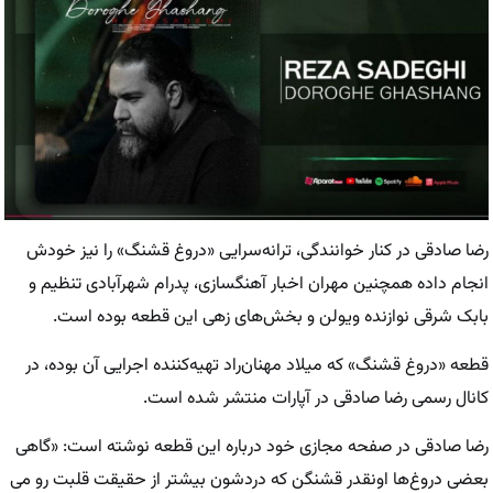
رضا صاد‌قی در کنار خوانندگی، ترانه‌سرایی «دروغ قشنگ» را نیز خودش
انجام داده همچنین مهران اخبار آهنگسازی، پدرام شهرآبادی تنظیم و
بابک شرقی نوازنده ویولن و بخش‌های زهی این قطعه بوده است.
قطعه «دروغ قشنگ» که میلاد مهنان‌راد تهیه‌کننده اجرایی آن بوده، در
کانال رسمی رضا صا‌دقی در آپارات منتشر شده است.
رضا صادقی در صفحه مجازی خود درباره این قطعه نوشته است: «گاهی
بعضی دروغ‌ها اونقدر قشنگن که دردشون بیشتر از حقیقت قلبت رو می