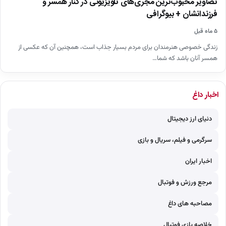
تصاویر محبوب‌ترین مجری‌های تلویزیونی در کنار همسر و
فرزندانشان + بیوگرافی
۵ ماه قبل
زندگی خصوصی هنرمندان برای مردم بسیار جذاب است، همچنین آن که عکسی از
همسر آنان باشد که شما…
اخبار داغ
دنیای ارز دیجیتال
سرگرمی و فیلم، سریال و بازی
اخبار ایران
مرجع ورزش و فوتبال
مصاحبه های داغ
خلاصه بازی فوتبال