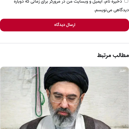
ذخیره نام، ایمیل و وبسایت من در مرورگر برای زمانی که دوباره
دیدگاهی می‌نویسم.
ارسال دیدگاه
مطالب مرتبط
اخبار