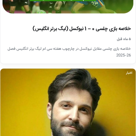
خلاصه بازی چلسی 0 – 1 نیوکسل (لیگ برتر انگلیس)
۵ ماه قبل
خلاصه بازی چلسی مقابل نیوکسل در چارچوب هفته سی ام لیگ برتر انگلیس فصل
26-2025
اخبار