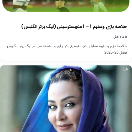
خلاصه بازی وستهم 1 – 1 منچسترسیتی (لیگ برتر انگلیس)
۵ ماه قبل
خلاصه بازی وستهم مقابل منچسترسیتی در چارچوب هفته سی ام لیگ برتر انگلیس
فصل 26-2025
اخبار