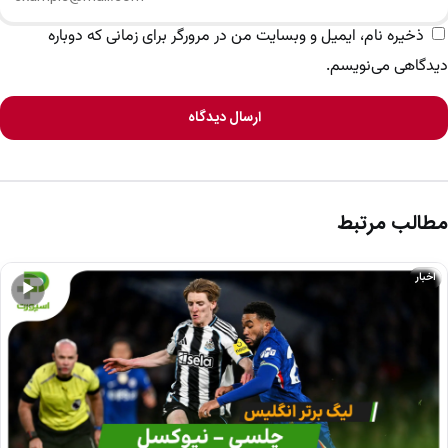
ذخیره نام، ایمیل و وبسایت من در مرورگر برای زمانی که دوباره
دیدگاهی می‌نویسم.
ارسال دیدگاه
مطالب مرتبط
اخبار
▶