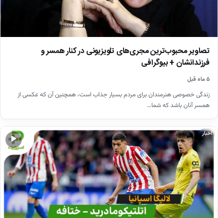
تصاویر محبوب‌ترین مجری‌های تلویزیونی در کنار همسر و
فرزندانشان + بیوگرافی
۵ ماه قبل
زندگی خصوصی هنرمندان برای مردم بسیار جذاب است، همچنین آن که عکسی از
همسر آنان باشد که شما…
اخبار
▶