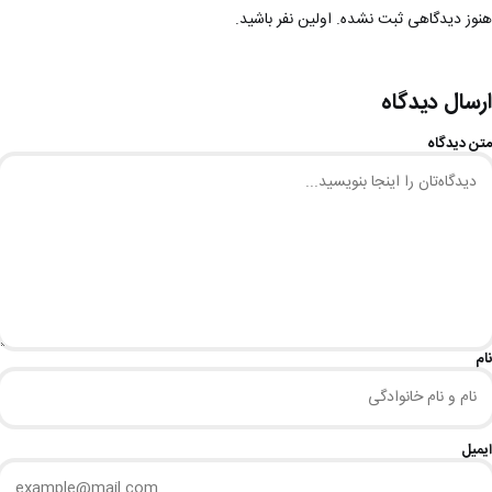
هنوز دیدگاهی ثبت نشده. اولین نفر باشید.
ارسال دیدگاه
متن دیدگاه
نام
ایمیل