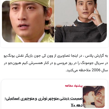
به گزارش پلاس ، در اینجا تصاویری از وون کی جون بازیگر نقش یونگ‌پو
در سریال جومونگ را در روز عروسی و در کنار همسرش کیم هیون‌جو در
سال 2006 ملاحظه می‌کنید.
پیشنهاد مطالعه
صمیمت دیدنی منوچهر نوذری و منوچهری اسماعیلی؛
دهه 70