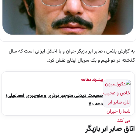
به گزارش پلاس ، صابر ابر بازیگر جوان و با اخلاق ایرانی است که سال
گذشته در دو فیلم و یک سریال ایفای نقش کرد.
پیشنهاد مطالعه
صمیمت دیدنی منوچهر نوذری و منوچهری اسماعیلی؛
دهه 70
اتاق صابر ابر بازیگر