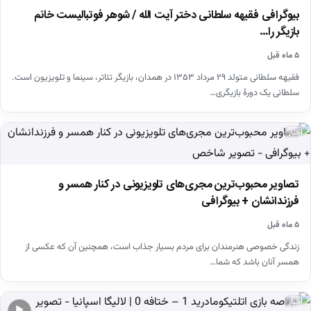
بیوگرافی فقیهه سلطانی دختر آیت الله / شوهر فوتبالیست خانم
بازیگر را…
۵ ماه قبل
فقیهه سلطانی متولد ۲۹ مرداد ۱۳۵۳ در همدان، بازیگر تئاتر، سینما و تلویزیون است.
سلطانی یک دورهٔ بازیگری…
اخبار
تصاویر محبوب‌ترین مجری‌های تلویزیونی در کنار همسر و
فرزندانشان + بیوگرافی
۵ ماه قبل
زندگی خصوصی هنرمندان برای مردم بسیار جذاب است، همچنین آن که عکسی از
همسر آنان باشد که شما…
اخبار