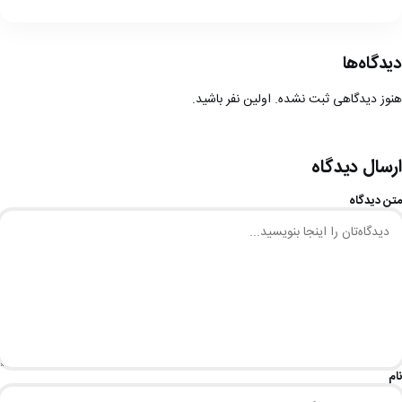
دیدگاه‌ها
هنوز دیدگاهی ثبت نشده. اولین نفر باشید.
ارسال دیدگاه
متن دیدگاه
نام