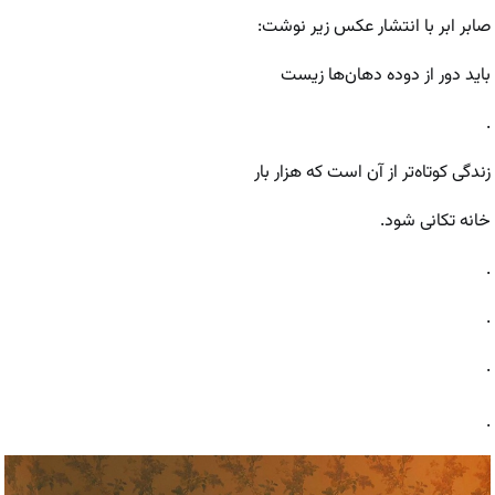
صابر ابر با انتشار عکس زیر نوشت:
باید دور از دوده دهان‌ها زیست
.
زندگی کوتاه‌تر از آن است که هزار بار
خانه تکانی شود.
.
.
.
.