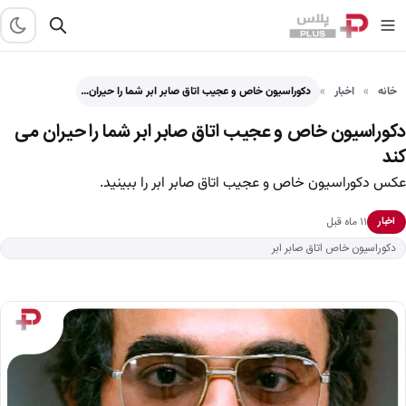
خانه
اخبار
دکوراسیون خاص و عجیب اتاق صابر ابر شما را حیران…
دکوراسیون خاص و عجیب اتاق صابر ابر شما را حیران می
کند
عکس دکوراسیون خاص و عجیب اتاق صابر ابر را ببینید.
۱۱ ماه قبل
اخبار
دکوراسیون خاص اتاق صابر ابر