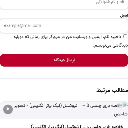
ایمیل
ذخیره نام، ایمیل و وبسایت من در مرورگر برای زمانی که دوباره
دیدگاهی می‌نویسم.
ارسال دیدگاه
مطالب مرتبط
اخبار
▶
خلاصه بازی چلسی 0 – 1 نیوکسل (لیگ برتر انگلیس)