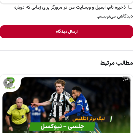
ذخیره نام، ایمیل و وبسایت من در مرورگر برای زمانی که دوباره
دیدگاهی می‌نویسم.
ارسال دیدگاه
مطالب مرتبط
اخبار
▶