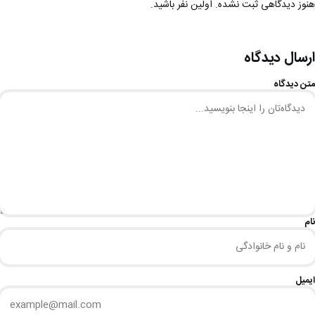
هنوز دیدگاهی ثبت نشده. اولین نفر باشید.
ارسال دیدگاه
متن دیدگاه
نام
ایمیل