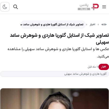
خانه
اخبار
تصاویر شیک از استایل گلوریا هاردی و شوهرش ساعد سهیلی
تصاویر شیک از استایل گلوریا هاردی و شوهرش ساعد
سهیلی
عکس ها و استایل گلوریا هاردی و شوهرش ساعد سهیلی را مشاهده
می‌کنید.
۱۱ ماه قبل
اخبار
گلوریا هاردی و شوهرش ساعد سهیلی