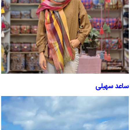
ساعد سهیلی