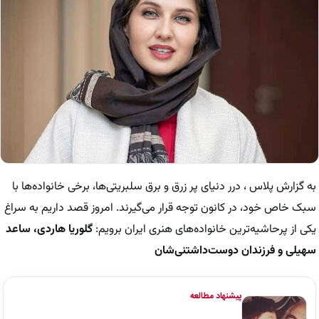
به گزارش پلاس ، درر دنیای پر زرق و برق سلبریتی‌ها، برخی خانواده‌ها با
سبک خاص خود، در کانون توجه قرار می‌گیرند. امروز قصد داریم به سراغ
یکی از پرحاشیه‌ترین خانواده‌های هنری ایران برویم:
گلوریا هاردی، ساعد
سهیلی و فرزندان دوست‌داشتنی‌شان
پیشنهاد مطالعه