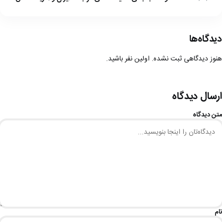
دیدگاه‌ها
هنوز دیدگاهی ثبت نشده. اولین نفر باشید.
ارسال دیدگاه
متن دیدگاه
نام