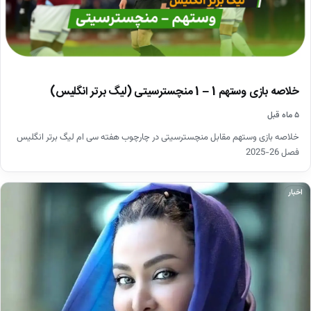
خلاصه بازی وستهم 1 – 1 منچسترسیتی (لیگ برتر انگلیس)
۵ ماه قبل
خلاصه بازی وستهم مقابل منچسترسیتی در چارچوب هفته سی ام لیگ برتر انگلیس
فصل 26-2025
اخبار