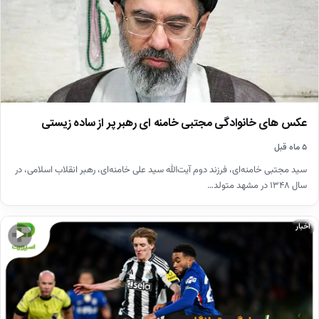
عکس های خانوادگی مجتبی خامنه ای رهبر پر از ساده زیستی
۵ ماه قبل
سید مجتبی خامنه‌ای، فرزند دوم آیت‌الله سید علی خامنه‌ای، رهبر انقلاب اسلامی، در
سال ۱۳۴۸ در مشهد متولد…
اخبار
▶