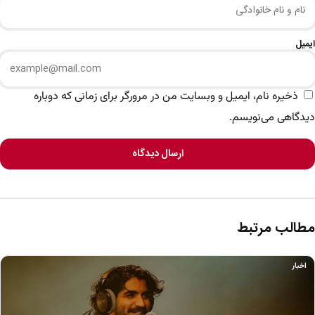
ایمیل
ذخیره نام، ایمیل و وبسایت من در مرورگر برای زمانی که دوباره
دیدگاهی می‌نویسم.
ارسال دیدگاه
مطالب مرتبط
اخبار