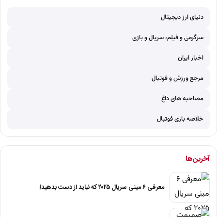
دنیای ارز دیجیتال
سرگرمی و فیلم، سریال و بازی
اخبار ایران
مرجع ورزش و فوتبال
مصاحبه های داغ
خلاصه بازی فوتبال
آخرین‌ها
معرفی ۶ مینی سریال ۲۰۲۵ که نباید از دست بدهید!