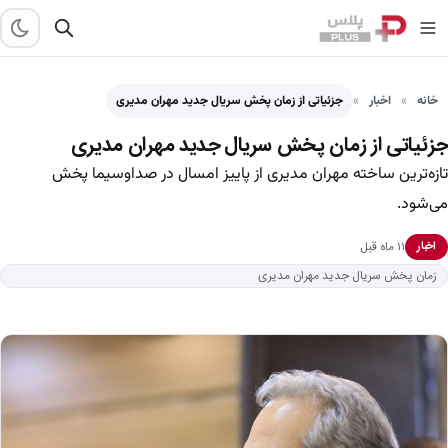
خانه
اخبار
جزئیاتی از زمان پخش سریال جدید مهران مدیری
جزئیاتی از زمان پخش سریال جدید مهران مدیری
تازه‌ترین ساخته مهران مدیری از پاییز امسال در صداوسیما پخش
می‌شود.
۱۱ ماه قبل
اخبار
زمان پخش سریال جدید مهران مدیری