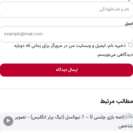
ایمیل
ذخیره نام، ایمیل و وبسایت من در مرورگر برای زمانی که دوباره
دیدگاهی می‌نویسم.
ارسال دیدگاه
مطالب مرتبط
اخبار
▶