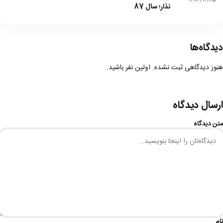
۱۴۰۴/۱۲/۲۵
نذار؛ سال 87
دیدگاه‌ها
هنوز دیدگاهی ثبت نشده. اولین نفر باشید.
ارسال دیدگاه
متن دیدگاه
نام