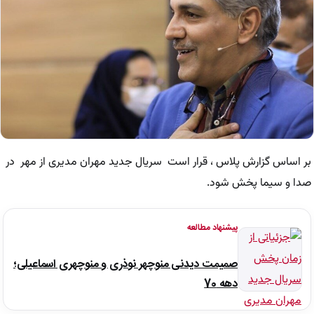
بر اساس گزارش پلاس ، قرار است سریال جدید مهران مدیری از مهر در
صدا و سیما پخش شود.
پیشنهاد مطالعه
صمیمت دیدنی منوچهر نوذری و منوچهری اسماعیلی؛
دهه 70