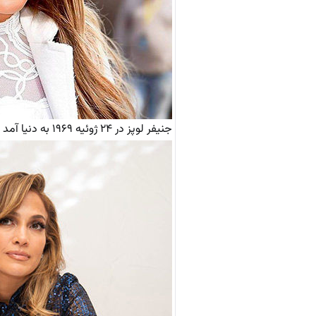
جنیفر لوپز در ۲۴ ژوئیه ۱۹۶۹ به دنیا آمد