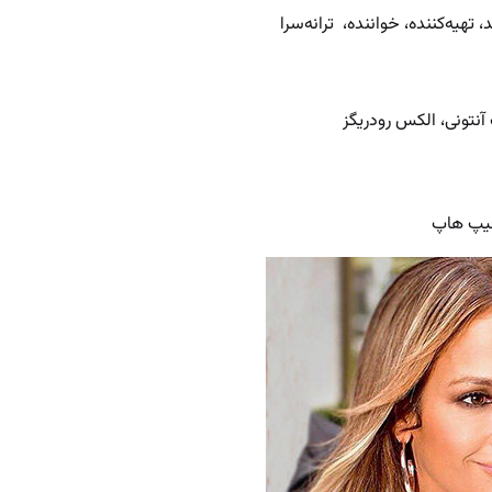
تهیه‌کننده، خواننده، ترانه‌سرا
آنتونی، الکس رودریگز
 هیپ هاپ