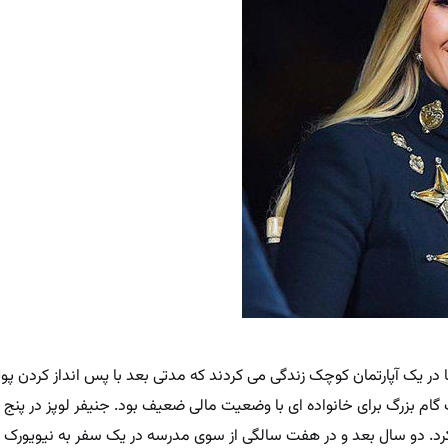
نها در یک آپارتمان کوچک زندگی می کردند که مدتی بعد با پس انداز کردن پ
 گام بزرگ برای خانواده ای با وضعیت مالی ضعیف بود. جنیفر لوپز در پنج
د. دو سال بعد و در هفت سالگی از سوی مدرسه در یک سفر به نیویورک 