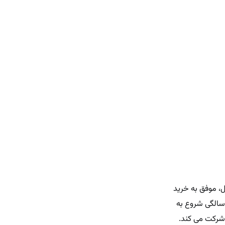
ول، موفق به خرید
 سالگی شروع به
شرکت می کند.