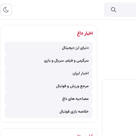
اخبار داغ
دنیای ارز دیجیتال
سرگرمی و فیلم، سریال و بازی
اخبار ایران
مرجع ورزش و فوتبال
مصاحبه های داغ
خلاصه بازی فوتبال