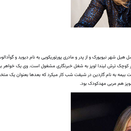
 کوچک ترش لیندا لوپز به شغل خبرنگاری مشغول است. وی یک خواهر بزرگ
کت بیمه به نام گاردین در شیفت شب کار میکرد که بعدها بعنوان یک متخ
وپز هم مربی مهدکودک بود.