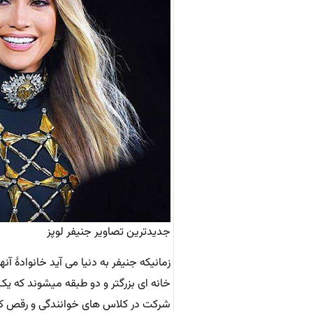
جدیدترین تصاویر جنیفر لوپز
زمانیکه جنیفر به دنیا می آید خانوادهٔ آ
خانه ای بزرگتر و دو طبقه میشوند که یک
شرکت در کلاس های خوانندگی و رقص کر