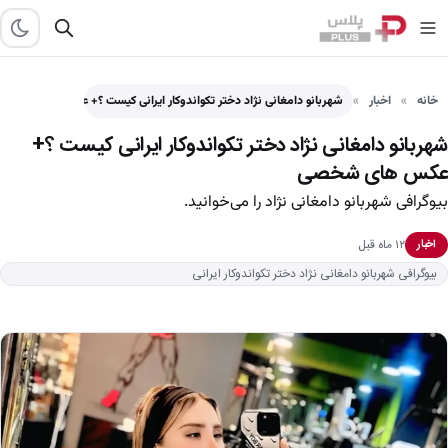
خانه
اخبار
شهربانو دامغانی نژاد دختر تکواندوکار ایرانی کیست ؟+ عکس های…
شهربانو دامغانی نژاد دختر تکواندوکار ایرانی کیست ؟+
عکس های شخصی
بیوگرافی شهربانو دامغانی نژاد را می‌خوانید.
۱۲ ماه قبل
اخبار
بیوگرافی شهربانو دامغانی نژاد دختر تکواندوکار ایرانی