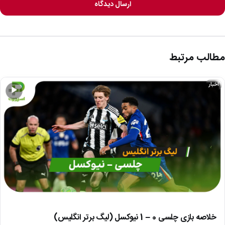
ارسال دیدگاه
مطالب مرتبط
اخبار
▶
خلاصه بازی چلسی 0 – 1 نیوکسل (لیگ برتر انگلیس)