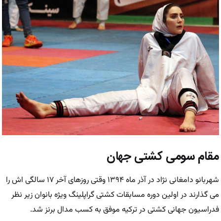
مقام سومی کشتی جهان
شهربانو دامغانی نژاد در آذر ماه ۱۳۹۴ وقتی روزهای آخر ۱۷ سالگی اش را
می گذارند در اولین دوره مسابقات کشتی گراپلینگ ویژه بانوان زیر نظر
فدراسیون جهانی کشتی در ترکیه موفق به کسب مدال برنز شد.