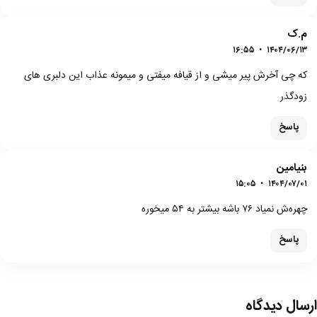
م.ک
۱۶:۵۵
•
۱۴۰۴/۰۶/۱۳
که چی آخرش پیر میشی و از قیافه میفتی و میمونه عذاب این دلبری های
زودگذر
پاسخ
بنیامین
۱۵:۰۵
•
۱۴۰۴/۰۷/۰۱
چهره‌ش نمیاد ۷۶ باشه بیشتر به ۵۴ میخوره
پاسخ
ارسال دیدگاه