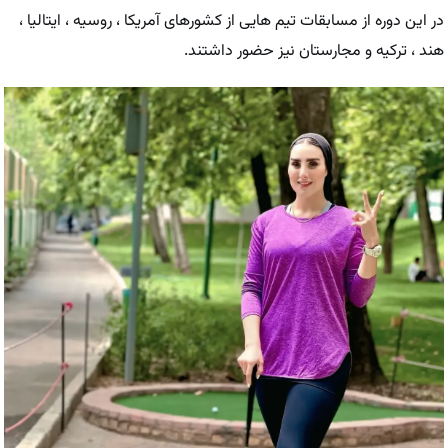
در این دوره از مسابقات تیم هایی از کشورهای آمریکا ، روسیه ، ایتالیا ،
هند ، ترکیه و مجارستان نیز حضور داشتند.