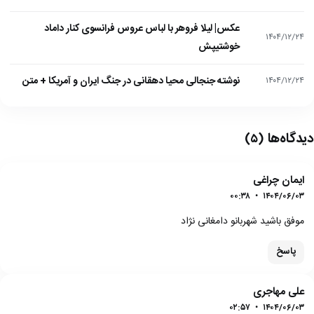
عکس| لیلا فروهر با لباس عروس فرانسوی کنار داماد
۱۴۰۴/۱۲/۲۴
خوشتیپش
نوشته جنجالی محیا دهقانی در جنگ ایران و آمریکا + متن
۱۴۰۴/۱۲/۲۴
دیدگاه‌ها
(۵)
ایمان چراغی
۰۰:۳۸
•
۱۴۰۴/۰۶/۰۳
موفق باشید شهربانو دامغانی نژاد
پاسخ
علی مهاجری
۰۲:۵۷
•
۱۴۰۴/۰۶/۰۳