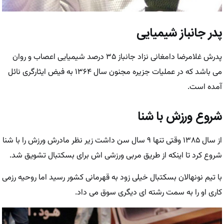
پدر جانباز شیمیایی
پدرش غلامرضا دامغانی نزاد جانباز ۳۵ درصد شیمیایی اعصاب و روان
می باشد که در عملیات جزیره مجنون سال ۱۳۶۴ به فیض ایثارگری نائل
آمده است.
شروع ورزش با شنا
از سال ۱۳۸۵ وقتی تنها ۹ سال سن داشت زیر نظر مادرش ورزش را با شنا
شروع کرد تا اینکه از طریق مربی ورزشی اش برای بسکتبال تشویق شد.
با تیم نونهالان بسکتبال خیلی زود به قهرمانی کشور رسید اما روحیه رزمی
کاری او را به سمت رشته ای دیگری سوق می داد.