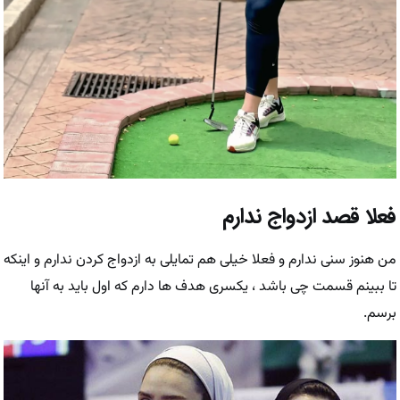
فعلا قصد ازدواج ندارم
من هنوز سنی ندارم و فعلا خیلی هم تمایلی به ازدواج کردن ندارم و اینکه
تا ببینم قسمت چی باشد ، یکسری هدف ها دارم که اول باید به آنها
برسم.