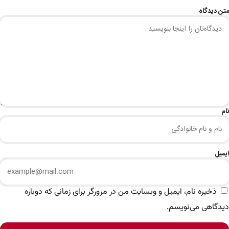
متن دیدگاه
نام
ایمیل
ذخیره نام، ایمیل و وبسایت من در مرورگر برای زمانی که دوباره
دیدگاهی می‌نویسم.