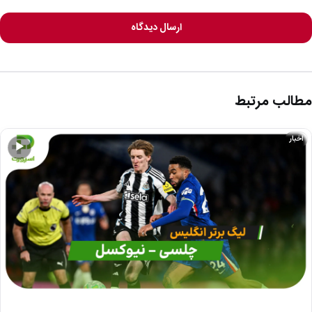
ارسال دیدگاه
مطالب مرتبط
اخبار
▶