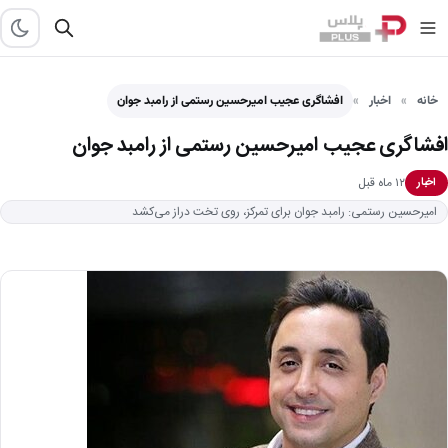
خانه
اخبار
افشاگری عجیب امیرحسین رستمی از رامبد جوان
افشاگری عجیب امیرحسین رستمی از رامبد جوان
۱۲ ماه قبل
اخبار
امیرحسین رستمی: رامبد جوان برای تمرکز، روی تخت دراز می‌کشد