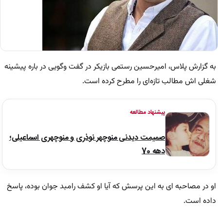
به گزارش پلاس، امیرحسین رستمی بازیکر در گفت وگویی در باره پیشینه
شغلی اش مطالب تازه‌ای را مطرح کرده است.
پیشنهاد مطالعه
صمیمت دیدنی منوچهر نوذری و منوچهری اسماعیلی؛
دهه 70
او در مصاحبه ای به این پرسش که آیا او کشف رامبد جوان بوده، پاسخ
داده است.