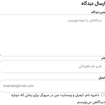
ارسال دیدگاه
متن دیدگاه
نام
ایمیل
ذخیره نام، ایمیل و وبسایت من در مرورگر برای زمانی که دوباره
دیدگاهی می‌نویسم.