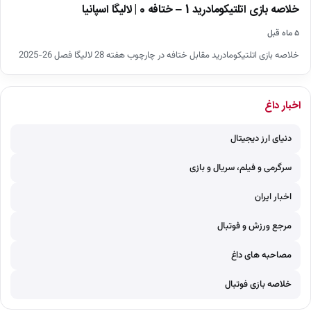
خلاصه بازی اتلتیکومادرید 1 – ختافه 0 | لالیگا اسپانیا
۵ ماه قبل
خلاصه بازی اتلتیکومادرید مقابل ختافه در چارچوب هفته 28 لالیگا فصل 26-2025
اخبار داغ
دنیای ارز دیجیتال
سرگرمی و فیلم، سریال و بازی
اخبار ایران
مرجع ورزش و فوتبال
مصاحبه های داغ
خلاصه بازی فوتبال