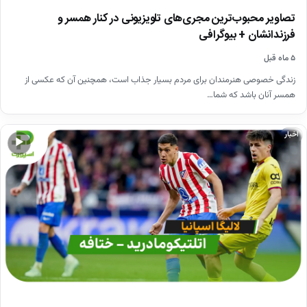
تصاویر محبوب‌ترین مجری‌های تلویزیونی در کنار همسر و
فرزندانشان + بیوگرافی
۵ ماه قبل
زندگی خصوصی هنرمندان برای مردم بسیار جذاب است، همچنین آن که عکسی از
همسر آنان باشد که شما…
اخبار
▶