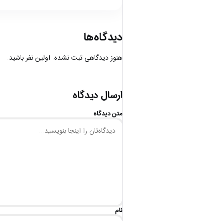
دیدگاه‌ها
هنوز دیدگاهی ثبت نشده. اولین نفر باشید.
ارسال دیدگاه
متن دیدگاه
نام