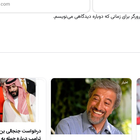
رگر برای زمانی که دوباره دیدگاهی می‌نویسم.
اخبار
اخبار
درخواست جنجالی بن‌س
ترامپ درباره حمله به 