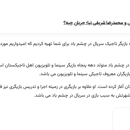
ی و محمدرضا شریفی نیا؛ جریان چیه؟
بازیگر تاجیک سریال در چشم باد برای شما تهیه کردیم که امیدواریم مورد 
ر چشم باد متولد دهه پنجاه بازیگر سینما و تلویزیون اهل تاجیکستان اس
ن آغاز کرده است. او علاوه بر بازیگری در زمینه اجرا و تدریس بازیگری نیز ف
شهرتش به سبب بازی در سریال در چشم باد می باشد.