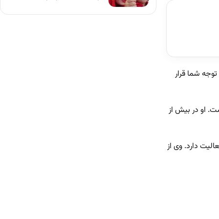
توجه شما قرار
ت. او در بیش از
عالیت دارد. وی از