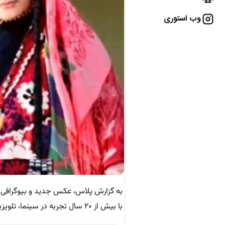
وب استوری
به گزارش پلاس، عکس جدید و بیوگرافی ل
با بیش از ۲۰ سال تجربه در سینما، تلویزیون و تئاتر تاجیکستان.