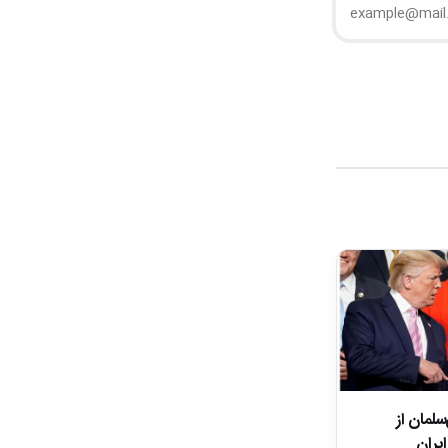
لمان از
ایران