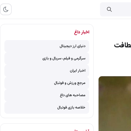
اخبار داغ
لطافت
دنیای ارز دیجیتال
سرگرمی و فیلم، سریال و بازی
اخبار ایران
مرجع ورزش و فوتبال
مصاحبه های داغ
خلاصه بازی فوتبال