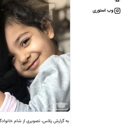
وب استوری
به گزارش پلاس، تصویری از شام خانوادگی