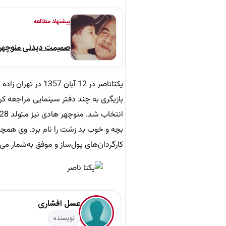
پیشنهاد مطالعه
صمیمت دیدنی منوچهر نو
کارگردان‌های پول‌ساز و موفق به‌شمار می‌ر
عسل افشاری
نویسنده