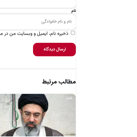
نام
ذخیره نام، ایمیل و وبسایت من در مرو
ارسال دیدگاه
مطالب مرتبط
اخبار