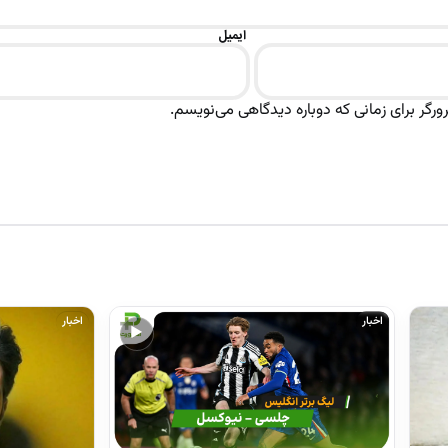
ایمیل
رگر برای زمانی که دوباره دیدگاهی می‌نویسم.
اخبار
اخبار
▶