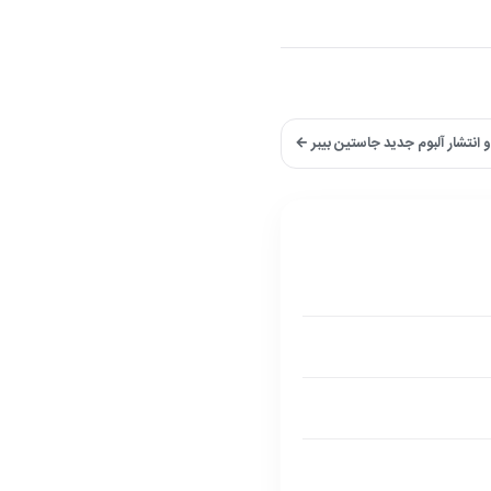
 انتشار آلبوم جدید جاستین بیبر ←