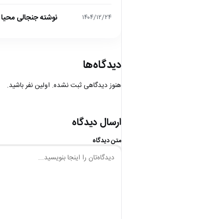
نوشته جنجالی محیا د
۱۴۰۴/۱۲/۲۴
دیدگاه‌ها
هنوز دیدگاهی ثبت نشده. اولین نفر باشید.
ارسال دیدگاه
متن دیدگاه