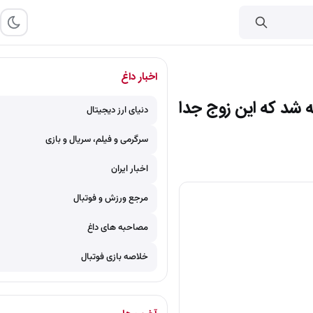
اخبار داغ
خترشان/ چه شد که این زوج جدا
دنیای ارز دیجیتال
سرگرمی و فیلم، سریال و بازی
اخبار ایران
مرجع ورزش و فوتبال
مصاحبه های داغ
خلاصه بازی فوتبال