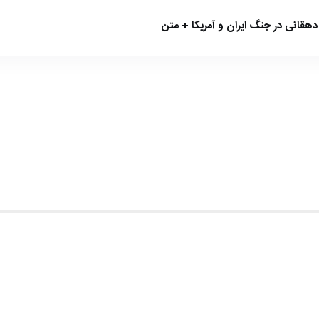
هقانی در جنگ ایران و آمریکا + متن