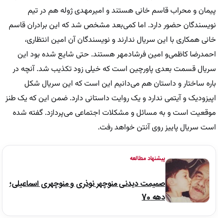
پیمان و محراب قاسم خانی هستند و امیرمهدی ژوله هم در تیم
نویسندگان حضور دارد. اما کمی‌بعد مشخص شد که این برادران قاسم
خانی همکاری با این سریال ندارند و نویسندگان آن امین انتظاری،
احمدرضا کاظمی‌و امین فرشادمهر هستند. حتی شایع شده بود این
سریال قسمت بعدی پاورچین است که خیلی زود تکذیب شد. آنچه در
باره ساختار و داستان هم می‌دانیم این است که این سریال شکل
اپیزودیک و آیتمی ‌ندارد و یک روایت داستانی دارد. ضمن این که یک طنز
موقعیت است و به مسائل و مشکلات اجتماعی می‌پردازد. گفته شده
است سریال پاییز روی آنتن خواهد رفت.
پیشنهاد مطالعه
صمیمت دیدنی منوچهر نوذری و منوچهری اسماعیلی؛
دهه 70