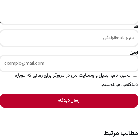
نام
ایمیل
ذخیره نام، ایمیل و وبسایت من در مرورگر برای زمانی که دوباره
دیدگاهی می‌نویسم.
ارسال دیدگاه
مطالب مرتبط