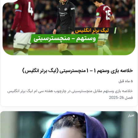
خلاصه بازی وستهم 1 – 1 منچسترسیتی (لیگ برتر انگلیس)
۵ ماه قبل
خلاصه بازی وستهم مقابل منچسترسیتی در چارچوب هفته سی ام لیگ برتر انگلیس
فصل 26-2025
اخبار