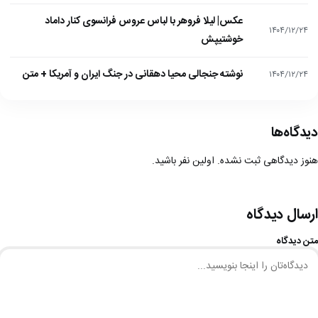
عکس| لیلا فروهر با لباس عروس فرانسوی کنار داماد
۱۴۰۴/۱۲/۲۴
خوشتیپش
نوشته جنجالی محیا دهقانی در جنگ ایران و آمریکا + متن
۱۴۰۴/۱۲/۲۴
دیدگاه‌ها
هنوز دیدگاهی ثبت نشده. اولین نفر باشید.
ارسال دیدگاه
متن دیدگاه