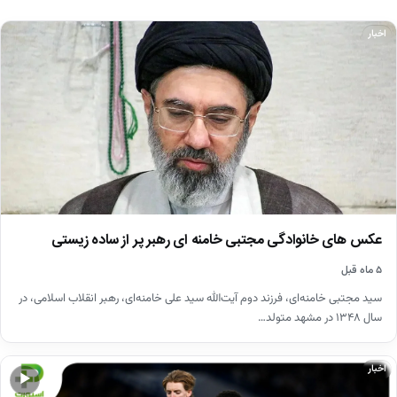
اخبار
عکس های خانوادگی مجتبی خامنه ای رهبر پر از ساده زیستی
۵ ماه قبل
سید مجتبی خامنه‌ای، فرزند دوم آیت‌الله سید علی خامنه‌ای، رهبر انقلاب اسلامی، در
سال ۱۳۴۸ در مشهد متولد…
اخبار
▶