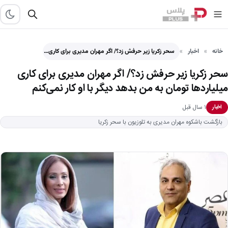
خانه
اخبار
سحر زکریا زیر حرفش زد؟/ اگر مهران مدیری برای کاری…
سحر زکریا زیر حرفش زد؟/ اگر مهران مدیری برای کاری
میلیاردها تومان به من بدهد دیگر با او کار نمی‌کنم
۱ سال قبل
اخبار
بازگشت باشکوه مهران مدیری به تلوزیون با سحر زکریا