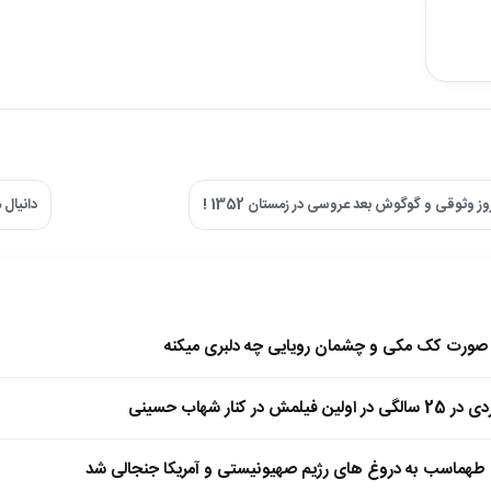
 وثوقی و گوگوش بعد عروسی در زمستان 1352 !
دانیال مرادی 
ا صورت کک مکی و چشمان رویایی چه دلبری میکنه
 کنار شهاب حسینی
طهماسب به دروغ های رژیم صهیونیستی و آمریکا جنجالی شد