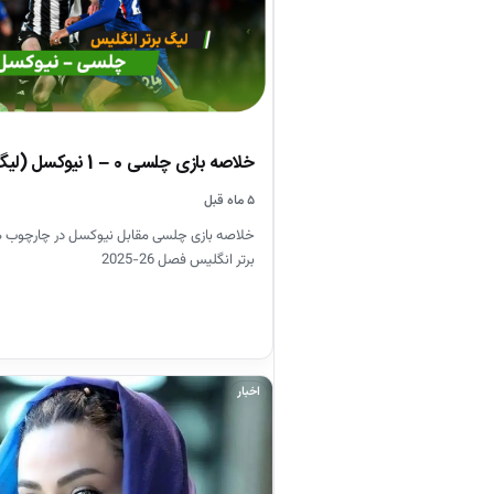
خلاصه بازی چلسی 0 – 1 نیوکسل (لیگ برتر انگلیس)
۵ ماه قبل
خلاصه بازی چلسی مقابل نیوکسل در چارچوب 
برتر انگلیس فصل 26-2025
اخبار