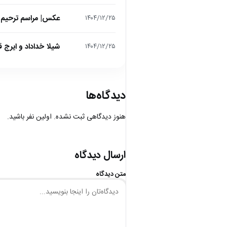
عکس| مراسم ترحیم ح
۱۴۰۴/۱۲/۲۵
شیلا خداداد و ایرج ق
۱۴۰۴/۱۲/۲۵
دیدگاه‌ها
هنوز دیدگاهی ثبت نشده. اولین نفر باشید.
ارسال دیدگاه
متن دیدگاه