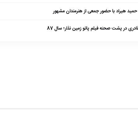
مید هیراد با حضور جمعی از هنرمندان مشهور
ادری در پشت صحنه فیلم پاتو زمین نذار؛ سال 87