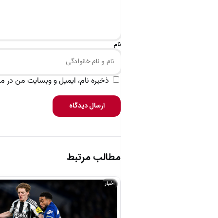
نام
ذخیره نام، ایمیل و وبسایت من در مرو
ارسال دیدگاه
مطالب مرتبط
اخبار