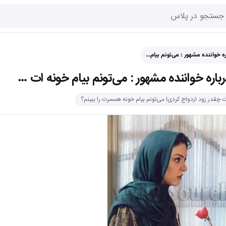
ه خواننده مشهور : می‌تونم بیام…
باره خواننده مشهور : می‌تونم بیام خونه ات …
ت چقدر زود ازدواج کردی! می‌تونم بیام خونه همسرت را ببینم؟