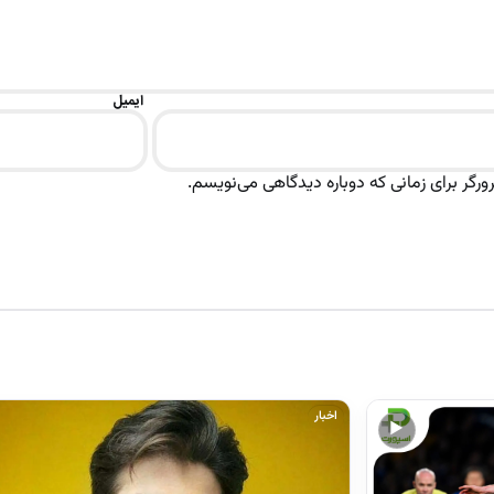
ایمیل
رگر برای زمانی که دوباره دیدگاهی می‌نویسم.
اخبار
▶