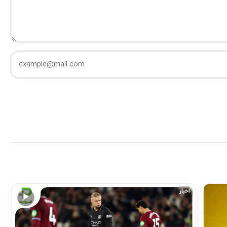
اخبار
▶